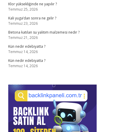
Klor yüksekliğinde ne yapılır ?
Temmuz 25, 2026
Kali yuga’dan sonra ne gelir ?
Temmuz 23, 2026
Betona katılan su yalıtım malzemesi nedir ?
Temmuz 21, 2026
Kün nedir edebiyatta ?
Temmuz 14, 2026
Kün nedir edebiyatta ?
Temmuz 14, 2026