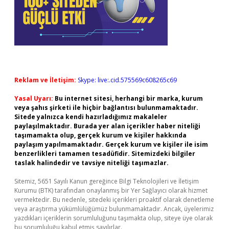
Reklam ve İletişim:
Skype: live:.cid.575569c608265c69
Yasal Uyarı:
Bu internet sitesi, herhangi bir marka, kurum
veya şahıs şirketi ile hiçbir bağlantısı bulunmamaktadır.
Sitede yalnızca kendi hazırladığımız makaleler
paylaşılmaktadır. Burada yer alan içerikler haber niteliği
taşımamakta olup, gerçek kurum ve kişiler hakkında
paylaşım yapılmamaktadır. Gerçek kurum ve kişiler ile isim
benzerlikleri tamamen tesadüfidir. Sitemizdeki bilgiler
taslak halindedir ve tavsiye niteliği taşımazlar.
Sitemiz, 5651 Sayılı Kanun gereğince Bilgi Teknolojileri ve İletişim
Kurumu (BTK) tarafından onaylanmış bir Yer Sağlayıcı olarak hizmet
vermektedir. Bu nedenle, sitedeki içerikleri proaktif olarak denetleme
veya araştırma yükümlülüğümüz bulunmamaktadır. Ancak, üyelerimiz
yazdıkları içeriklerin sorumluluğunu taşımakta olup, siteye üye olarak
bu sorumluluğu kabul etmiş sayılırlar.