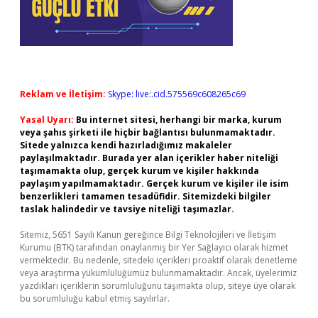
Reklam ve İletişim:
Skype: live:.cid.575569c608265c69
Yasal Uyarı:
Bu internet sitesi, herhangi bir marka, kurum
veya şahıs şirketi ile hiçbir bağlantısı bulunmamaktadır.
Sitede yalnızca kendi hazırladığımız makaleler
paylaşılmaktadır. Burada yer alan içerikler haber niteliği
taşımamakta olup, gerçek kurum ve kişiler hakkında
paylaşım yapılmamaktadır. Gerçek kurum ve kişiler ile isim
benzerlikleri tamamen tesadüfidir. Sitemizdeki bilgiler
taslak halindedir ve tavsiye niteliği taşımazlar.
Sitemiz, 5651 Sayılı Kanun gereğince Bilgi Teknolojileri ve İletişim
Kurumu (BTK) tarafından onaylanmış bir Yer Sağlayıcı olarak hizmet
vermektedir. Bu nedenle, sitedeki içerikleri proaktif olarak denetleme
veya araştırma yükümlülüğümüz bulunmamaktadır. Ancak, üyelerimiz
yazdıkları içeriklerin sorumluluğunu taşımakta olup, siteye üye olarak
bu sorumluluğu kabul etmiş sayılırlar.