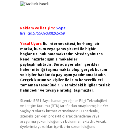
Reklam ve İletişim:
Skype:
live:.cid.575569c608265c69
Yasal Uyarı:
Bu internet sitesi, herhangi bir
marka, kurum veya şahıs şirketi ile hiçbir
bağlantısı bulunmamaktadır. Sitede yalnızca
kendi hazırladığımız makaleler
paylaşılmaktadır. Burada yer alan içerikler
haber niteliği taşımamakta olup, gerçek kurum
ve kişiler hakkında paylaşım yapılmamaktadır.
Gerçek kurum ve kişiler ile isim benzerlikleri
tamamen tesadüfidir. Sitemizdeki bilgiler taslak
halindedir ve tavsiye niteliği taşımazlar.
Sitemiz, 5651 Sayılı Kanun gereğince Bilgi Teknolojileri
ve İletişim Kurumu (BTK) tarafından onaylanmış bir Yer
Sağlayıcı olarak hizmet vermektedir. Bu nedenle,
sitedeki içerikleri proaktif olarak denetleme veya
araştırma yükümlülüğümüz bulunmamaktadır. Ancak,
üyelerimiz yazdıkları içeriklerin sorumluluğunu