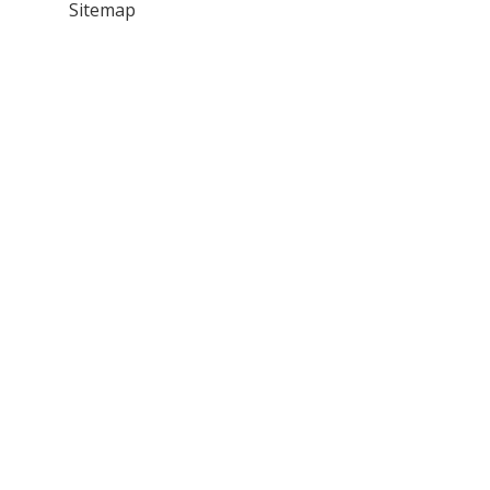
Sitemap