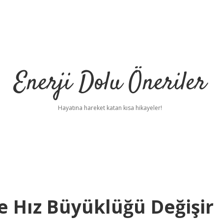
Enerji Dolu Öneriler
Hayatına hareket katan kısa hikayeler!
 Hız Büyüklüğü Değişir