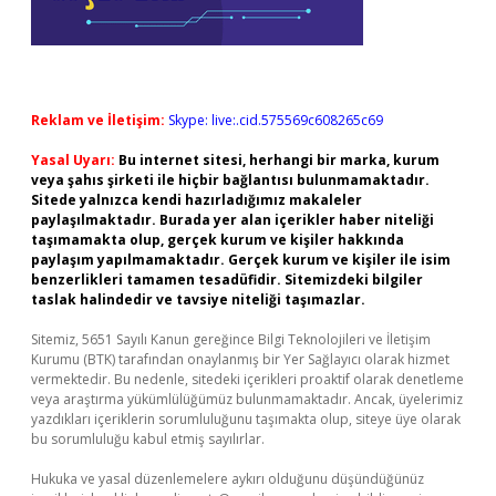
Reklam ve İletişim:
Skype: live:.cid.575569c608265c69
Yasal Uyarı:
Bu internet sitesi, herhangi bir marka, kurum
veya şahıs şirketi ile hiçbir bağlantısı bulunmamaktadır.
Sitede yalnızca kendi hazırladığımız makaleler
paylaşılmaktadır. Burada yer alan içerikler haber niteliği
taşımamakta olup, gerçek kurum ve kişiler hakkında
paylaşım yapılmamaktadır. Gerçek kurum ve kişiler ile isim
benzerlikleri tamamen tesadüfidir. Sitemizdeki bilgiler
taslak halindedir ve tavsiye niteliği taşımazlar.
Sitemiz, 5651 Sayılı Kanun gereğince Bilgi Teknolojileri ve İletişim
Kurumu (BTK) tarafından onaylanmış bir Yer Sağlayıcı olarak hizmet
vermektedir. Bu nedenle, sitedeki içerikleri proaktif olarak denetleme
veya araştırma yükümlülüğümüz bulunmamaktadır. Ancak, üyelerimiz
yazdıkları içeriklerin sorumluluğunu taşımakta olup, siteye üye olarak
bu sorumluluğu kabul etmiş sayılırlar.
Hukuka ve yasal düzenlemelere aykırı olduğunu düşündüğünüz