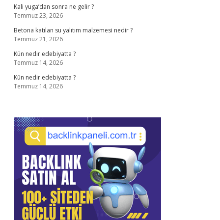
Kali yuga’dan sonra ne gelir ?
Temmuz 23, 2026
Betona katılan su yalıtım malzemesi nedir ?
Temmuz 21, 2026
Kün nedir edebiyatta ?
Temmuz 14, 2026
Kün nedir edebiyatta ?
Temmuz 14, 2026