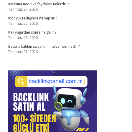
Kınakına nedir ve faydaları nelerdir ?
Temmuz 27, 2026
Klor yüksekliğinde ne yapılır ?
Temmuz 25, 2026
Kali yuga’dan sonra ne gelir ?
Temmuz 23, 2026
Betona katılan su yalıtım malzemesi nedir ?
Temmuz 21, 2026