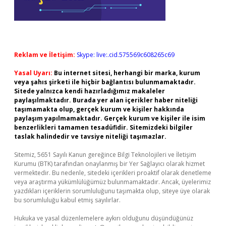
Reklam ve İletişim:
Skype: live:.cid.575569c608265c69
Yasal Uyarı:
Bu internet sitesi, herhangi bir marka, kurum
veya şahıs şirketi ile hiçbir bağlantısı bulunmamaktadır.
Sitede yalnızca kendi hazırladığımız makaleler
paylaşılmaktadır. Burada yer alan içerikler haber niteliği
taşımamakta olup, gerçek kurum ve kişiler hakkında
paylaşım yapılmamaktadır. Gerçek kurum ve kişiler ile isim
benzerlikleri tamamen tesadüfidir. Sitemizdeki bilgiler
taslak halindedir ve tavsiye niteliği taşımazlar.
Sitemiz, 5651 Sayılı Kanun gereğince Bilgi Teknolojileri ve İletişim
Kurumu (BTK) tarafından onaylanmış bir Yer Sağlayıcı olarak hizmet
vermektedir. Bu nedenle, sitedeki içerikleri proaktif olarak denetleme
veya araştırma yükümlülüğümüz bulunmamaktadır. Ancak, üyelerimiz
yazdıkları içeriklerin sorumluluğunu taşımakta olup, siteye üye olarak
bu sorumluluğu kabul etmiş sayılırlar.
Hukuka ve yasal düzenlemelere aykırı olduğunu düşündüğünüz