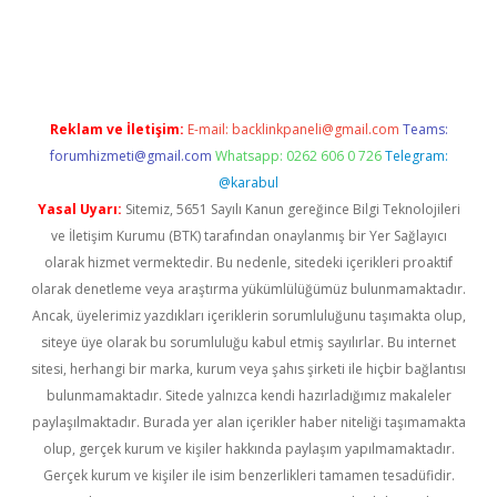
iş
Reklam ve İletişim:
E-mail:
backlinkpaneli@gmail.com
Teams:
forumhizmeti@gmail.com
Whatsapp: 0262 606 0 726
Telegram:
@karabul
Yasal Uyarı:
Sitemiz, 5651 Sayılı Kanun gereğince Bilgi Teknolojileri
ve İletişim Kurumu (BTK) tarafından onaylanmış bir Yer Sağlayıcı
olarak hizmet vermektedir. Bu nedenle, sitedeki içerikleri proaktif
olarak denetleme veya araştırma yükümlülüğümüz bulunmamaktadır.
Ancak, üyelerimiz yazdıkları içeriklerin sorumluluğunu taşımakta olup,
siteye üye olarak bu sorumluluğu kabul etmiş sayılırlar. Bu internet
sitesi, herhangi bir marka, kurum veya şahıs şirketi ile hiçbir bağlantısı
bulunmamaktadır. Sitede yalnızca kendi hazırladığımız makaleler
paylaşılmaktadır. Burada yer alan içerikler haber niteliği taşımamakta
olup, gerçek kurum ve kişiler hakkında paylaşım yapılmamaktadır.
Gerçek kurum ve kişiler ile isim benzerlikleri tamamen tesadüfidir.