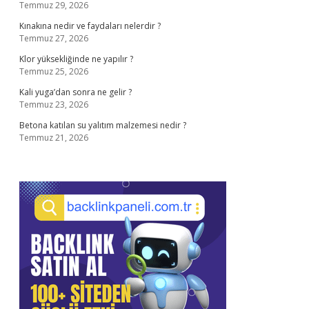
Temmuz 29, 2026
Kınakına nedir ve faydaları nelerdir ?
Temmuz 27, 2026
Klor yüksekliğinde ne yapılır ?
Temmuz 25, 2026
Kali yuga’dan sonra ne gelir ?
Temmuz 23, 2026
Betona katılan su yalıtım malzemesi nedir ?
Temmuz 21, 2026