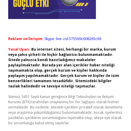
Reklam ve İletişim:
Skype: live:.cid.575569c608265c69
Yasal Uyarı:
Bu internet sitesi, herhangi bir marka, kurum
veya şahıs şirketi ile hiçbir bağlantısı bulunmamaktadır.
Sitede yalnızca kendi hazırladığımız makaleler
paylaşılmaktadır. Burada yer alan içerikler haber niteliği
taşımamakta olup, gerçek kurum ve kişiler hakkında
paylaşım yapılmamaktadır. Gerçek kurum ve kişiler ile isim
benzerlikleri tamamen tesadüfidir. Sitemizdeki bilgiler
taslak halindedir ve tavsiye niteliği taşımazlar.
Sitemiz, 5651 Sayılı Kanun gereğince Bilgi Teknolojileri ve İletişim
Kurumu (BTK) tarafından onaylanmış bir Yer Sağlayıcı olarak hizmet
vermektedir. Bu nedenle, sitedeki içerikleri proaktif olarak denetleme
veya araştırma yükümlülüğümüz bulunmamaktadır. Ancak, üyelerimiz
yazdıkları içeriklerin sorumluluğunu taşımakta olup, siteye üye olarak
bu sorumluluğu kabul etmiş sayılırlar.