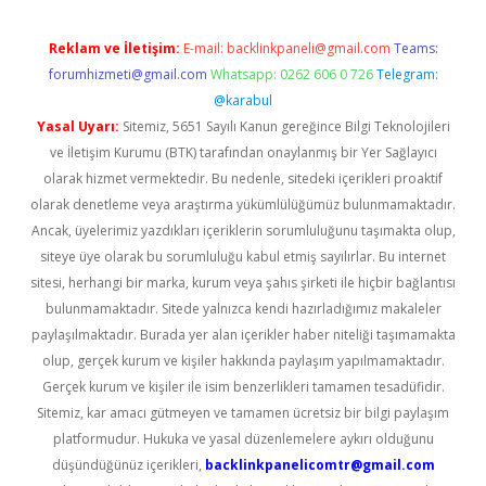
Reklam ve İletişim:
E-mail:
backlinkpaneli@gmail.com
Teams:
forumhizmeti@gmail.com
Whatsapp: 0262 606 0 726
Telegram:
@karabul
Yasal Uyarı:
Sitemiz, 5651 Sayılı Kanun gereğince Bilgi Teknolojileri
ve İletişim Kurumu (BTK) tarafından onaylanmış bir Yer Sağlayıcı
olarak hizmet vermektedir. Bu nedenle, sitedeki içerikleri proaktif
olarak denetleme veya araştırma yükümlülüğümüz bulunmamaktadır.
Ancak, üyelerimiz yazdıkları içeriklerin sorumluluğunu taşımakta olup,
siteye üye olarak bu sorumluluğu kabul etmiş sayılırlar. Bu internet
sitesi, herhangi bir marka, kurum veya şahıs şirketi ile hiçbir bağlantısı
bulunmamaktadır. Sitede yalnızca kendi hazırladığımız makaleler
paylaşılmaktadır. Burada yer alan içerikler haber niteliği taşımamakta
olup, gerçek kurum ve kişiler hakkında paylaşım yapılmamaktadır.
Gerçek kurum ve kişiler ile isim benzerlikleri tamamen tesadüfidir.
Sitemiz, kar amacı gütmeyen ve tamamen ücretsiz bir bilgi paylaşım
platformudur. Hukuka ve yasal düzenlemelere aykırı olduğunu
düşündüğünüz içerikleri,
backlinkpanelicomtr@gmail.com