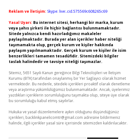
Reklam ve İletişim:
Skype: live:.cid.575569c608265c69
Yasal Uyarı:
Bu internet sitesi, herhangi bir marka, kurum
veya şahıs şirketi ile hiçbir bağlantısı bulunmamaktadır.
Sitede yalnızca kendi hazırladığımız makaleler
paylaşılmaktadır. Burada yer alan içerikler haber niteliği
taşımamakta olup, gerçek kurum ve kişiler hakkında
paylaşım yapılmamaktadır. Gerçek kurum ve kişiler ile isim
benzerlikleri tamamen tesadüfidir. Sitemizdeki bilgiler
taslak halindedir ve tavsiye niteliği taşımazlar.
Sitemiz, 5651 Sayılı Kanun gereğince Bilgi Teknolojileri ve İletişim
Kurumu (BTK) tarafından onaylanmış bir Yer Sağlayıcı olarak hizmet
vermektedir. Bu nedenle, sitedeki içerikleri proaktif olarak denetleme
veya araştırma yükümlülüğümüz bulunmamaktadır. Ancak, üyelerimiz
yazdıkları içeriklerin sorumluluğunu taşımakta olup, siteye üye olarak
bu sorumluluğu kabul etmiş sayılırlar.
Hukuka ve yasal düzenlemelere aykırı olduğunu düşündüğünüz
içerikleri,
backlinkpanelicomtr@gmail.com
adresine bildirmeniz
halinde, ilgili içerikler yasal süre içerisinde sitemizden kaldırılacaktır.