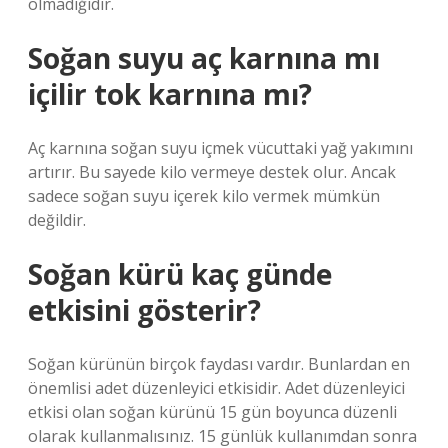
olmadığıdır.
Soğan suyu aç karnına mı
içilir tok karnına mı?
Aç karnına soğan suyu içmek vücuttaki yağ yakımını
artırır. Bu sayede kilo vermeye destek olur. Ancak
sadece soğan suyu içerek kilo vermek mümkün
değildir.
Soğan kürü kaç günde
etkisini gösterir?
Soğan kürünün birçok faydası vardır. Bunlardan en
önemlisi adet düzenleyici etkisidir. Adet düzenleyici
etkisi olan soğan kürünü 15 gün boyunca düzenli
olarak kullanmalısınız. 15 günlük kullanımdan sonra