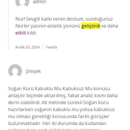
admin
Nur! Sevgili katkı veren dostum, sunduğunuz
fikirler yazının estetik yönünü
geliştirdi
ve daha
etkili
kıldı.
Aralık 20, 2024
Yanıtla
Şimşek
Soğan Kürü Kabuklu Mu Kabuksuz Mu konusu
anlaşılır biçimde aktarılmış, fakat analiz kısmı daha
derin olabilirdi. Alt metinde sürekli Soğan kürü
hazırlarken soğanın kabuklu mu yoksa kabuksuz
mu olması gerektiği konusunda farklı görüşler
bulunmaktadır. Her iki durumda da kullanılan