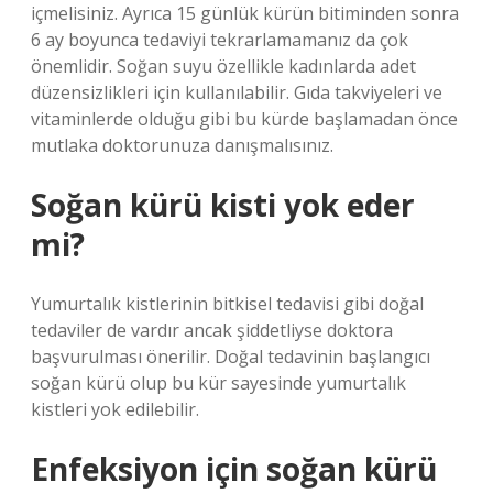
içmelisiniz. Ayrıca 15 günlük kürün bitiminden sonra
6 ay boyunca tedaviyi tekrarlamamanız da çok
önemlidir. Soğan suyu özellikle kadınlarda adet
düzensizlikleri için kullanılabilir. Gıda takviyeleri ve
vitaminlerde olduğu gibi bu kürde başlamadan önce
mutlaka doktorunuza danışmalısınız.
Soğan kürü kisti yok eder
mi?
Yumurtalık kistlerinin bitkisel tedavisi gibi doğal
tedaviler de vardır ancak şiddetliyse doktora
başvurulması önerilir. Doğal tedavinin başlangıcı
soğan kürü olup bu kür sayesinde yumurtalık
kistleri yok edilebilir.
Enfeksiyon için soğan kürü