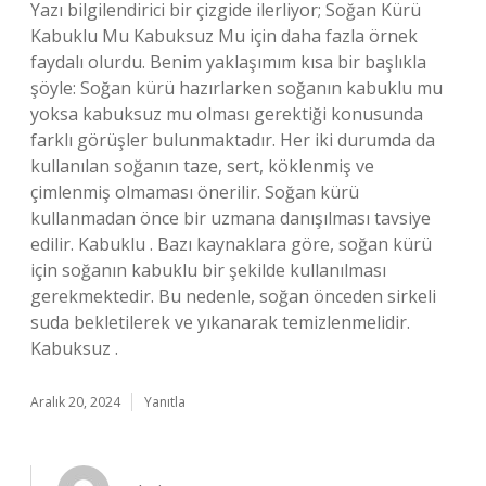
Yazı bilgilendirici bir çizgide ilerliyor; Soğan Kürü
Kabuklu Mu Kabuksuz Mu için daha fazla örnek
faydalı olurdu. Benim yaklaşımım kısa bir başlıkla
şöyle: Soğan kürü hazırlarken soğanın kabuklu mu
yoksa kabuksuz mu olması gerektiği konusunda
farklı görüşler bulunmaktadır. Her iki durumda da
kullanılan soğanın taze, sert, köklenmiş ve
çimlenmiş olmaması önerilir. Soğan kürü
kullanmadan önce bir uzmana danışılması tavsiye
edilir. Kabuklu . Bazı kaynaklara göre, soğan kürü
için soğanın kabuklu bir şekilde kullanılması
gerekmektedir. Bu nedenle, soğan önceden sirkeli
suda bekletilerek ve yıkanarak temizlenmelidir.
Kabuksuz .
Aralık 20, 2024
Yanıtla