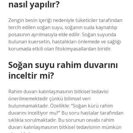
nasıl yapılır?
Zengin besin içeriği nedeniyle tüketiciler tarafından
tercih edilen soğan suyu, soğanın suda kaynatılıp
posasının ayrılmasıyla elde edilir. Soğan suyunda
bulunan kuersetin, hastalıkları önlemede ve sağlığı
korumada etkili olan fitokimyasallardan biridir.
Soğan suyu rahim duvarını
inceltir mi?
Rahim duvarı kalınlaşmasının bitkisel tedavisi
önerilmemektedir çünkü bilimsel veri
bulunmamaktadır. Özellikle: “Soğan kürü rahim
duvarını inceltiyor mu?” Bu soru hastalar tarafından
sıklıkla sorulmaktadır. Bu sorunun cevabı rahim
duvarı kalınlaşmasının bitkisel tedavisinin mümkün