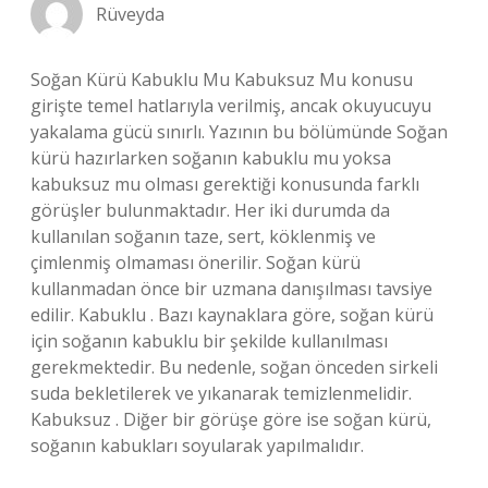
Rüveyda
Soğan Kürü Kabuklu Mu Kabuksuz Mu konusu
girişte temel hatlarıyla verilmiş, ancak okuyucuyu
yakalama gücü sınırlı. Yazının bu bölümünde Soğan
kürü hazırlarken soğanın kabuklu mu yoksa
kabuksuz mu olması gerektiği konusunda farklı
görüşler bulunmaktadır. Her iki durumda da
kullanılan soğanın taze, sert, köklenmiş ve
çimlenmiş olmaması önerilir. Soğan kürü
kullanmadan önce bir uzmana danışılması tavsiye
edilir. Kabuklu . Bazı kaynaklara göre, soğan kürü
için soğanın kabuklu bir şekilde kullanılması
gerekmektedir. Bu nedenle, soğan önceden sirkeli
suda bekletilerek ve yıkanarak temizlenmelidir.
Kabuksuz . Diğer bir görüşe göre ise soğan kürü,
soğanın kabukları soyularak yapılmalıdır.