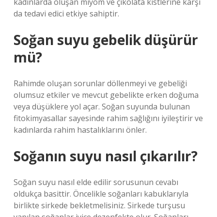
kadınlarda oluşan miyom ve çikolata kistlerine karşı
da tedavi edici etkiye sahiptir.
Soğan suyu gebelik düşürür
mü?
Rahimde oluşan sorunlar döllenmeyi ve gebeliği
olumsuz etkiler ve mevcut gebelikte erken doğuma
veya düşüklere yol açar. Soğan suyunda bulunan
fitokimyasallar sayesinde rahim sağlığını iyileştirir ve
kadınlarda rahim hastalıklarını önler.
Soğanın suyu nasıl çıkarılır?
Soğan suyu nasıl elde edilir sorusunun cevabı
oldukça basittir. Öncelikle soğanları kabuklarıyla
birlikte sirkede bekletmelisiniz. Sirkede turşusu