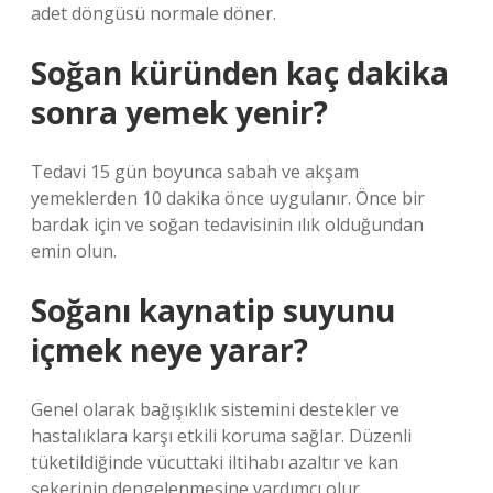
adet döngüsü normale döner.
Soğan küründen kaç dakika
sonra yemek yenir?
Tedavi 15 gün boyunca sabah ve akşam
yemeklerden 10 dakika önce uygulanır. Önce bir
bardak için ve soğan tedavisinin ılık olduğundan
emin olun.
Soğanı kaynatip suyunu
içmek neye yarar?
Genel olarak bağışıklık sistemini destekler ve
hastalıklara karşı etkili koruma sağlar. Düzenli
tüketildiğinde vücuttaki iltihabı azaltır ve kan
şekerinin dengelenmesine yardımcı olur.