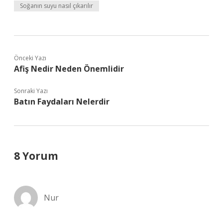
Soğanın suyu nasıl çıkarılır
Önceki Yazı
Afiş Nedir Neden Önemlidir
Sonraki Yazı
Batın Faydaları Nelerdir
8 Yorum
Nur