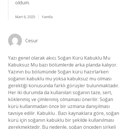
oldum.
Mart 6, 2025
Yanıtla
Cesur
Yazı genel olarak akıcı; Soğan Kürü Kabuklu Mu
Kabuksuz Mu bazı bölümlerde arka planda kalıyor.
Yazının bu bölümünde Soğan kürü hazırlarken
soğanın kabuklu mu yoksa kabuksuz mu olması
gerektiği konusunda farklı görüşler bulunmaktadır.
Her iki durumda da kullanılan soğanın taze, sert,
köklenmiş ve çimlenmiş olmaması önerilir. Soğan
kürü kullanmadan önce bir uzmana danışılması
tavsiye edilir. Kabuklu . Bazı kaynaklara göre, soğan
kürü için soğanın kabuklu bir şekilde kullanılması
gerekmektedir. Bu nedenle, soğan önceden sirkeli