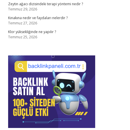
Zeytin ağacı dizisindeki terapi yöntemi nedir ?
Temmuz 29, 2026
Kınakına nedir ve faydaları nelerdir ?
Temmuz 27, 2026
Klor yüksekliğinde ne yapılır ?
Temmuz 25, 2026