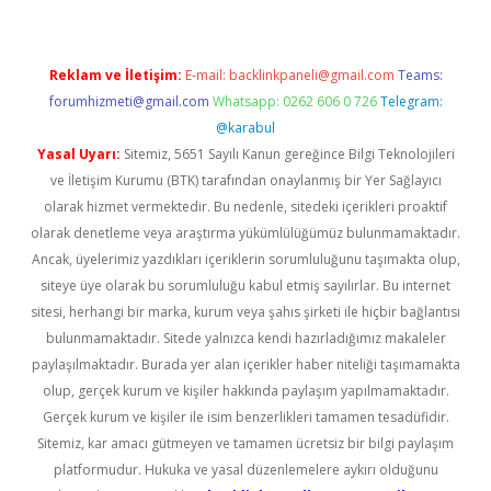
Reklam ve İletişim:
E-mail:
backlinkpaneli@gmail.com
Teams:
forumhizmeti@gmail.com
Whatsapp: 0262 606 0 726
Telegram:
@karabul
Yasal Uyarı:
Sitemiz, 5651 Sayılı Kanun gereğince Bilgi Teknolojileri
ve İletişim Kurumu (BTK) tarafından onaylanmış bir Yer Sağlayıcı
olarak hizmet vermektedir. Bu nedenle, sitedeki içerikleri proaktif
olarak denetleme veya araştırma yükümlülüğümüz bulunmamaktadır.
Ancak, üyelerimiz yazdıkları içeriklerin sorumluluğunu taşımakta olup,
siteye üye olarak bu sorumluluğu kabul etmiş sayılırlar. Bu internet
sitesi, herhangi bir marka, kurum veya şahıs şirketi ile hiçbir bağlantısı
bulunmamaktadır. Sitede yalnızca kendi hazırladığımız makaleler
paylaşılmaktadır. Burada yer alan içerikler haber niteliği taşımamakta
olup, gerçek kurum ve kişiler hakkında paylaşım yapılmamaktadır.
Gerçek kurum ve kişiler ile isim benzerlikleri tamamen tesadüfidir.
Sitemiz, kar amacı gütmeyen ve tamamen ücretsiz bir bilgi paylaşım
platformudur. Hukuka ve yasal düzenlemelere aykırı olduğunu