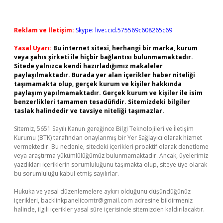
Reklam ve İletişim:
Skype: live:.cid.575569c608265c69
Yasal Uyarı:
Bu internet sitesi, herhangi bir marka, kurum
veya şahıs şirketi ile hiçbir bağlantısı bulunmamaktadır.
Sitede yalnızca kendi hazırladığımız makaleler
paylaşılmaktadır. Burada yer alan içerikler haber niteliği
taşımamakta olup, gerçek kurum ve kişiler hakkında
paylaşım yapılmamaktadır. Gerçek kurum ve kişiler ile isim
benzerlikleri tamamen tesadüfidir. Sitemizdeki bilgiler
taslak halindedir ve tavsiye niteliği taşımazlar.
Sitemiz, 5651 Sayılı Kanun gereğince Bilgi Teknolojileri ve İletişim
Kurumu (BTK) tarafından onaylanmış bir Yer Sağlayıcı olarak hizmet
vermektedir. Bu nedenle, sitedeki içerikleri proaktif olarak denetleme
veya araştırma yükümlülüğümüz bulunmamaktadır. Ancak, üyelerimiz
yazdıkları içeriklerin sorumluluğunu taşımakta olup, siteye üye olarak
bu sorumluluğu kabul etmiş sayılırlar.
Hukuka ve yasal düzenlemelere aykırı olduğunu düşündüğünüz
içerikleri,
backlinkpanelicomtr@gmail.com
adresine bildirmeniz
halinde, ilgili içerikler yasal süre içerisinde sitemizden kaldırılacaktır.