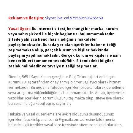
Reklam ve İletişim:
Skype: live:.cid.575569c608265c69
Yasal Uyarı:
Bu internet sitesi, herhangi bir marka, kurum
veya şahıs şirketi ile hiçbir bağlantısı bulunmamaktadır.
Sitede yalnızca kendi hazırladığımız makaleler
paylaşılmaktadır. Burada yer alan içerikler haber niteliği
taşımamakta olup, gerçek kurum ve kişiler hakkında
paylaşım yapılmamaktadır. Gerçek kurum ve kişiler ile isim
benzerlikleri tamamen tesadüfidir. Sitemizdeki bilgiler
taslak halindedir ve tavsiye niteliği taşımazlar.
Sitemiz, 5651 Sayılı Kanun gereğince Bilgi Teknolojileri ve İletişim
Kurumu (BTK) tarafından onaylanmış bir Yer Sağlayıcı olarak hizmet
vermektedir. Bu nedenle, sitedeki içerikleri proaktif olarak denetleme
veya araştırma yükümlülüğümüz bulunmamaktadır. Ancak, üyelerimiz
yazdıkları içeriklerin sorumluluğunu taşımakta olup, siteye üye olarak
bu sorumluluğu kabul etmiş sayılırlar.
Hukuka ve yasal düzenlemelere aykırı olduğunu düşündüğünüz
içerikleri,
backlinkpanelicomtr@gmail.com
adresine bildirmeniz
halinde, ilgili içerikler yasal süre içerisinde sitemizden kaldırılacaktır.