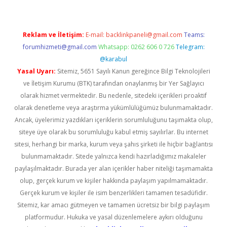
Reklam ve İletişim:
E-mail:
backlinkpaneli@gmail.com
Teams:
forumhizmeti@gmail.com
Whatsapp: 0262 606 0 726
Telegram:
@karabul
Yasal Uyarı:
Sitemiz, 5651 Sayılı Kanun gereğince Bilgi Teknolojileri
ve İletişim Kurumu (BTK) tarafından onaylanmış bir Yer Sağlayıcı
olarak hizmet vermektedir. Bu nedenle, sitedeki içerikleri proaktif
olarak denetleme veya araştırma yükümlülüğümüz bulunmamaktadır.
Ancak, üyelerimiz yazdıkları içeriklerin sorumluluğunu taşımakta olup,
siteye üye olarak bu sorumluluğu kabul etmiş sayılırlar. Bu internet
sitesi, herhangi bir marka, kurum veya şahıs şirketi ile hiçbir bağlantısı
bulunmamaktadır. Sitede yalnızca kendi hazırladığımız makaleler
paylaşılmaktadır. Burada yer alan içerikler haber niteliği taşımamakta
olup, gerçek kurum ve kişiler hakkında paylaşım yapılmamaktadır.
Gerçek kurum ve kişiler ile isim benzerlikleri tamamen tesadüfidir.
Sitemiz, kar amacı gütmeyen ve tamamen ücretsiz bir bilgi paylaşım
platformudur. Hukuka ve yasal düzenlemelere aykırı olduğunu