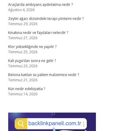
Araçlarda ambiyans aydınlatma nedir ?
Ağustos 4, 2026
Zeytin ağacı dizisindeki terapi yöntemi nedir ?
Temmuz 29, 2026
Kınakına nedir ve faydaları nelerdir ?
Temmuz 27, 2026
Klor yüksekliğinde ne yapılır ?
Temmuz 25, 2026
Kali yuga’dan sonra ne gelir ?
Temmuz 23, 2026
Betona katılan su yalıtım malzemesi nedir ?
Temmuz 21, 2026
Kün nedir edebiyatta ?
Temmuz 14, 2026