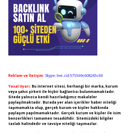
Reklam ve İletişim:
Skype: live:.cid.575569c608265c69
Yasal Uyarı:
Bu internet sitesi, herhangi bir marka, kurum
veya şahıs şirketi ile hiçbir bağlantısı bulunmamaktadır.
Sitede yalnızca kendi hazırladığımız makaleler
paylaşılmaktadır. Burada yer alan içerikler haber niteliği
taşımamakta olup, gerçek kurum ve kişiler hakkında
paylaşım yapılmamaktadır. Gerçek kurum ve kişiler ile isim
benzerlikleri tamamen tesadüfidir. Sitemizdeki bilgiler
taslak halindedir ve tavsiye niteliği taşımazlar.