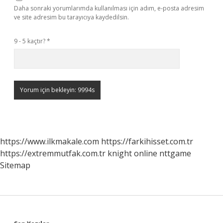
Daha sonraki yorumlarımda kullanılması için adım, e-posta adresim
ve site adresim bu tarayıcıya kaydedilsin.
9 - 5 kaçtır?
*
https://www.ilkmakale.com
https://farkihisset.com.tr
https://extremmutfak.com.tr
knight online
nttgame
Sitemap