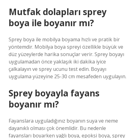
Mutfak dolapları sprey
boya ile boyanır mı?
Sprey boya ile mobilya boyama hızlı ve pratik bir
yöntemdir. Mobilya boya spreyi özellikle büyük ve
düz yüzeylerde harika sonuçlar verir. Sprey boyayı
uygulamadan önce yaklaşık iki dakika iyice
çalkalayın ve sprey ucunu test edin. Boyayı
uygulama yüzeyine 25-30 cm mesafeden uygulayın.
Sprey boyayla fayans
boyanır mı?
Fayanslara uyguladığınız boyanın suya ve neme
dayanıklı olması çok önemlidir. Bu nedenle
fayansları boyarken yağlı boya, epoksi boya, sprey