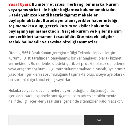
Yasal Uyarı:
Bu internet sitesi, herhangi bir marka, kurum
veya şahıs şirketi ile hiçbir bağlantısı bulunmamaktadır.
Sitede yalnızca kendi hazırladığımız makaleler
paylaşılmaktadır. Burada yer alan içerikler haber niteliği
taşımamakta olup, gerçek kurum ve kişiler hakkında
paylaşım yapılmamaktadır. Gerçek kurum ve kişiler ile isim
benzerlikleri tamamen tesadüfidir. Sitemizdeki bilgiler
taslak halindedir ve tavsiye niteliği taşımazlar.
Sitemiz, 5651 Sayılı Kanun gereğince Bilgi Teknolojileri ve İletişim
Kurumu (BTK) tarafından onaylanmış bir Yer Sağlayıcı olarak hizmet
vermektedir. Bu nedenle, sitedeki içerikleri proaktif olarak denetleme
veya araştırma yükümlülüğümüz bulunmamaktadır. Ancak, üyelerimiz
yazdıkları içeriklerin sorumluluğunu taşımakta olup, siteye üye olarak
bu sorumluluğu kabul etmiş sayılırlar.
Hukuka ve yasal düzenlemelere aykırı olduğunu düşündüğünüz
içerikleri,
backlinkpanelicomtr@gmail.com
adresine bildirmeniz
halinde, ilgili içerikler yasal süre içerisinde sitemizden kaldırılacaktır.
Arama