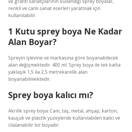
ve grafiti sanatçılarının kullandığı sprey boyalar,
renkli ve canlı sanat eserleri yaratmak için
kullanılabilir.
1 Kutu sprey boya Ne Kadar
Alan Boyar?
Spreyin işlevine ve markasına göre boyanabilecek
alan değişmektedir. 400 ml. Sprey boya ile tek katta
yaklaşık 1,5 ila 2,5 metrekarelik alan
boyanabilmektedir.
Sprey boya kalıcı mı?
Akrilik sprey boya: Cam, taş, metal, ahşap, karton,
kauçuk ve plastik yüzeylerde kullanılabilen kalıcı ve
cilalanabilir bir boyadır.