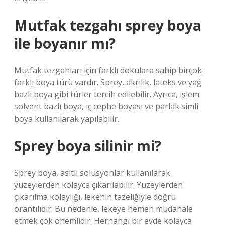
Mutfak tezgahı sprey boya
ile boyanır mı?
Mutfak tezgahları için farklı dokulara sahip birçok
farklı boya türü vardır. Sprey, akrilik, lateks ve yağ
bazlı boya gibi türler tercih edilebilir. Ayrıca, işlem
solvent bazlı boya, iç cephe boyası ve parlak simli
boya kullanılarak yapılabilir.
Sprey boya silinir mi?
Sprey boya, asitli solüsyonlar kullanılarak
yüzeylerden kolayca çıkarılabilir. Yüzeylerden
çıkarılma kolaylığı, lekenin tazeliğiyle doğru
orantılıdır. Bu nedenle, lekeye hemen müdahale
etmek çok önemlidir. Herhangi bir evde kolayca