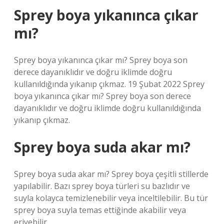
Sprey boya yıkanınca çıkar
mı?
Sprey boya yıkanınca çıkar mı? Sprey boya son
derece dayanıklıdır ve doğru iklimde doğru
kullanıldığında yıkanıp çıkmaz. 19 Şubat 2022 Sprey
boya yıkanınca çıkar mı? Sprey boya son derece
dayanıklıdır ve doğru iklimde doğru kullanıldığında
yıkanıp çıkmaz.
Sprey boya suda akar mı?
Sprey boya suda akar mı? Sprey boya çeşitli stillerde
yapılabilir. Bazı sprey boya türleri su bazlıdır ve
suyla kolayca temizlenebilir veya inceltilebilir. Bu tür
sprey boya suyla temas ettiğinde akabilir veya
eriyebilir.