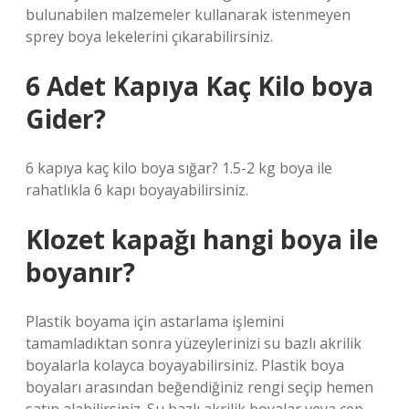
bulunabilen malzemeler kullanarak istenmeyen
sprey boya lekelerini çıkarabilirsiniz.
6 Adet Kapıya Kaç Kilo boya
Gider?
6 kapıya kaç kilo boya sığar? 1.5-2 kg boya ile
rahatlıkla 6 kapı boyayabilirsiniz.
Klozet kapağı hangi boya ile
boyanır?
Plastik boyama için astarlama işlemini
tamamladıktan sonra yüzeylerinizi su bazlı akrilik
boyalarla kolayca boyayabilirsiniz. Plastik boya
boyaları arasından beğendiğiniz rengi seçip hemen