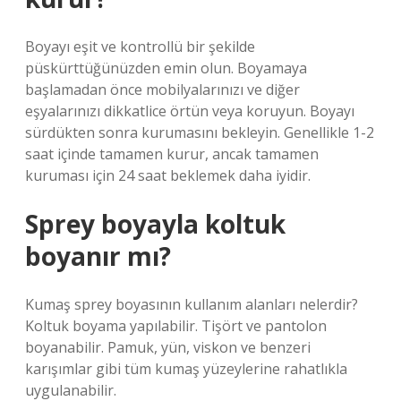
Boyayı eşit ve kontrollü bir şekilde
püskürttüğünüzden emin olun. Boyamaya
başlamadan önce mobilyalarınızı ve diğer
eşyalarınızı dikkatlice örtün veya koruyun. Boyayı
sürdükten sonra kurumasını bekleyin. Genellikle 1-2
saat içinde tamamen kurur, ancak tamamen
kuruması için 24 saat beklemek daha iyidir.
Sprey boyayla koltuk
boyanır mı?
Kumaş sprey boyasının kullanım alanları nelerdir?
Koltuk boyama yapılabilir. Tişört ve pantolon
boyanabilir. Pamuk, yün, viskon ve benzeri
karışımlar gibi tüm kumaş yüzeylerine rahatlıkla
uygulanabilir.