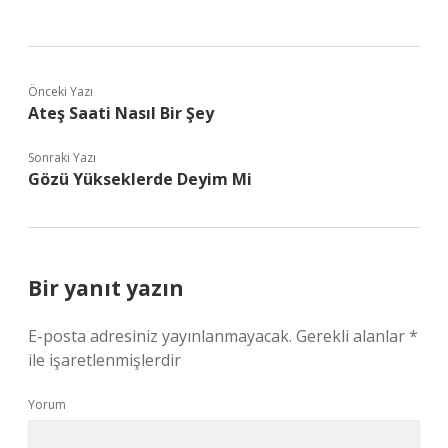
Önceki Yazı
Ateş Saati Nasıl Bir Şey
Sonraki Yazı
Gözü Yükseklerde Deyim Mi
Bir yanıt yazın
E-posta adresiniz yayınlanmayacak.
Gerekli alanlar
*
ile işaretlenmişlerdir
Yorum