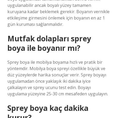
uygulanabilir ancak boyalı yüzey tamamen
kuruyana kadar beklemek gerekir. Boyanın vernikle
etkileşime girmesini önlemek için boyanın en az 1
gün kuruması sağlanmalıdır.
Mutfak dolapları sprey
boya ile boyanır mı?
Sprey boya ile mobilya boyama hızlı ve pratik bir
yöntemdir. Mobilya boya spreyi özellikle büyük ve
düz yüzeylerde harika sonuçlar verir. Sprey boyayı
uygulamadan önce yaklaşık iki dakika iyice
çalkalayın ve sprey ucunu test edin. Boyayı
uygulama yüzeyine 25-30 cm mesafeden uygulayın.
Sprey boya kaç dakika
kurur?