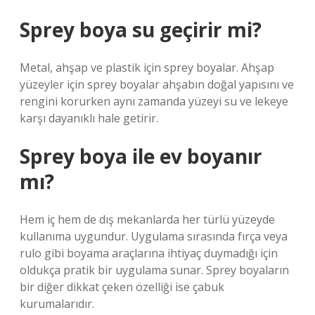
Sprey boya su geçirir mi?
Metal, ahşap ve plastik için sprey boyalar. Ahşap
yüzeyler için sprey boyalar ahşabın doğal yapısını ve
rengini korurken aynı zamanda yüzeyi su ve lekeye
karşı dayanıklı hale getirir.
Sprey boya ile ev boyanır
mı?
Hem iç hem de dış mekanlarda her türlü yüzeyde
kullanıma uygundur. Uygulama sırasında fırça veya
rulo gibi boyama araçlarına ihtiyaç duymadığı için
oldukça pratik bir uygulama sunar. Sprey boyaların
bir diğer dikkat çeken özelliği ise çabuk
kurumalarıdır.