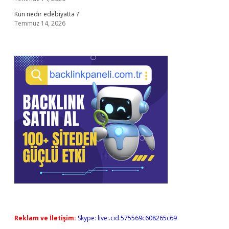
Kün nedir edebiyatta ?
Temmuz 14, 2026
Reklam ve İletişim:
Skype: live:.cid.575569c608265c69