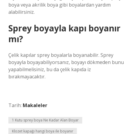
boya veya akrilik boya gibi boyalardan yardım
alabilirsiniz.
Sprey boyayla kapı boyanır
mı?
Çelik kapılar sprey boyalarla boyanabilir. Sprey
boyayla boyayabiliyorsanız, boyayı dökmeden bunu
yapabilmelisiniz, bu da çelik kapıda iz
bırakmayacaktır.
Tarih:
Makaleler
1 Kutu sprey boya Ne Kadar Alan Boyar
Klozet kapağı hangi boya ile boyanır