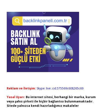
Reklam ve İletişim:
Skype: live:.cid.575569c608265c69
Yasal Uyarı:
Bu internet sitesi, herhangi bir marka, kurum
veya şahıs şirketi ile hiçbir bağlantısı bulunmamaktadır.
Sitede yalnızca kendi hazırladığımız makaleler