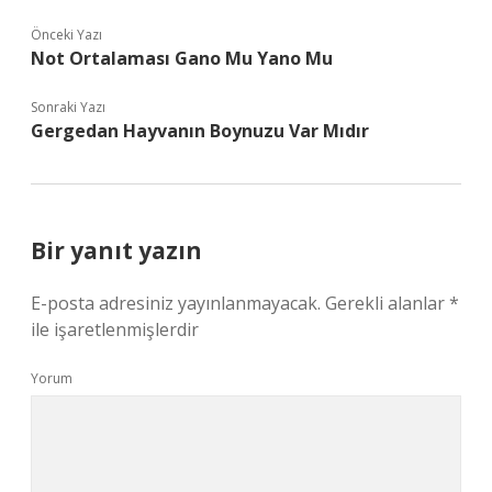
Önceki Yazı
Not Ortalaması Gano Mu Yano Mu
Sonraki Yazı
Gergedan Hayvanın Boynuzu Var Mıdır
Bir yanıt yazın
E-posta adresiniz yayınlanmayacak.
Gerekli alanlar
*
ile işaretlenmişlerdir
Yorum