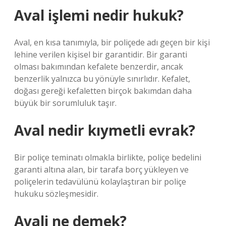
Aval işlemi nedir hukuk?
Aval, en kısa tanımıyla, bir poliçede adı geçen bir kişi
lehine verilen kişisel bir garantidir. Bir garanti
olması bakımından kefalete benzerdir, ancak
benzerlik yalnızca bu yönüyle sınırlıdır. Kefalet,
doğası gereği kefaletten birçok bakımdan daha
büyük bir sorumluluk taşır.
Aval nedir kıymetli evrak?
Bir poliçe teminatı olmakla birlikte, poliçe bedelini
garanti altına alan, bir tarafa borç yükleyen ve
poliçelerin tedavülünü kolaylaştıran bir poliçe
hukuku sözleşmesidir.
Avali ne demek?