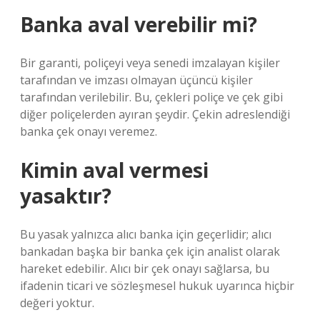
Banka aval verebilir mi?
Bir garanti, poliçeyi veya senedi imzalayan kişiler
tarafından ve imzası olmayan üçüncü kişiler
tarafından verilebilir. Bu, çekleri poliçe ve çek gibi
diğer poliçelerden ayıran şeydir. Çekin adreslendiği
banka çek onayı veremez.
Kimin aval vermesi
yasaktır?
Bu yasak yalnızca alıcı banka için geçerlidir; alıcı
bankadan başka bir banka çek için analist olarak
hareket edebilir. Alıcı bir çek onayı sağlarsa, bu
ifadenin ticari ve sözleşmesel hukuk uyarınca hiçbir
değeri yoktur.