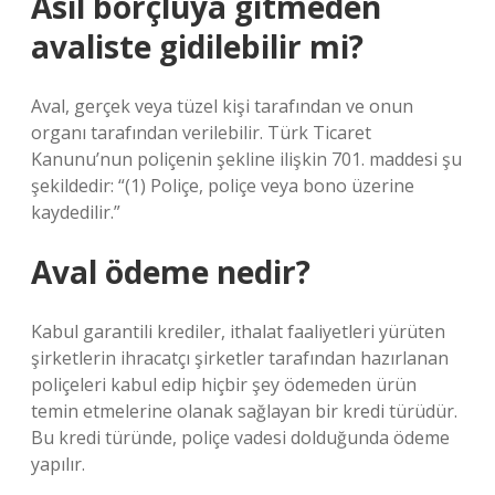
Asıl borçluya gitmeden
avaliste gidilebilir mi?
Aval, gerçek veya tüzel kişi tarafından ve onun
organı tarafından verilebilir. Türk Ticaret
Kanunu’nun poliçenin şekline ilişkin 701. maddesi şu
şekildedir: “(1) Poliçe, poliçe veya bono üzerine
kaydedilir.”
Aval ödeme nedir?
Kabul garantili krediler, ithalat faaliyetleri yürüten
şirketlerin ihracatçı şirketler tarafından hazırlanan
poliçeleri kabul edip hiçbir şey ödemeden ürün
temin etmelerine olanak sağlayan bir kredi türüdür.
Bu kredi türünde, poliçe vadesi dolduğunda ödeme
yapılır.