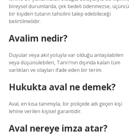
bireysel durumlarda, çek bedeli ödenmezse, üçüncü
bir kişiden tutarın tahsilini talep edebileceği
belirtilmelidir.
Avalim nedir?
Duyular veya akıl yoluyla var olduğu anlaşılabilen
veya düşünülebilen, Tanrı’nın dışında kalan tüm
varlıkları ve olayları ifade eden bir terim.
Hukukta aval ne demek?
Aval, en kısa tanımıyla, bir poliçede adı geçen kişi
lehine verilen kişisel garantidir.
Aval nereye imza atar?