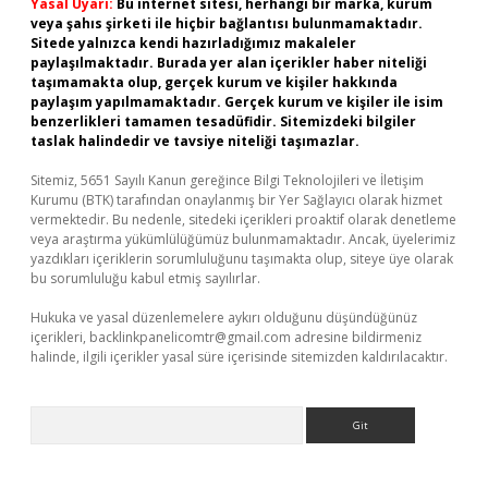
Yasal Uyarı:
Bu internet sitesi, herhangi bir marka, kurum
veya şahıs şirketi ile hiçbir bağlantısı bulunmamaktadır.
Sitede yalnızca kendi hazırladığımız makaleler
paylaşılmaktadır. Burada yer alan içerikler haber niteliği
taşımamakta olup, gerçek kurum ve kişiler hakkında
paylaşım yapılmamaktadır. Gerçek kurum ve kişiler ile isim
benzerlikleri tamamen tesadüfidir. Sitemizdeki bilgiler
taslak halindedir ve tavsiye niteliği taşımazlar.
Sitemiz, 5651 Sayılı Kanun gereğince Bilgi Teknolojileri ve İletişim
Kurumu (BTK) tarafından onaylanmış bir Yer Sağlayıcı olarak hizmet
vermektedir. Bu nedenle, sitedeki içerikleri proaktif olarak denetleme
veya araştırma yükümlülüğümüz bulunmamaktadır. Ancak, üyelerimiz
yazdıkları içeriklerin sorumluluğunu taşımakta olup, siteye üye olarak
bu sorumluluğu kabul etmiş sayılırlar.
Hukuka ve yasal düzenlemelere aykırı olduğunu düşündüğünüz
içerikleri,
backlinkpanelicomtr@gmail.com
adresine bildirmeniz
halinde, ilgili içerikler yasal süre içerisinde sitemizden kaldırılacaktır.
Arama