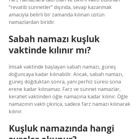
“revatib sünnetler” dışında, sevap kazanmak
amacıyla belirli bir zamanda kılınan üstün
namazlardan biridir.
Sabah namazı kuşluk
vaktinde kılınır mı?
İmsak vaktinde başlayan sabah namazı, güneş
doğuncaya kadar kılınabilir. Ancak, sabah namazı,
güneş doğduktan sonra, yani perhiz süresi sona
erene kadar kılınamaz. Farz ve sünnet namazlar,
kerahet vaktinden öğle namazına kadar kılınır. Öğle
namazının vakti çıkınca, sadece farz namazı kılınarak
kılınır.
Kuşluk namazında hangi