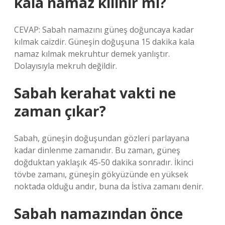
kala namaz kılınır mı?
CEVAP: Sabah namazını güneş doğuncaya kadar
kılmak caizdir. Güneşin doğuşuna 15 dakika kala
namaz kılmak mekruhtur demek yanlıştır.
Dolayısıyla mekruh değildir.
Sabah kerahat vakti ne
zaman çıkar?
Sabah, güneşin doğuşundan gözleri parlayana
kadar dinlenme zamanıdır. Bu zaman, güneş
doğduktan yaklaşık 45-50 dakika sonradır. İkinci
tövbe zamanı, güneşin gökyüzünde en yüksek
noktada olduğu andır, buna da İstiva zamanı denir.
Sabah namazından önce