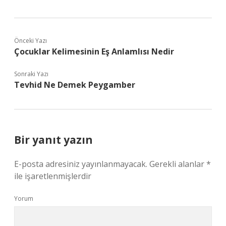
Önceki Yazı
Çocuklar Kelimesinin Eş Anlamlısı Nedir
Sonraki Yazı
Tevhid Ne Demek Peygamber
Bir yanıt yazın
E-posta adresiniz yayınlanmayacak.
Gerekli alanlar
*
ile işaretlenmişlerdir
Yorum