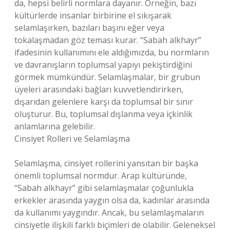
da, hepsi belirli normlara dayanır. Örneğin, bazı
kültürlerde insanlar birbirine el sıkışarak
selamlaşırken, bazıları başını eğer veya
tokalaşmadan göz teması kurar. “Sabah alkhayr”
ifadesinin kullanımını ele aldığımızda, bu normların
ve davranışların toplumsal yapıyı pekiştirdiğini
görmek mümkündür. Selamlaşmalar, bir grubun
üyeleri arasındaki bağları kuvvetlendirirken,
dışarıdan gelenlere karşı da toplumsal bir sınır
oluşturur. Bu, toplumsal dışlanma veya içkinlik
anlamlarına gelebilir.
Cinsiyet Rolleri ve Selamlaşma
Selamlaşma, cinsiyet rollerini yansıtan bir başka
önemli toplumsal normdur. Arap kültüründe,
“Sabah alkhayr” gibi selamlaşmalar çoğunlukla
erkekler arasında yaygın olsa da, kadınlar arasında
da kullanımı yaygındır. Ancak, bu selamlaşmaların
cinsiyetle ilişkili farklı biçimleri de olabilir. Geleneksel