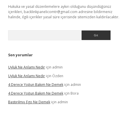
Hukuka ve yasal düzenlemelere aykırı olduğunu düşündüğünüz
içerikleri,
backlinkpanelicomtr@gmail.com
adresine bildirmeniz
halinde, ilgili içerikler yasal süre içerisinde sitemizden kaldırılacaktır.
Arama
Son yorumlar
Uyluk Ne Anlamı Nedir
için
admin
Uyluk Ne Anlamı Nedir
için
Özden
4 Derece Yoğun Bakım Ne Demek
için
admin
4 Derece Yoğun Bakım Ne Demek
için
Bora
Bastırılmış Ego Ne Demek
için
admin