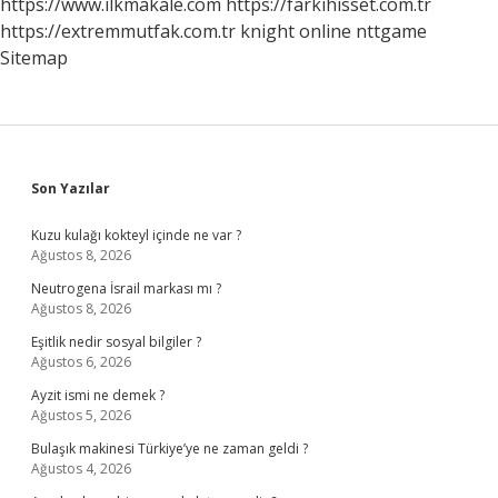
https://www.ilkmakale.com
https://farkihisset.com.tr
https://extremmutfak.com.tr
knight online
nttgame
Sitemap
Sidebar
Son Yazılar
Kuzu kulağı kokteyl içinde ne var ?
Ağustos 8, 2026
Neutrogena İsrail markası mı ?
Ağustos 8, 2026
Eşitlik nedir sosyal bilgiler ?
Ağustos 6, 2026
Ayzit ismi ne demek ?
Ağustos 5, 2026
Bulaşık makinesi Türkiye’ye ne zaman geldi ?
Ağustos 4, 2026