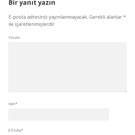
Bir yanıt yazın
E-posta adresiniz yayınlanmayacak.
Gerekli alanlar
*
ile işaretlenmişlerdir
Yorum
İsim*
E-Posta*