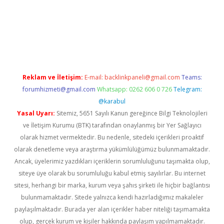
 güncel giriş
Reklam ve İletişim:
E-mail:
backlinkpaneli@gmail.com
Teams:
forumhizmeti@gmail.com
Whatsapp: 0262 606 0 726
Telegram:
@karabul
Yasal Uyarı:
Sitemiz, 5651 Sayılı Kanun gereğince Bilgi Teknolojileri
ve İletişim Kurumu (BTK) tarafından onaylanmış bir Yer Sağlayıcı
olarak hizmet vermektedir. Bu nedenle, sitedeki içerikleri proaktif
olarak denetleme veya araştırma yükümlülüğümüz bulunmamaktadır.
Ancak, üyelerimiz yazdıkları içeriklerin sorumluluğunu taşımakta olup,
siteye üye olarak bu sorumluluğu kabul etmiş sayılırlar. Bu internet
sitesi, herhangi bir marka, kurum veya şahıs şirketi ile hiçbir bağlantısı
bulunmamaktadır. Sitede yalnızca kendi hazırladığımız makaleler
paylaşılmaktadır. Burada yer alan içerikler haber niteliği taşımamakta
olup, gerçek kurum ve kişiler hakkında paylaşım yapılmamaktadır.