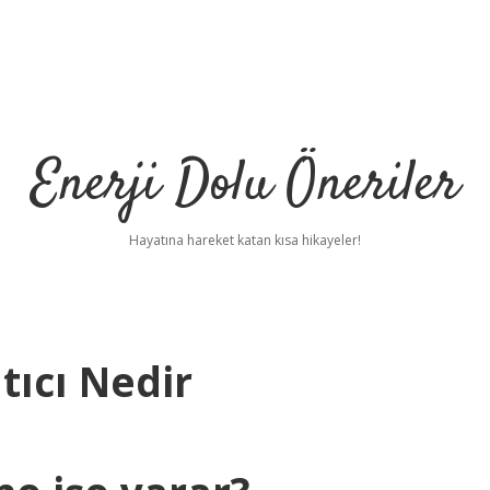
Enerji Dolu Öneriler
Hayatına hareket katan kısa hikayeler!
tıcı Nedir