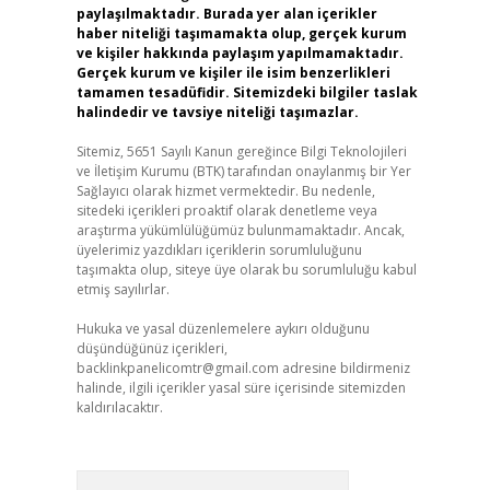
paylaşılmaktadır. Burada yer alan içerikler
haber niteliği taşımamakta olup, gerçek kurum
ve kişiler hakkında paylaşım yapılmamaktadır.
Gerçek kurum ve kişiler ile isim benzerlikleri
tamamen tesadüfidir. Sitemizdeki bilgiler taslak
halindedir ve tavsiye niteliği taşımazlar.
Sitemiz, 5651 Sayılı Kanun gereğince Bilgi Teknolojileri
ve İletişim Kurumu (BTK) tarafından onaylanmış bir Yer
Sağlayıcı olarak hizmet vermektedir. Bu nedenle,
sitedeki içerikleri proaktif olarak denetleme veya
araştırma yükümlülüğümüz bulunmamaktadır. Ancak,
üyelerimiz yazdıkları içeriklerin sorumluluğunu
taşımakta olup, siteye üye olarak bu sorumluluğu kabul
etmiş sayılırlar.
Hukuka ve yasal düzenlemelere aykırı olduğunu
düşündüğünüz içerikleri,
backlinkpanelicomtr@gmail.com
adresine bildirmeniz
halinde, ilgili içerikler yasal süre içerisinde sitemizden
kaldırılacaktır.
Arama