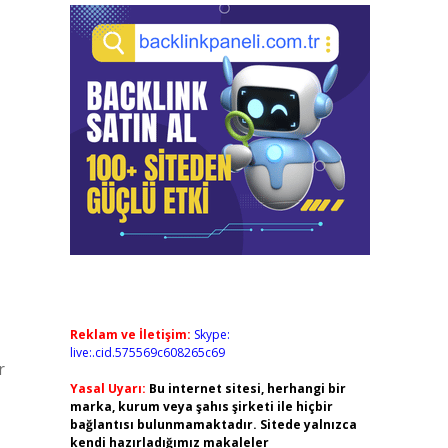
Reklam ve İletişim:
Skype:
live:.cid.575569c608265c69
r
Yasal Uyarı:
Bu internet sitesi, herhangi bir
marka, kurum veya şahıs şirketi ile hiçbir
bağlantısı bulunmamaktadır. Sitede yalnızca
kendi hazırladığımız makaleler