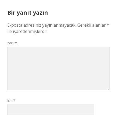
Bir yanıt yazın
E-posta adresiniz yayınlanmayacak.
Gerekli alanlar
*
ile işaretlenmişlerdir
Yorum
İsim*