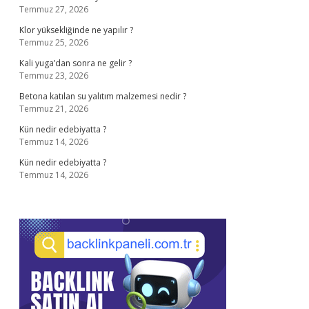
Temmuz 27, 2026
Klor yüksekliğinde ne yapılır ?
Temmuz 25, 2026
Kali yuga’dan sonra ne gelir ?
Temmuz 23, 2026
Betona katılan su yalıtım malzemesi nedir ?
Temmuz 21, 2026
Kün nedir edebiyatta ?
Temmuz 14, 2026
Kün nedir edebiyatta ?
Temmuz 14, 2026