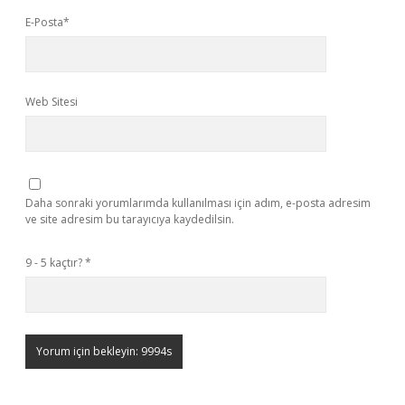
E-Posta*
Web Sitesi
Daha sonraki yorumlarımda kullanılması için adım, e-posta adresim
ve site adresim bu tarayıcıya kaydedilsin.
9 - 5 kaçtır?
*