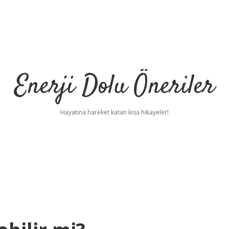
Enerji Dolu Öneriler
Hayatına hareket katan kısa hikayeler!