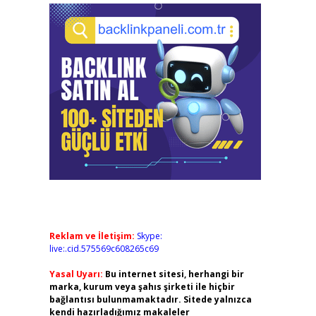
Reklam ve İletişim:
Skype:
live:.cid.575569c608265c69
Yasal Uyarı:
Bu internet sitesi, herhangi bir
marka, kurum veya şahıs şirketi ile hiçbir
bağlantısı bulunmamaktadır. Sitede yalnızca
kendi hazırladığımız makaleler