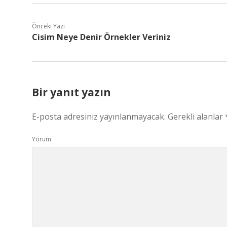
Önceki Yazı
Cisim Neye Denir Örnekler Veriniz
Bir yanıt yazın
E-posta adresiniz yayınlanmayacak.
Gerekli alanlar
Yorum