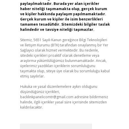
paylaşılmaktadır. Burada yer alan içerikler
haber niteliği taşımamakta olup, gerçek kurum
ve kişiler hakkında paylaşım yapılmamaktadır.
Gerçek kurum ve kişiler ile isim benzerlikleri
tamamen tesadüfidir. Sitemizdeki bilgiler taslak
halindedir ve tavsiye niteliği taşımazlar.
Sitemiz, 5651 Sayılı Kanun gereğince Bilgi Teknolojileri
ve İletişim Kurumu (BTK) tarafından onaylanmış bir Yer
Sağlayıcı olarak hizmet vermektedir. Bu nedenle,
sitedeki içerikleri proaktif olarak denetleme veya
araştırma yükümlülüğümüz bulunmamaktadır. Ancak,
üyelerimiz yazdıkları içeriklerin sorumluluğunu
taşımakta olup, siteye üye olarak bu sorumluluğu kabul
etmiş sayılırlar.
Hukuka ve yasal düzenlemelere aykırı olduğunu
düşündüğünüz içerikleri,
backlinkpanelicomtr@gmail.com
adresine bildirmeniz
halinde, ilgili içerikler yasal süre içerisinde sitemizden
kaldırılacaktır.
Arama