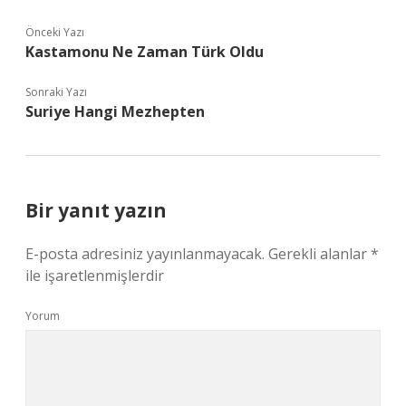
Önceki Yazı
Kastamonu Ne Zaman Türk Oldu
Sonraki Yazı
Suriye Hangi Mezhepten
Bir yanıt yazın
E-posta adresiniz yayınlanmayacak.
Gerekli alanlar
*
ile işaretlenmişlerdir
Yorum