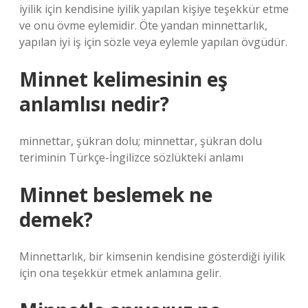
iyilik için kendisine iyilik yapılan kişiye teşekkür etme
ve onu övme eylemidir. Öte yandan minnettarlık,
yapılan iyi iş için sözle veya eylemle yapılan övgüdür.
Minnet kelimesinin eş
anlamlısı nedir?
minnettar, şükran dolu; minnettar, şükran dolu
teriminin Türkçe-İngilizce sözlükteki anlamı
Minnet beslemek ne
demek?
Minnettarlık, bir kimsenin kendisine gösterdiği iyilik
için ona teşekkür etmek anlamına gelir.