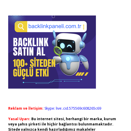
Reklam ve İletişim:
Skype: live:.cid.575569c608265c69
Yasal Uyarı:
Bu internet sitesi, herhangi bir marka, kurum
veya şahıs şirketi ile hiçbir bağlantısı bulunmamaktadır.
Sitede yalnızca kendi hazırladığımız makaleler