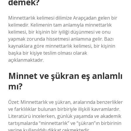
demek?
Minnettarlık kelimesi dilimize Arapçadan gelen bir
kelimedir. Kelimenin tam anlamıyla minnettarlık
kelimesi, bir kişinin bir iyiliği düşünmesi ve onu
yapmak zorunda hissetmesi anlamına gelir. Bazı
kaynaklara göre minnettarlık kelimesi, bir kişinin
başka bir kişiye teslim olması olarak
açıklanmaktadır.
Minnet ve şükran eş anlamlı
mı?
Özet: Minnettarlık ve şükran, aralarında benzerlikler
ve farklılıklar bulunan birbiriyle ilişkili kavramlardır.
Literatürü incelerken, günlük yaşamda ve akademik
tartışmalarda “minnettarlık” ve “şükran”ın birbirinin
yerine kullanıldığı dikkat çekmektedir.