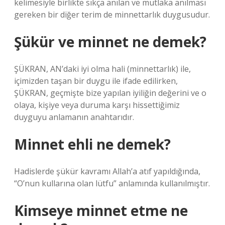
kelimesiyle birlikte sıkça anılan ve mutlaka anılması
gereken bir diğer terim de minnettarlık duygusudur.
Şükür ve minnet ne demek?
ŞÜKRAN, AN’daki iyi olma hali (minnettarlık) ile,
içimizden taşan bir duygu ile ifade edilirken,
ŞÜKRAN, geçmişte bize yapılan iyiliğin değerini ve o
olaya, kişiye veya duruma karşı hissettiğimiz
duyguyu anlamanın anahtarıdır.
Minnet ehli ne demek?
Hadislerde şükür kavramı Allah’a atıf yapıldığında,
“O’nun kullarına olan lütfu” anlamında kullanılmıştır.
Kimseye minnet etme ne