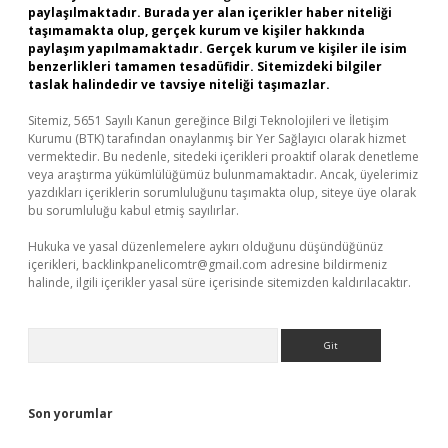
paylaşılmaktadır. Burada yer alan içerikler haber niteliği
taşımamakta olup, gerçek kurum ve kişiler hakkında
paylaşım yapılmamaktadır. Gerçek kurum ve kişiler ile isim
benzerlikleri tamamen tesadüfidir. Sitemizdeki bilgiler
taslak halindedir ve tavsiye niteliği taşımazlar.
Sitemiz, 5651 Sayılı Kanun gereğince Bilgi Teknolojileri ve İletişim
Kurumu (BTK) tarafından onaylanmış bir Yer Sağlayıcı olarak hizmet
vermektedir. Bu nedenle, sitedeki içerikleri proaktif olarak denetleme
veya araştırma yükümlülüğümüz bulunmamaktadır. Ancak, üyelerimiz
yazdıkları içeriklerin sorumluluğunu taşımakta olup, siteye üye olarak
bu sorumluluğu kabul etmiş sayılırlar.
Hukuka ve yasal düzenlemelere aykırı olduğunu düşündüğünüz
içerikleri,
backlinkpanelicomtr@gmail.com
adresine bildirmeniz
halinde, ilgili içerikler yasal süre içerisinde sitemizden kaldırılacaktır.
Arama
Son yorumlar