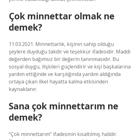
Çok minnettar olmak ne
demek?
11.03.2021. Minnettarlık, kişinin sahip olduğu
şeylere duyduğu takdir ve teşekkür ifadesidir. Maddi
değerden bağımsız bir değerin tanınmasıdır. Bu
sosyal duygu, ilişkileri güçlendirir ve kişi başkalarına
yardım ettiğinde ve karşılığında yardım aldığında
ortaya çıkan ilkel hayatta kalma etkisinden
kaynaklanır.
Sana çok minnettarım ne
demek?
“Çok minnettarım” ifadesinin kısaltılmış halidir.