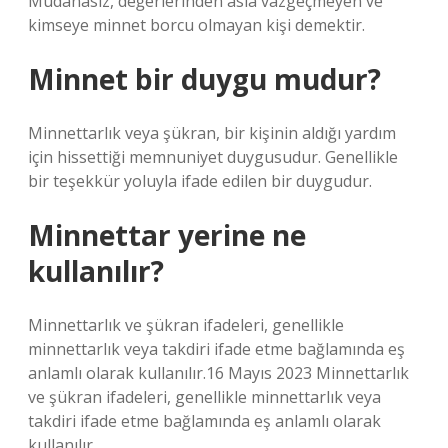
Mudanasız, değerlerinden asla vazgeçmeyen ve
kimseye minnet borcu olmayan kişi demektir.
Minnet bir duygu mudur?
Minnettarlık veya şükran, bir kişinin aldığı yardım
için hissettiği memnuniyet duygusudur. Genellikle
bir teşekkür yoluyla ifade edilen bir duygudur.
Minnettar yerine ne
kullanılır?
Minnettarlık ve şükran ifadeleri, genellikle
minnettarlık veya takdiri ifade etme bağlamında eş
anlamlı olarak kullanılır.16 Mayıs 2023 Minnettarlık
ve şükran ifadeleri, genellikle minnettarlık veya
takdiri ifade etme bağlamında eş anlamlı olarak
kullanılır.