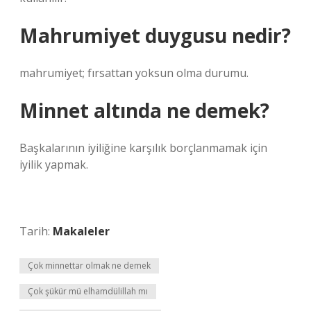
Mahrumiyet duygusu nedir?
mahrumiyet; fırsattan yoksun olma durumu.
Minnet altında ne demek?
Başkalarının iyiliğine karşılık borçlanmamak için
iyilik yapmak.
Tarih:
Makaleler
Çok minnettar olmak ne demek
Çok şükür mü elhamdülillah mı