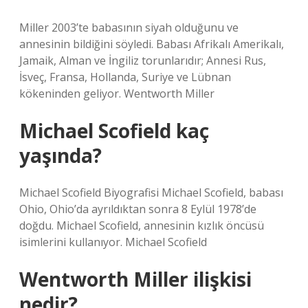
Miller 2003’te babasının siyah olduğunu ve
annesinin bildiğini söyledi. Babası Afrikalı Amerikalı,
Jamaik, Alman ve İngiliz torunlarıdır; Annesi Rus,
İsveç, Fransa, Hollanda, Suriye ve Lübnan
kökeninden geliyor. Wentworth Miller
Michael Scofield kaç
yaşında?
Michael Scofield Biyografisi Michael Scofield, babası
Ohio, Ohio’da ayrıldıktan sonra 8 Eylül 1978’de
doğdu. Michael Scofield, annesinin kızlık öncüsü
isimlerini kullanıyor. Michael Scofield
Wentworth Miller ilişkisi
nedir?