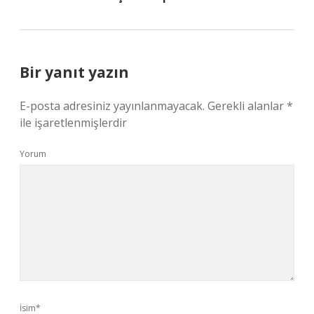
Bir yanıt yazın
E-posta adresiniz yayınlanmayacak.
Gerekli alanlar
*
ile işaretlenmişlerdir
Yorum
İsim*