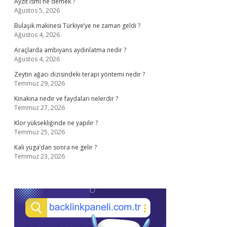
Ayzit ismi ne demek ?
Ağustos 5, 2026
Bulaşık makinesi Türkiye’ye ne zaman geldi ?
Ağustos 4, 2026
Araçlarda ambiyans aydınlatma nedir ?
Ağustos 4, 2026
Zeytin ağacı dizisindeki terapi yöntemi nedir ?
Temmuz 29, 2026
Kınakına nedir ve faydaları nelerdir ?
Temmuz 27, 2026
Klor yüksekliğinde ne yapılır ?
Temmuz 25, 2026
Kali yuga’dan sonra ne gelir ?
Temmuz 23, 2026