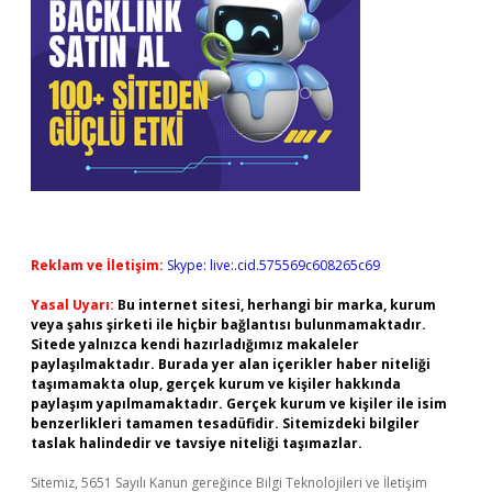
Reklam ve İletişim:
Skype: live:.cid.575569c608265c69
Yasal Uyarı:
Bu internet sitesi, herhangi bir marka, kurum
veya şahıs şirketi ile hiçbir bağlantısı bulunmamaktadır.
Sitede yalnızca kendi hazırladığımız makaleler
paylaşılmaktadır. Burada yer alan içerikler haber niteliği
taşımamakta olup, gerçek kurum ve kişiler hakkında
paylaşım yapılmamaktadır. Gerçek kurum ve kişiler ile isim
benzerlikleri tamamen tesadüfidir. Sitemizdeki bilgiler
taslak halindedir ve tavsiye niteliği taşımazlar.
Sitemiz, 5651 Sayılı Kanun gereğince Bilgi Teknolojileri ve İletişim