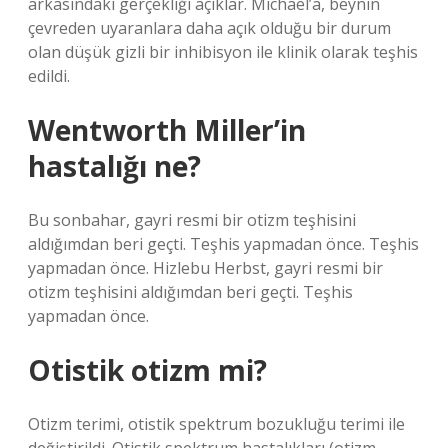
arkasındaki gerçekliği açıklar. Michael’a, beynin
çevreden uyaranlara daha açık olduğu bir durum
olan düşük gizli bir inhibisyon ile klinik olarak teşhis
edildi.
Wentworth Miller’in
hastalığı ne?
Bu sonbahar, gayri resmi bir otizm teşhisini
aldığımdan beri geçti. Teşhis yapmadan önce. Teşhis
yapmadan önce. Hizlebu Herbst, gayri resmi bir
otizm teşhisini aldığımdan beri geçti. Teşhis
yapmadan önce.
Otistik otizm mi?
Otizm terimi, otistik spektrum bozukluğu terimi ile