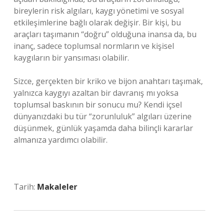
bireylerin risk algıları, kaygı yönetimi ve sosyal
etkileşimlerine bağlı olarak değişir. Bir kişi, bu
araçları taşımanın “doğru” olduğuna inansa da, bu
inanç, sadece toplumsal normların ve kişisel
kaygıların bir yansıması olabilir.
Sizce, gerçekten bir kriko ve bijon anahtarı taşımak,
yalnızca kaygıyı azaltan bir davranış mı yoksa
toplumsal baskının bir sonucu mu? Kendi içsel
dünyanızdaki bu tür “zorunluluk” algıları üzerine
düşünmek, günlük yaşamda daha bilinçli kararlar
almanıza yardımcı olabilir.
Tarih:
Makaleler