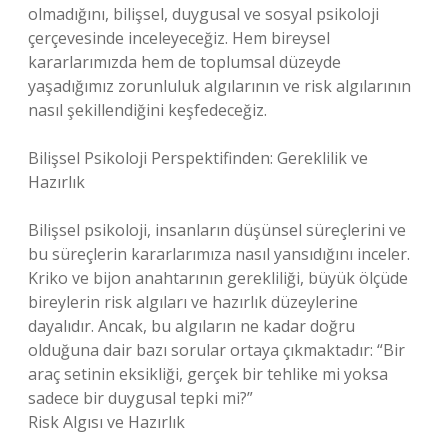
olmadığını, bilişsel, duygusal ve sosyal psikoloji
çerçevesinde inceleyeceğiz. Hem bireysel
kararlarımızda hem de toplumsal düzeyde
yaşadığımız zorunluluk algılarının ve risk algılarının
nasıl şekillendiğini keşfedeceğiz.
Bilişsel Psikoloji Perspektifinden: Gereklilik ve
Hazırlık
Bilişsel psikoloji, insanların düşünsel süreçlerini ve
bu süreçlerin kararlarımıza nasıl yansıdığını inceler.
Kriko ve bijon anahtarının gerekliliği, büyük ölçüde
bireylerin risk algıları ve hazırlık düzeylerine
dayalıdır. Ancak, bu algıların ne kadar doğru
olduğuna dair bazı sorular ortaya çıkmaktadır: “Bir
araç setinin eksikliği, gerçek bir tehlike mi yoksa
sadece bir duygusal tepki mi?”
Risk Algısı ve Hazırlık