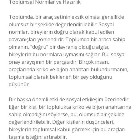
Toplumsal Normlar ve Hazırlık
Toplumda, bir araç setinin eksik olması genellikle
olumsuz bir şekilde değerlendirilebilir. Sosyal
normlar, bireylerin doğru olarak kabul edilen
davranışları yönlendirir. Toplumda bir araca sahip
olmanın, “doğru” bir davranış olduğu algısı,
bireylerin bu normlara uymasını sağlar. Bu, sosyal
onay arayışının bir parçasıdır. Birçok insan,
araçlarında kriko ve bijon anahtarı bulundurmanın,
toplumsal olarak beklenen bir şey olduğunu
düşünür.
Bir başka önemli etki de sosyal etkileşim üzerinedir.
Eğer bir kişi, bir toplulukta kriko ve bijon anahtarına
sahip olmadığını söylerse, bu, olumsuz bir şekilde
değerlendirilebilir. Diğer kişilerin düşünceleri,
bireylerin toplumsal kabul görmek için bu araçları
taşıma isteğini artırabilir.