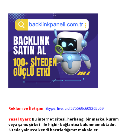
Reklam ve İletişim:
Skype: live:.cid.575569c608265c69
Yasal Uyarı:
Bu internet sitesi, herhangi bir marka, kurum
veya şahıs şirketi ile hiçbir bağlantısı bulunmamaktadır.
Sitede yalnızca kendi hazırladığımız makaleler