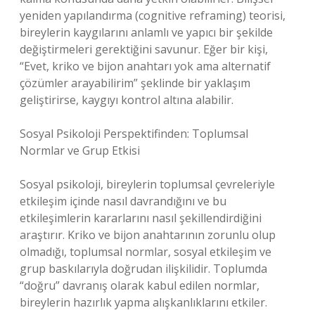
yeniden yapılandırma (cognitive reframing) teorisi,
bireylerin kaygılarını anlamlı ve yapıcı bir şekilde
değiştirmeleri gerektiğini savunur. Eğer bir kişi,
“Evet, kriko ve bijon anahtarı yok ama alternatif
çözümler arayabilirim” şeklinde bir yaklaşım
geliştirirse, kaygıyı kontrol altına alabilir.
Sosyal Psikoloji Perspektifinden: Toplumsal
Normlar ve Grup Etkisi
Sosyal psikoloji, bireylerin toplumsal çevreleriyle
etkileşim içinde nasıl davrandığını ve bu
etkileşimlerin kararlarını nasıl şekillendirdiğini
araştırır. Kriko ve bijon anahtarının zorunlu olup
olmadığı, toplumsal normlar, sosyal etkileşim ve
grup baskılarıyla doğrudan ilişkilidir. Toplumda
“doğru” davranış olarak kabul edilen normlar,
bireylerin hazırlık yapma alışkanlıklarını etkiler.