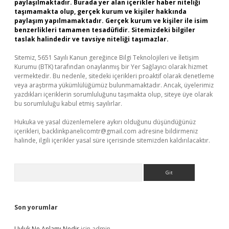
paylaşılmaktadır. Burada yer alan içerikler haber niteliği
taşımamakta olup, gerçek kurum ve kişiler hakkında
paylaşım yapılmamaktadır. Gerçek kurum ve kişiler ile isim
benzerlikleri tamamen tesadüfidir. Sitemizdeki bilgiler
taslak halindedir ve tavsiye niteliği taşımazlar.
Sitemiz, 5651 Sayılı Kanun gereğince Bilgi Teknolojileri ve İletişim
Kurumu (BTK) tarafından onaylanmış bir Yer Sağlayıcı olarak hizmet
vermektedir. Bu nedenle, sitedeki içerikleri proaktif olarak denetleme
veya araştırma yükümlülüğümüz bulunmamaktadır. Ancak, üyelerimiz
yazdıkları içeriklerin sorumluluğunu taşımakta olup, siteye üye olarak
bu sorumluluğu kabul etmiş sayılırlar.
Hukuka ve yasal düzenlemelere aykırı olduğunu düşündüğünüz
içerikleri,
backlinkpanelicomtr@gmail.com
adresine bildirmeniz
halinde, ilgili içerikler yasal süre içerisinde sitemizden kaldırılacaktır.
Arama
Son yorumlar
Uyluk Ne Anlamı Nedir
için
admin