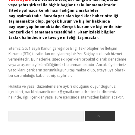
veya şahıs şirketi ile hiçbir bağlantısı bulunmamaktadır.
Sitede yalnızca kendi hazırladığımız makaleler
paylaşılmaktadır. Burada yer alan içerikler haber niteliği
taşımamakta olup, gerçek kurum ve kişiler hakkında
paylaşım yapılmamaktadır. Gerçek kurum ve kişiler ile isim
benzerlikleri tamamen tesadüfidir. Sitemizdeki bilgiler
taslak halindedir ve tavsiye niteliği taşımazlar.
Sitemiz, 5651 Sayılı Kanun gereğince Bilgi Teknolojileri ve İletişim
Kurumu (BTK) tarafından onaylanmış bir Yer Sağlayıcı olarak hizmet
vermektedir. Bu nedenle, sitedeki içerikleri proaktif olarak denetleme
veya araştırma yükümlülüğümüz bulunmamaktadır. Ancak, üyelerimiz
yazdıkları içeriklerin sorumluluğunu taşımakta olup, siteye üye olarak
bu sorumluluğu kabul etmiş sayılırlar.
Hukuka ve yasal düzenlemelere aykırı olduğunu düşündüğünüz
içerikleri,
backlinkpanelicomtr@gmail.com
adresine bildirmeniz
halinde, ilgili içerikler yasal süre içerisinde sitemizden kaldırılacaktır.
Arama