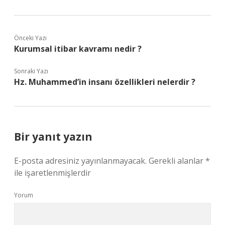
Önceki Yazı
Kurumsal itibar kavramı nedir ?
Sonraki Yazı
Hz. Muhammed’in insanı özellikleri nelerdir ?
Bir yanıt yazın
E-posta adresiniz yayınlanmayacak.
Gerekli alanlar
*
ile işaretlenmişlerdir
Yorum