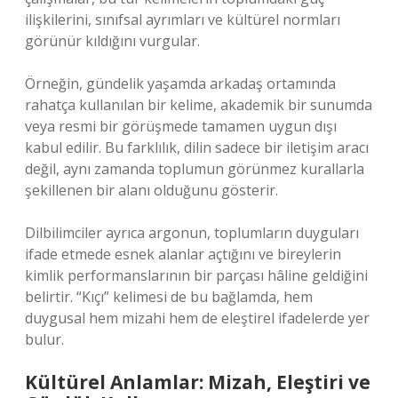
ilişkilerini, sınıfsal ayrımları ve kültürel normları
görünür kıldığını vurgular.
Örneğin, gündelik yaşamda arkadaş ortamında
rahatça kullanılan bir kelime, akademik bir sunumda
veya resmi bir görüşmede tamamen uygun dışı
kabul edilir. Bu farklılık, dilin sadece bir iletişim aracı
değil, aynı zamanda toplumun görünmez kurallarla
şekillenen bir alanı olduğunu gösterir.
Dilbilimciler ayrıca argonun, toplumların duyguları
ifade etmede esnek alanlar açtığını ve bireylerin
kimlik performanslarının bir parçası hâline geldiğini
belirtir. “Kıçı” kelimesi de bu bağlamda, hem
duygusal hem mizahi hem de eleştirel ifadelerde yer
bulur.
Kültürel Anlamlar: Mizah, Eleştiri ve