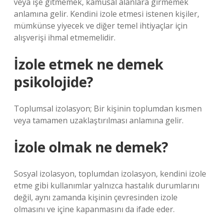
veya işe gitmemek, kamusal alanlara girmemek
anlamına gelir. Kendini izole etmesi istenen kişiler,
mümkünse yiyecek ve diğer temel ihtiyaçlar için
alışverişi ihmal etmemelidir.
İzole etmek ne demek
psikolojide?
Toplumsal izolasyon; Bir kişinin toplumdan kısmen
veya tamamen uzaklaştırılması anlamına gelir.
İzole olmak ne demek?
Sosyal izolasyon, toplumdan izolasyon, kendini izole
etme gibi kullanımlar yalnızca hastalık durumlarını
değil, aynı zamanda kişinin çevresinden izole
olmasını ve içine kapanmasını da ifade eder.