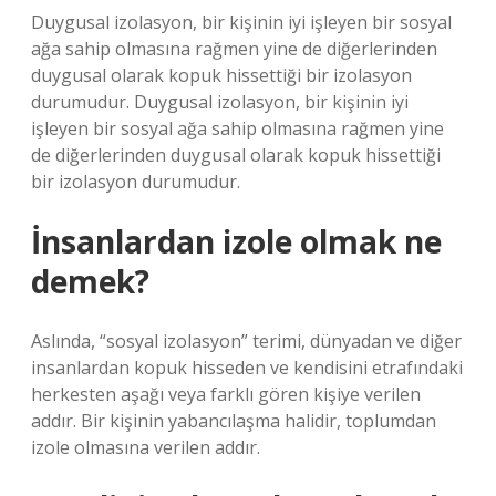
Duygusal izolasyon, bir kişinin iyi işleyen bir sosyal
ağa sahip olmasına rağmen yine de diğerlerinden
duygusal olarak kopuk hissettiği bir izolasyon
durumudur. Duygusal izolasyon, bir kişinin iyi
işleyen bir sosyal ağa sahip olmasına rağmen yine
de diğerlerinden duygusal olarak kopuk hissettiği
bir izolasyon durumudur.
İnsanlardan izole olmak ne
demek?
Aslında, “sosyal izolasyon” terimi, dünyadan ve diğer
insanlardan kopuk hisseden ve kendisini etrafındaki
herkesten aşağı veya farklı gören kişiye verilen
addır. Bir kişinin yabancılaşma halidir, toplumdan
izole olmasına verilen addır.