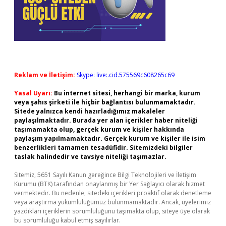
Reklam ve İletişim:
Skype: live:.cid.575569c608265c69
Yasal Uyarı:
Bu internet sitesi, herhangi bir marka, kurum
veya şahıs şirketi ile hiçbir bağlantısı bulunmamaktadır.
Sitede yalnızca kendi hazırladığımız makaleler
paylaşılmaktadır. Burada yer alan içerikler haber niteliği
taşımamakta olup, gerçek kurum ve kişiler hakkında
paylaşım yapılmamaktadır. Gerçek kurum ve kişiler ile isim
benzerlikleri tamamen tesadüfidir. Sitemizdeki bilgiler
taslak halindedir ve tavsiye niteliği taşımazlar.
Sitemiz, 5651 Sayılı Kanun gereğince Bilgi Teknolojileri ve İletişim
Kurumu (BTK) tarafından onaylanmış bir Yer Sağlayıcı olarak hizmet
vermektedir. Bu nedenle, sitedeki içerikleri proaktif olarak denetleme
veya araştırma yükümlülüğümüz bulunmamaktadır. Ancak, üyelerimiz
yazdıkları içeriklerin sorumluluğunu taşımakta olup, siteye üye olarak
bu sorumluluğu kabul etmiş sayılırlar.