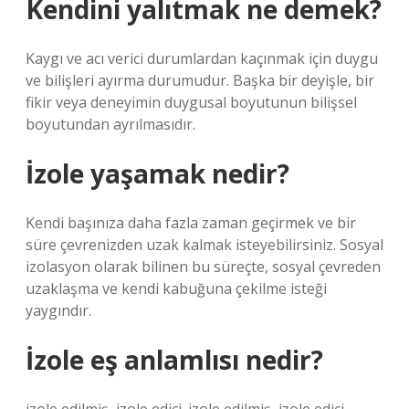
Kendini yalıtmak ne demek?
Kaygı ve acı verici durumlardan kaçınmak için duygu
ve bilişleri ayırma durumudur. Başka bir deyişle, bir
fikir veya deneyimin duygusal boyutunun bilişsel
boyutundan ayrılmasıdır.
İzole yaşamak nedir?
Kendi başınıza daha fazla zaman geçirmek ve bir
süre çevrenizden uzak kalmak isteyebilirsiniz. Sosyal
izolasyon olarak bilinen bu süreçte, sosyal çevreden
uzaklaşma ve kendi kabuğuna çekilme isteği
yaygındır.
İzole eş anlamlısı nedir?