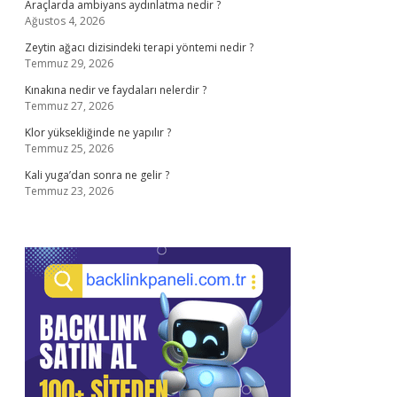
Araçlarda ambiyans aydınlatma nedir ?
Ağustos 4, 2026
Zeytin ağacı dizisindeki terapi yöntemi nedir ?
Temmuz 29, 2026
Kınakına nedir ve faydaları nelerdir ?
Temmuz 27, 2026
Klor yüksekliğinde ne yapılır ?
Temmuz 25, 2026
Kali yuga’dan sonra ne gelir ?
Temmuz 23, 2026