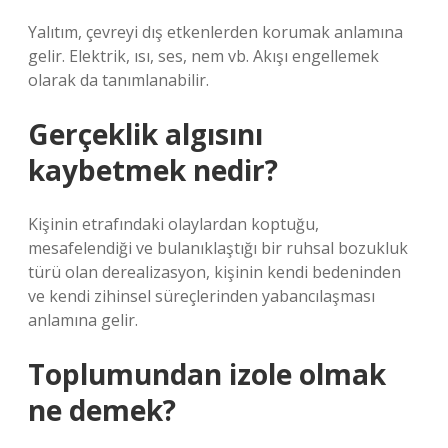
Yalıtım, çevreyi dış etkenlerden korumak anlamına
gelir. Elektrik, ısı, ses, nem vb. Akışı engellemek
olarak da tanımlanabilir.
Gerçeklik algısını
kaybetmek nedir?
Kişinin etrafındaki olaylardan koptuğu,
mesafelendiği ve bulanıklaştığı bir ruhsal bozukluk
türü olan derealizasyon, kişinin kendi bedeninden
ve kendi zihinsel süreçlerinden yabancılaşması
anlamına gelir.
Toplumundan izole olmak
ne demek?