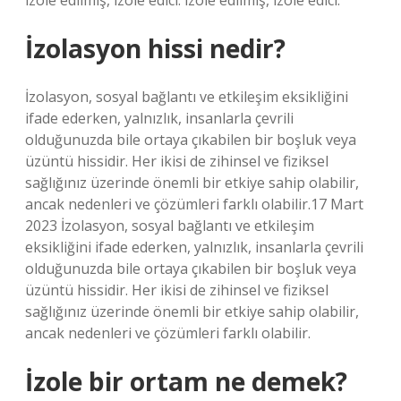
izole edilmiş, izole edici. izole edilmiş, izole edici.
İzolasyon hissi nedir?
İzolasyon, sosyal bağlantı ve etkileşim eksikliğini
ifade ederken, yalnızlık, insanlarla çevrili
olduğunuzda bile ortaya çıkabilen bir boşluk veya
üzüntü hissidir. Her ikisi de zihinsel ve fiziksel
sağlığınız üzerinde önemli bir etkiye sahip olabilir,
ancak nedenleri ve çözümleri farklı olabilir.17 Mart
2023 İzolasyon, sosyal bağlantı ve etkileşim
eksikliğini ifade ederken, yalnızlık, insanlarla çevrili
olduğunuzda bile ortaya çıkabilen bir boşluk veya
üzüntü hissidir. Her ikisi de zihinsel ve fiziksel
sağlığınız üzerinde önemli bir etkiye sahip olabilir,
ancak nedenleri ve çözümleri farklı olabilir.
İzole bir ortam ne demek?