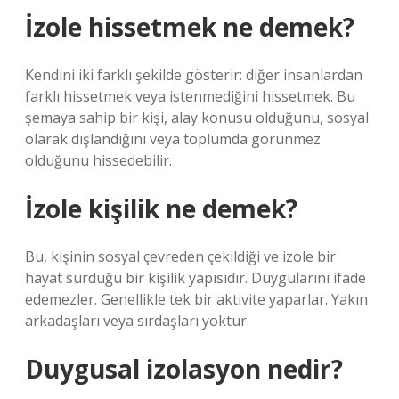
İzole hissetmek ne demek?
Kendini iki farklı şekilde gösterir: diğer insanlardan
farklı hissetmek veya istenmediğini hissetmek. Bu
şemaya sahip bir kişi, alay konusu olduğunu, sosyal
olarak dışlandığını veya toplumda görünmez
olduğunu hissedebilir.
İzole kişilik ne demek?
Bu, kişinin sosyal çevreden çekildiği ve izole bir
hayat sürdüğü bir kişilik yapısıdır. Duygularını ifade
edemezler. Genellikle tek bir aktivite yaparlar. Yakın
arkadaşları veya sırdaşları yoktur.
Duygusal izolasyon nedir?