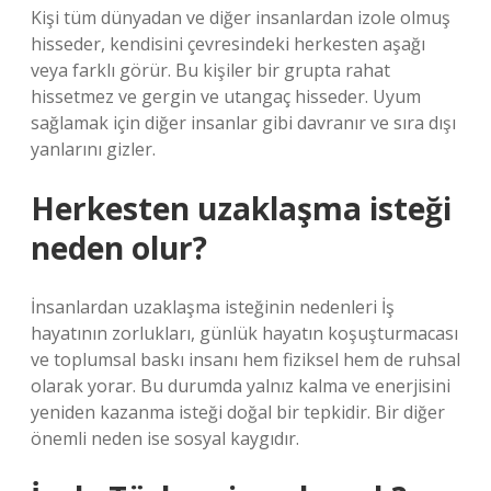
Kişi tüm dünyadan ve diğer insanlardan izole olmuş
hisseder, kendisini çevresindeki herkesten aşağı
veya farklı görür. Bu kişiler bir grupta rahat
hissetmez ve gergin ve utangaç hisseder. Uyum
sağlamak için diğer insanlar gibi davranır ve sıra dışı
yanlarını gizler.
Herkesten uzaklaşma isteği
neden olur?
İnsanlardan uzaklaşma isteğinin nedenleri İş
hayatının zorlukları, günlük hayatın koşuşturmacası
ve toplumsal baskı insanı hem fiziksel hem de ruhsal
olarak yorar. Bu durumda yalnız kalma ve enerjisini
yeniden kazanma isteği doğal bir tepkidir. Bir diğer
önemli neden ise sosyal kaygıdır.