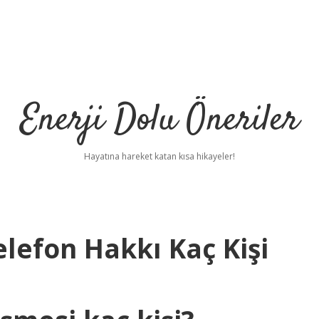
Enerji Dolu Öneriler
Hayatına hareket katan kısa hikayeler!
lefon Hakkı Kaç Kişi