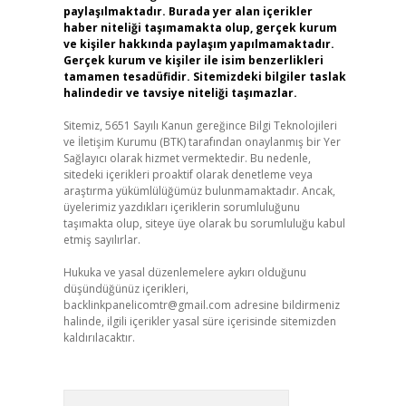
paylaşılmaktadır. Burada yer alan içerikler
haber niteliği taşımamakta olup, gerçek kurum
ve kişiler hakkında paylaşım yapılmamaktadır.
Gerçek kurum ve kişiler ile isim benzerlikleri
tamamen tesadüfidir. Sitemizdeki bilgiler taslak
halindedir ve tavsiye niteliği taşımazlar.
Sitemiz, 5651 Sayılı Kanun gereğince Bilgi Teknolojileri
ve İletişim Kurumu (BTK) tarafından onaylanmış bir Yer
Sağlayıcı olarak hizmet vermektedir. Bu nedenle,
sitedeki içerikleri proaktif olarak denetleme veya
araştırma yükümlülüğümüz bulunmamaktadır. Ancak,
üyelerimiz yazdıkları içeriklerin sorumluluğunu
taşımakta olup, siteye üye olarak bu sorumluluğu kabul
etmiş sayılırlar.
Hukuka ve yasal düzenlemelere aykırı olduğunu
düşündüğünüz içerikleri,
backlinkpanelicomtr@gmail.com
adresine bildirmeniz
halinde, ilgili içerikler yasal süre içerisinde sitemizden
kaldırılacaktır.
Arama