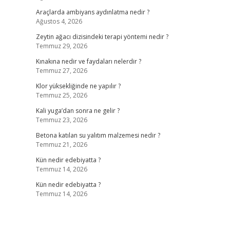
Araçlarda ambiyans aydınlatma nedir ?
Ağustos 4, 2026
Zeytin ağacı dizisindeki terapi yöntemi nedir ?
Temmuz 29, 2026
Kınakına nedir ve faydaları nelerdir ?
Temmuz 27, 2026
Klor yüksekliğinde ne yapılır ?
Temmuz 25, 2026
Kali yuga’dan sonra ne gelir ?
Temmuz 23, 2026
Betona katılan su yalıtım malzemesi nedir ?
Temmuz 21, 2026
Kün nedir edebiyatta ?
Temmuz 14, 2026
Kün nedir edebiyatta ?
Temmuz 14, 2026