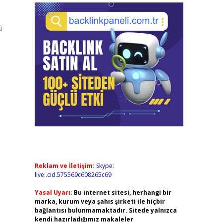
ü
Reklam ve İletişim:
Skype:
live:.cid.575569c608265c69
Yasal Uyarı:
Bu internet sitesi, herhangi bir
marka, kurum veya şahıs şirketi ile hiçbir
bağlantısı bulunmamaktadır. Sitede yalnızca
kendi hazırladığımız makaleler