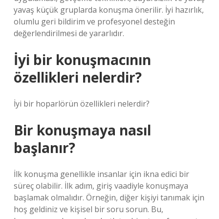
yavaş küçük gruplarda konuşma önerilir. İyi hazırlık,
olumlu geri bildirim ve profesyonel desteğin
değerlendirilmesi de yararlıdır.
İyi bir konuşmacının
özellikleri nelerdir?
İyi bir hoparlörün özellikleri nelerdir?
Bir konuşmaya nasıl
başlanır?
İlk konuşma genellikle insanlar için ikna edici bir
süreç olabilir. İlk adım, giriş vaadiyle konuşmaya
başlamak olmalıdır. Örneğin, diğer kişiyi tanımak için
hoş geldiniz ve kişisel bir soru sorun. Bu,