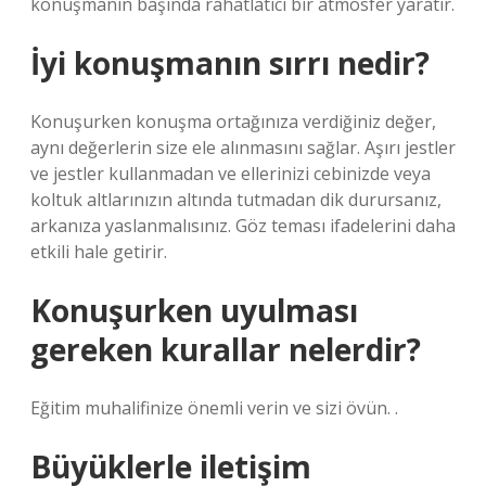
konuşmanın başında rahatlatıcı bir atmosfer yaratır.
İyi konuşmanın sırrı nedir?
Konuşurken konuşma ortağınıza verdiğiniz değer,
aynı değerlerin size ele alınmasını sağlar. Aşırı jestler
ve jestler kullanmadan ve ellerinizi cebinizde veya
koltuk altlarınızın altında tutmadan dik durursanız,
arkanıza yaslanmalısınız. Göz teması ifadelerini daha
etkili hale getirir.
Konuşurken uyulması
gereken kurallar nelerdir?
Eğitim muhalifinize önemli verin ve sizi övün. .
Büyüklerle iletişim