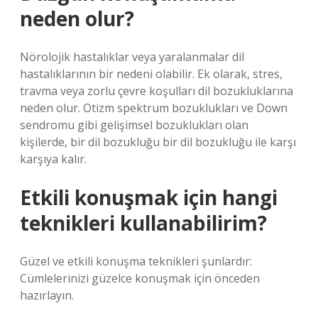
neden olur?
Nörolojik hastalıklar veya yaralanmalar dil
hastalıklarının bir nedeni olabilir. Ek olarak, stres,
travma veya zorlu çevre koşulları dil bozukluklarına
neden olur. Otizm spektrum bozuklukları ve Down
sendromu gibi gelişimsel bozuklukları olan
kişilerde, bir dil bozukluğu bir dil bozukluğu ile karşı
karşıya kalır.
Etkili konuşmak için hangi
teknikleri kullanabilirim?
Güzel ve etkili konuşma teknikleri şunlardır:
Cümlelerinizi güzelce konuşmak için önceden
hazırlayın.