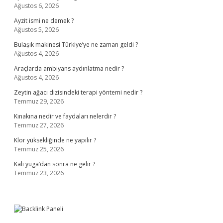
Ağustos 6, 2026
Ayzit ismi ne demek ?
Ağustos 5, 2026
Bulaşık makinesi Türkiye’ye ne zaman geldi ?
Ağustos 4, 2026
Araçlarda ambiyans aydınlatma nedir ?
Ağustos 4, 2026
Zeytin ağacı dizisindeki terapi yöntemi nedir ?
Temmuz 29, 2026
Kınakına nedir ve faydaları nelerdir ?
Temmuz 27, 2026
Klor yüksekliğinde ne yapılır ?
Temmuz 25, 2026
Kali yuga’dan sonra ne gelir ?
Temmuz 23, 2026