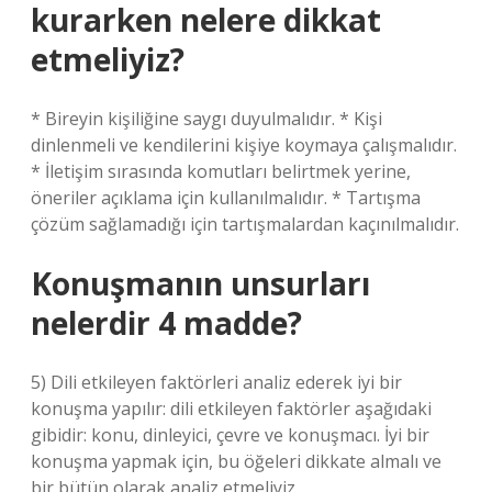
kurarken nelere dikkat
etmeliyiz?
* Bireyin kişiliğine saygı duyulmalıdır. * Kişi
dinlenmeli ve kendilerini kişiye koymaya çalışmalıdır.
* İletişim sırasında komutları belirtmek yerine,
öneriler açıklama için kullanılmalıdır. * Tartışma
çözüm sağlamadığı için tartışmalardan kaçınılmalıdır.
Konuşmanın unsurları
nelerdir 4 madde?
5) Dili etkileyen faktörleri analiz ederek iyi bir
konuşma yapılır: dili etkileyen faktörler aşağıdaki
gibidir: konu, dinleyici, çevre ve konuşmacı. İyi bir
konuşma yapmak için, bu öğeleri dikkate almalı ve
bir bütün olarak analiz etmeliyiz.