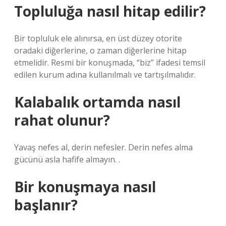
Topluluğa nasıl hitap edilir?
Bir topluluk ele alınırsa, en üst düzey otorite
oradaki diğerlerine, o zaman diğerlerine hitap
etmelidir. Resmi bir konuşmada, “biz” ifadesi temsil
edilen kurum adına kullanılmalı ve tartışılmalıdır.
Kalabalık ortamda nasıl
rahat olunur?
Yavaş nefes al, derin nefesler. Derin nefes alma
gücünü asla hafife almayın. .
Bir konuşmaya nasıl
başlanır?