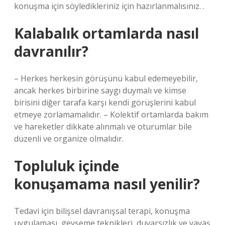
konuşma için söyledikleriniz için hazırlanmalısınız. .
Kalabalık ortamlarda nasıl
davranılır?
– Herkes herkesin görüşünü kabul edemeyebilir,
ancak herkes birbirine saygı duymalı ve kimse
birisini diğer tarafa karşı kendi görüşlerini kabul
etmeye zorlamamalıdır. – Kolektif ortamlarda bakım
ve hareketler dikkate alınmalı ve oturumlar bile
düzenli ve organize olmalıdır.
Topluluk içinde
konuşamama nasıl yenilir?
Tedavi için bilişsel davranışsal terapi, konuşma
uygulaması, gevşeme teknikleri, duyarsızlık ve yavaş