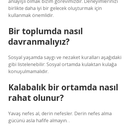
anlayışlı olmak bizim görevimizdir. Deneyimlerinizi
birlikte daha iyi bir gelecek oluşturmak için
kullanmak önemlidir.
Bir toplumda nasıl
davranmalıyız?
Sosyal yaşamda saygı ve nezaket kuralları aşağıdaki
gibi listelenebilir: Sosyal ortamda kulaktan kulağa
konuşulmamalıdır.
Kalabalık bir ortamda nasıl
rahat olunur?
Yavaş nefes al, derin nefesler. Derin nefes alma
gücünü asla hafife almayın. .