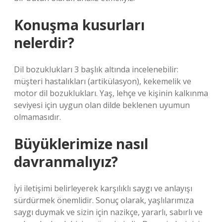
Konuşma kusurları
nelerdir?
Dil bozuklukları 3 başlık altında incelenebilir:
müşteri hastalıkları (artikülasyon), kekemelik ve
motor dil bozuklukları. Yaş, lehçe ve kişinin kalkınma
seviyesi için uygun olan dilde beklenen uyumun
olmamasıdır.
Büyüklerimize nasıl
davranmalıyız?
İyi iletişimi belirleyerek karşılıklı saygı ve anlayışı
sürdürmek önemlidir. Sonuç olarak, yaşlılarımıza
saygı duymak ve sizin için nazikçe, yararlı, sabırlı ve