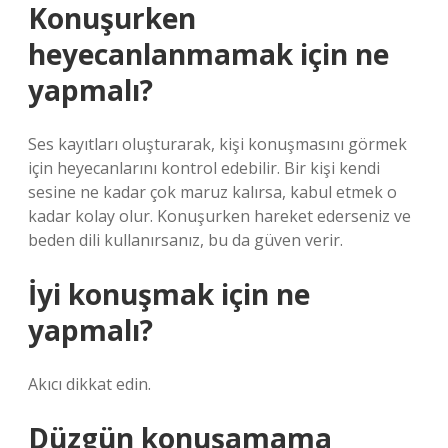
Konuşurken
heyecanlanmamak için ne
yapmalı?
Ses kayıtları oluşturarak, kişi konuşmasını görmek
için heyecanlarını kontrol edebilir. Bir kişi kendi
sesine ne kadar çok maruz kalırsa, kabul etmek o
kadar kolay olur. Konuşurken hareket ederseniz ve
beden dili kullanırsanız, bu da güven verir.
İyi konuşmak için ne
yapmalı?
Akıcı dikkat edin.
Düzgün konuşamama