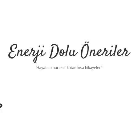
Enerji Dolu Öneriler
Hayatına hareket katan kısa hikayeler!
?