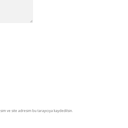
im ve site adresim bu tarayıcıya kaydedilsin.