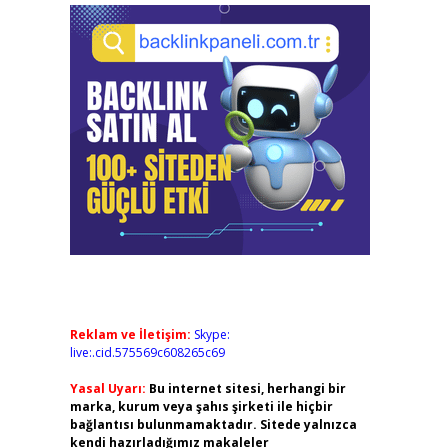
Reklam ve İletişim:
Skype:
live:.cid.575569c608265c69
Yasal Uyarı:
Bu internet sitesi, herhangi bir
marka, kurum veya şahıs şirketi ile hiçbir
bağlantısı bulunmamaktadır. Sitede yalnızca
kendi hazırladığımız makaleler