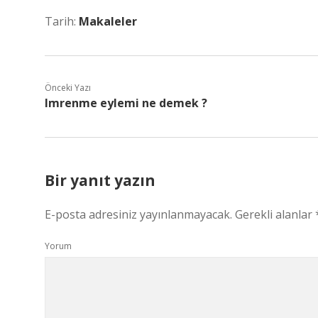
Tarih:
Makaleler
Önceki Yazı
Imrenme eylemi ne demek ?
Bir yanıt yazın
E-posta adresiniz yayınlanmayacak.
Gerekli alanlar
Yorum