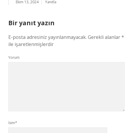
Ekim 13, 2024
Yanıtla
Bir yanıt yazın
E-posta adresiniz yayınlanmayacak.
Gerekli alanlar
*
ile işaretlenmişlerdir
Yorum
İsim*