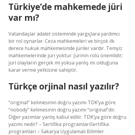
Türkiye’de mahkemede jüri
var mı?
Vatandaşlar adalet sisteminde yargıçlara yardımcı
bir rol oynarlar. Ceza mahkemeleri ve birçok ilk
derece hukuk mahkemesinde jüriler vardır. Temyiz
mahkemelerinde jüri yoktur. Jürinin rolü önemlidir;
jüri olayların gerçek mi yoksa yanlış mı olduğuna
karar verme yetkisine sahiptir.
Türkçe orjinal nasıl yazılır?
“original” kelimesinin doğru yazımı TDK’ya göre
“nobody” kelimesinin doğru yazımı “original”dir.
Diğer yazımlar yanlış kabul edilir. TDK’ya göre doğru
yazımı nedir? – Sertifika programlarıSertifika
programları – Sakarya Uygulamalı Bilimler