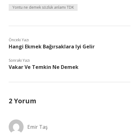
Yontu ne demek sözlük anlamı TDK
Önceki Yazı
Hangi Ekmek Bağırsaklara Iyi Gelir
Sonraki Yazı
Vakar Ve Temkin Ne Demek
2 Yorum
Emir Taş