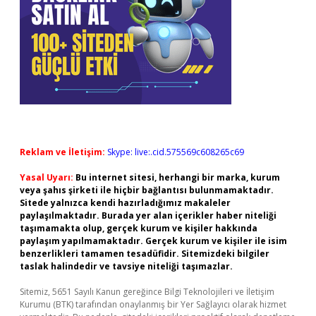
Reklam ve İletişim:
Skype: live:.cid.575569c608265c69
Yasal Uyarı:
Bu internet sitesi, herhangi bir marka, kurum
veya şahıs şirketi ile hiçbir bağlantısı bulunmamaktadır.
Sitede yalnızca kendi hazırladığımız makaleler
paylaşılmaktadır. Burada yer alan içerikler haber niteliği
taşımamakta olup, gerçek kurum ve kişiler hakkında
paylaşım yapılmamaktadır. Gerçek kurum ve kişiler ile isim
benzerlikleri tamamen tesadüfidir. Sitemizdeki bilgiler
taslak halindedir ve tavsiye niteliği taşımazlar.
Sitemiz, 5651 Sayılı Kanun gereğince Bilgi Teknolojileri ve İletişim
Kurumu (BTK) tarafından onaylanmış bir Yer Sağlayıcı olarak hizmet