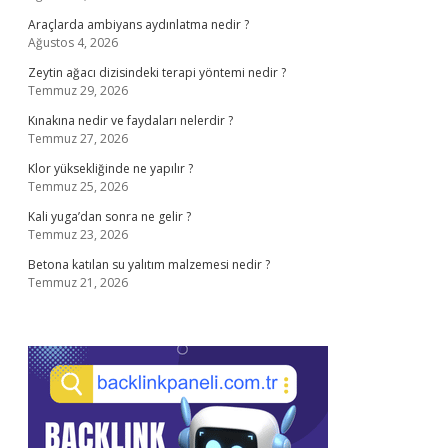
Araçlarda ambiyans aydınlatma nedir ?
Ağustos 4, 2026
Zeytin ağacı dizisindeki terapi yöntemi nedir ?
Temmuz 29, 2026
Kınakına nedir ve faydaları nelerdir ?
Temmuz 27, 2026
Klor yüksekliğinde ne yapılır ?
Temmuz 25, 2026
Kali yuga’dan sonra ne gelir ?
Temmuz 23, 2026
Betona katılan su yalıtım malzemesi nedir ?
Temmuz 21, 2026