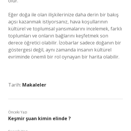
olur.
Eğer doğa ile olan ilişkilerinize daha derin bir bakış
açısı kazanmak istiyorsanız, hava koşullarının
kültürel ve toplumsal yansımalarını incelemek, farklı
toplumları ve onların bağlarını keşfetmek son
derece öğretici olabilir. İzobarlar sadece doğanın bir
göstergesi değil, aynı zamanda insanın kültürel
evriminde önemli bir rol oynayan bir harita olabilir.
Tarih:
Makaleler
Önceki Yazı
Keşmir şuan kimin elinde ?