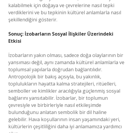
kalabilmek için doğaya ve çevrelerine nasıl tepki
verdiklerini ve bu tepkinin kültürel anlamlarla nasıl
şekillendiğini gösterir.
Sonuç: İzobarların Sosyal İlişkiler Üzerindeki
Etkisi
İzobarların yakın olması, sadece doğa olaylarının bir
yansıması değil, aynı zamanda kültürel anlamlarla ve
toplumsal yapılarla doğrudan bağlantılıdır.
Antropolojik bir bakış açısıyla, bu yakınlık,
toplulukların hayatta kalma stratejileri, ritüelleri,
semboller ve kimlikler aracılığıyla güçlenmiş sosyal
bağlarını yansıtabilir. İzobarlar, bir toplumun
çevresiyle ve birbirleriyle nasıl etkileşimde
bulunduğunu anlatan sembolik bir dil haline
gelebilir. Hava koşullarının insan yaşamındaki yeri,
kültürlerin çeşitliliğini daha iyi anlamamıza yardımcı