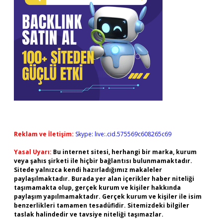
Reklam ve İletişim:
Skype: live:.cid.575569c608265c69
Yasal Uyarı:
Bu internet sitesi, herhangi bir marka, kurum
veya şahıs şirketi ile hiçbir bağlantısı bulunmamaktadır.
Sitede yalnızca kendi hazırladığımız makaleler
paylaşılmaktadır. Burada yer alan içerikler haber niteliği
taşımamakta olup, gerçek kurum ve kişiler hakkında
paylaşım yapılmamaktadır. Gerçek kurum ve kişiler ile isim
benzerlikleri tamamen tesadüfidir. Sitemizdeki bilgiler
taslak halindedir ve tavsiye niteliği taşımazlar.