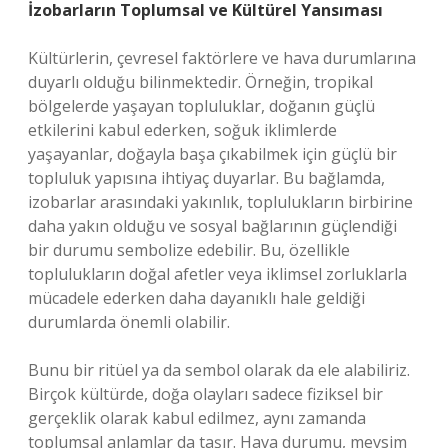
İzobarların Toplumsal ve Kültürel Yansıması
Kültürlerin, çevresel faktörlere ve hava durumlarına
duyarlı olduğu bilinmektedir. Örneğin, tropikal
bölgelerde yaşayan topluluklar, doğanın güçlü
etkilerini kabul ederken, soğuk iklimlerde
yaşayanlar, doğayla başa çıkabilmek için güçlü bir
topluluk yapısına ihtiyaç duyarlar. Bu bağlamda,
izobarlar arasındaki yakınlık, toplulukların birbirine
daha yakın olduğu ve sosyal bağlarının güçlendiği
bir durumu sembolize edebilir. Bu, özellikle
toplulukların doğal afetler veya iklimsel zorluklarla
mücadele ederken daha dayanıklı hale geldiği
durumlarda önemli olabilir.
Bunu bir ritüel ya da sembol olarak da ele alabiliriz.
Birçok kültürde, doğa olayları sadece fiziksel bir
gerçeklik olarak kabul edilmez, aynı zamanda
toplumsal anlamlar da taşır. Hava durumu, mevsim