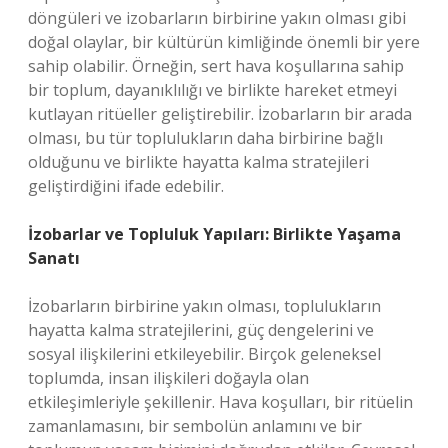
döngüleri ve izobarların birbirine yakın olması gibi
doğal olaylar, bir kültürün kimliğinde önemli bir yere
sahip olabilir. Örneğin, sert hava koşullarına sahip
bir toplum, dayanıklılığı ve birlikte hareket etmeyi
kutlayan ritüeller geliştirebilir. İzobarların bir arada
olması, bu tür toplulukların daha birbirine bağlı
olduğunu ve birlikte hayatta kalma stratejileri
geliştirdiğini ifade edebilir.
İzobarlar ve Topluluk Yapıları: Birlikte Yaşama
Sanatı
İzobarların birbirine yakın olması, toplulukların
hayatta kalma stratejilerini, güç dengelerini ve
sosyal ilişkilerini etkileyebilir. Birçok geleneksel
toplumda, insan ilişkileri doğayla olan
etkileşimleriyle şekillenir. Hava koşulları, bir ritüelin
zamanlamasını, bir sembolün anlamını ve bir