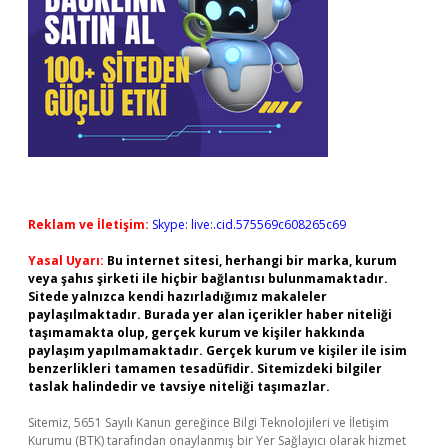
Reklam ve İletişim:
Skype: live:.cid.575569c608265c69
Yasal Uyarı:
Bu internet sitesi, herhangi bir marka, kurum
veya şahıs şirketi ile hiçbir bağlantısı bulunmamaktadır.
Sitede yalnızca kendi hazırladığımız makaleler
paylaşılmaktadır. Burada yer alan içerikler haber niteliği
taşımamakta olup, gerçek kurum ve kişiler hakkında
paylaşım yapılmamaktadır. Gerçek kurum ve kişiler ile isim
benzerlikleri tamamen tesadüfidir. Sitemizdeki bilgiler
taslak halindedir ve tavsiye niteliği taşımazlar.
Sitemiz, 5651 Sayılı Kanun gereğince Bilgi Teknolojileri ve İletişim
Kurumu (BTK) tarafından onaylanmış bir Yer Sağlayıcı olarak hizmet