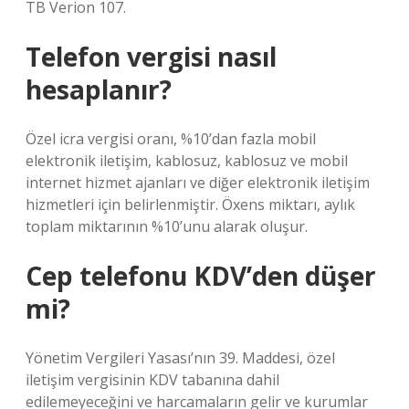
TB Verion 107.
Telefon vergisi nasıl
hesaplanır?
Özel icra vergisi oranı, %10’dan fazla mobil
elektronik iletişim, kablosuz, kablosuz ve mobil
internet hizmet ajanları ve diğer elektronik iletişim
hizmetleri için belirlenmiştir. Öxens miktarı, aylık
toplam miktarının %10’unu alarak oluşur.
Cep telefonu KDV’den düşer
mi?
Yönetim Vergileri Yasası’nın 39. Maddesi, özel
iletişim vergisinin KDV tabanına dahil
edilemeyeceğini ve harcamaların gelir ve kurumlar