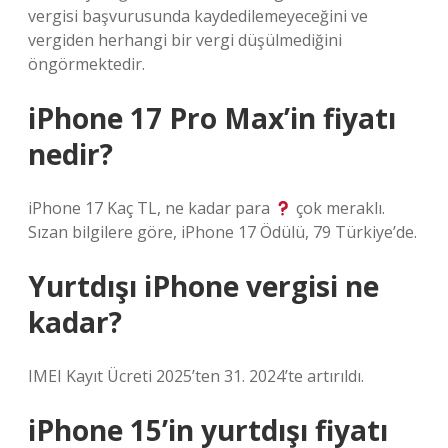
vergisi başvurusunda kaydedilemeyeceğini ve
vergiden herhangi bir vergi düşülmediğini
öngörmektedir.
iPhone 17 Pro Max’in fiyatı
nedir?
iPhone 17 Kaç TL, ne kadar para
çok meraklı.
Sızan bilgilere göre, iPhone 17 Ödülü, 79 Türkiye’de.
Yurtdışı iPhone vergisi ne
kadar?
IMEI Kayıt Ücreti 2025’ten 31. 2024’te artırıldı.
iPhone 15’in yurtdışı fiyatı