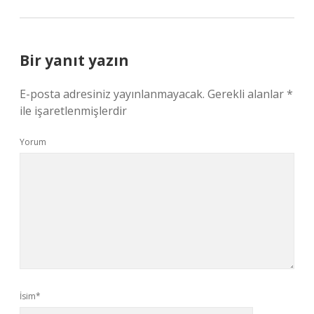
Bir yanıt yazın
E-posta adresiniz yayınlanmayacak.
Gerekli alanlar
*
ile işaretlenmişlerdir
Yorum
İsim*