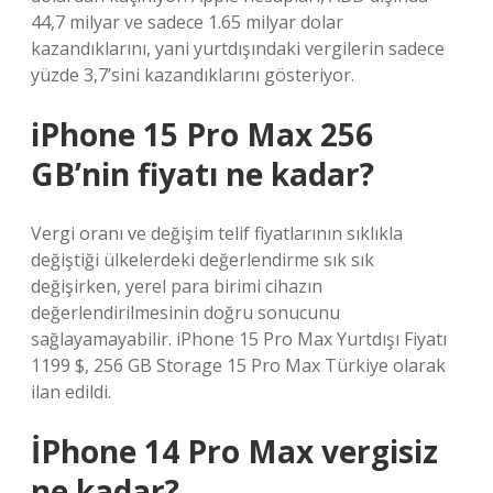
44,7 milyar ve sadece 1.65 milyar dolar
kazandıklarını, yani yurtdışındaki vergilerin sadece
yüzde 3,7’sini kazandıklarını gösteriyor.
iPhone 15 Pro Max 256
GB’nin fiyatı ne kadar?
Vergi oranı ve değişim telif fiyatlarının sıklıkla
değiştiği ülkelerdeki değerlendirme sık sık
değişirken, yerel para birimi cihazın
değerlendirilmesinin doğru sonucunu
sağlayamayabilir. iPhone 15 Pro Max Yurtdışı Fiyatı
1199 $, 256 GB Storage 15 Pro Max Türkiye olarak
ilan edildi.
İPhone 14 Pro Max vergisiz
ne kadar?