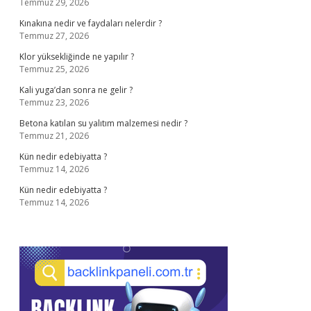
Temmuz 29, 2026
Kınakına nedir ve faydaları nelerdir ?
Temmuz 27, 2026
Klor yüksekliğinde ne yapılır ?
Temmuz 25, 2026
Kali yuga’dan sonra ne gelir ?
Temmuz 23, 2026
Betona katılan su yalıtım malzemesi nedir ?
Temmuz 21, 2026
Kün nedir edebiyatta ?
Temmuz 14, 2026
Kün nedir edebiyatta ?
Temmuz 14, 2026