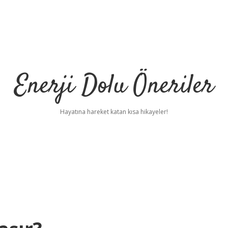
Enerji Dolu Öneriler
Hayatına hareket katan kısa hikayeler!