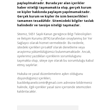
paylaşılmaktadır. Burada yer alan içerikler
haber niteliği taşımamakta olup, gerçek kurum
ve kişiler hakkında paylaşım yapılmamaktadır.
Gerçek kurum ve kişiler ile isim benzerlikleri
tamamen tesadüfidir. Sitemizdeki bilgiler taslak
halindedir ve tavsiye niteliği taşımazlar.
Sitemiz, 5651 Sayılı Kanun gereğince Bilgi Teknolojileri
ve İletişim Kurumu (BTK) tarafından onaylanmış bir Yer
Sağlayıcı olarak hizmet vermektedir. Bu nedenle,
sitedeki içerikleri proaktif olarak denetleme veya
araştırma yükümlülüğümüz bulunmamaktadır. Ancak,
üyelerimiz yazdıkları içeriklerin sorumluluğunu
taşımakta olup, siteye üye olarak bu sorumluluğu kabul
etmiş sayılırlar.
Hukuka ve yasal düzenlemelere aykırı olduğunu
düşündüğünüz içerikleri,
backlinkpanelicomtr@gmail.com
adresine bildirmeniz
halinde, ilgili içerikler yasal süre içerisinde sitemizden
kaldırılacaktır.
Arama