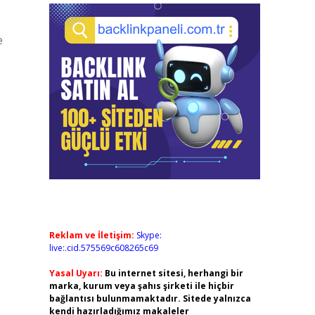
e
Reklam ve İletişim:
Skype:
live:.cid.575569c608265c69
Yasal Uyarı:
Bu internet sitesi, herhangi bir
marka, kurum veya şahıs şirketi ile hiçbir
bağlantısı bulunmamaktadır. Sitede yalnızca
kendi hazırladığımız makaleler