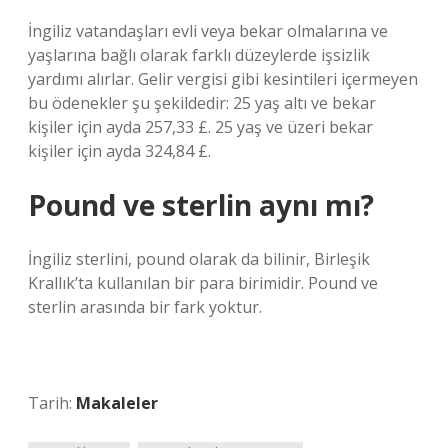
İngiliz vatandaşları evli veya bekar olmalarına ve
yaşlarına bağlı olarak farklı düzeylerde işsizlik
yardımı alırlar. Gelir vergisi gibi kesintileri içermeyen
bu ödenekler şu şekildedir: 25 yaş altı ve bekar
kişiler için ayda 257,33 £. 25 yaş ve üzeri bekar
kişiler için ayda 324,84 £.
Pound ve sterlin aynı mı?
İngiliz sterlini, pound olarak da bilinir, Birleşik
Krallık’ta kullanılan bir para birimidir. Pound ve
sterlin arasında bir fark yoktur.
Tarih:
Makaleler