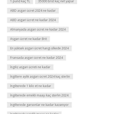
1 pund kaç TL
35000 brüt kaç net yapar
ABD asgari ücret 2024 ne kadar
ABD asgari ücret ne kadar 2024
Almanyada asgari ücret ne kadar 2024
Asgari ücret ne kadar Brit
En yüksek asgari ücret hangi ülkede 2024
Fransada asgari ücret ne kadar 2024
İngiliz asgari ücreti ne kadar
İngiltere aylık asgari ücret 2024 kaç sterlin
İngilterede 1 kilo et ne kadar
İngilterede emekli maaşı kaç sterlin 2024
İngilterede garsonlar ne kadar kazanıyor