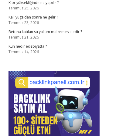
Klor yüksekliğinde ne yapılır ?
Temmuz 25, 2026
Kali yuga’dan sonra ne gelir ?
Temmuz 23, 2026
Betona katılan su yalıtım malzemesi nedir ?
Temmuz 21, 2026
Kün nedir edebiyatta ?
Temmuz 14, 2026