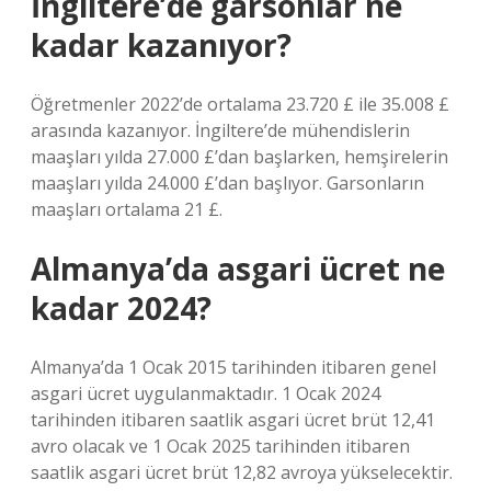
İngiltere’de garsonlar ne
kadar kazanıyor?
Öğretmenler 2022’de ortalama 23.720 £ ile 35.008 £
arasında kazanıyor. İngiltere’de mühendislerin
maaşları yılda 27.000 £’dan başlarken, hemşirelerin
maaşları yılda 24.000 £’dan başlıyor. Garsonların
maaşları ortalama 21 £.
Almanya’da asgari ücret ne
kadar 2024?
Almanya’da 1 Ocak 2015 tarihinden itibaren genel
asgari ücret uygulanmaktadır. 1 Ocak 2024
tarihinden itibaren saatlik asgari ücret brüt 12,41
avro olacak ve 1 Ocak 2025 tarihinden itibaren
saatlik asgari ücret brüt 12,82 avroya yükselecektir.