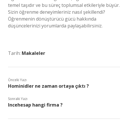
temel taşıdır ve bu süreç toplumsal etkileriyle büyür.
Sizin öğrenme deneyimleriniz nasıl şekillendi?
Öğrenmenin dönüştürücü gücü hakkında
düşüncelerinizi yorumlarda paylaşabilirsiniz.
Tarih:
Makaleler
Önceki Yazı
Hominidler ne zaman ortaya çıktı ?
Sonraki Yazı
Incehesap hangi firma ?