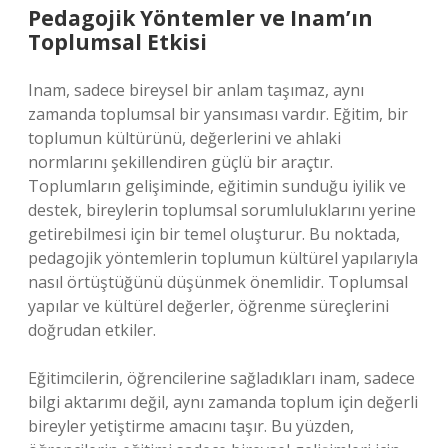
Pedagojik Yöntemler ve Inam’ın
Toplumsal Etkisi
Inam, sadece bireysel bir anlam taşımaz, aynı
zamanda toplumsal bir yansıması vardır. Eğitim, bir
toplumun kültürünü, değerlerini ve ahlaki
normlarını şekillendiren güçlü bir araçtır.
Toplumların gelişiminde, eğitimin sunduğu iyilik ve
destek, bireylerin toplumsal sorumluluklarını yerine
getirebilmesi için bir temel oluşturur. Bu noktada,
pedagojik yöntemlerin toplumun kültürel yapılarıyla
nasıl örtüştüğünü düşünmek önemlidir. Toplumsal
yapılar ve kültürel değerler, öğrenme süreçlerini
doğrudan etkiler.
Eğitimcilerin, öğrencilerine sağladıkları inam, sadece
bilgi aktarımı değil, aynı zamanda toplum için değerli
bireyler yetiştirme amacını taşır. Bu yüzden,