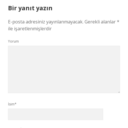
Bir yanıt yazın
E-posta adresiniz yayınlanmayacak.
Gerekli alanlar
*
ile işaretlenmişlerdir
Yorum
İsim*