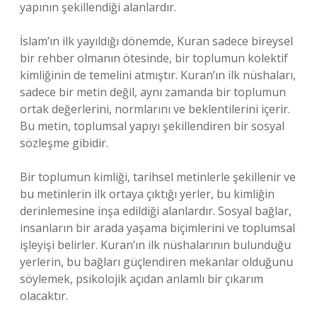
yapının şekillendiği alanlardır.
İslam’ın ilk yayıldığı dönemde, Kuran sadece bireysel
bir rehber olmanın ötesinde, bir toplumun kolektif
kimliğinin de temelini atmıştır. Kuran’ın ilk nüshaları,
sadece bir metin değil, aynı zamanda bir toplumun
ortak değerlerini, normlarını ve beklentilerini içerir.
Bu metin, toplumsal yapıyı şekillendiren bir sosyal
sözleşme gibidir.
Bir toplumun kimliği, tarihsel metinlerle şekillenir ve
bu metinlerin ilk ortaya çıktığı yerler, bu kimliğin
derinlemesine inşa edildiği alanlardır. Sosyal bağlar,
insanların bir arada yaşama biçimlerini ve toplumsal
işleyişi belirler. Kuran’ın ilk nüshalarının bulunduğu
yerlerin, bu bağları güçlendiren mekanlar olduğunu
söylemek, psikolojik açıdan anlamlı bir çıkarım
olacaktır.