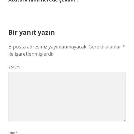
Bir yanıt yazın
E-posta adresiniz yayınlanmayacak.
Gerekli alanlar
*
ile işaretlenmişlerdir
Yorum
İsim*