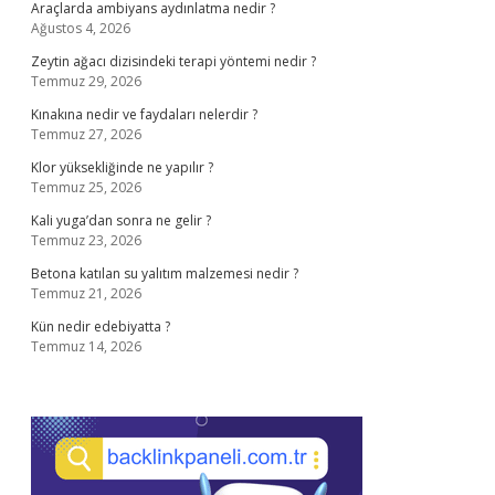
Araçlarda ambiyans aydınlatma nedir ?
Ağustos 4, 2026
Zeytin ağacı dizisindeki terapi yöntemi nedir ?
Temmuz 29, 2026
Kınakına nedir ve faydaları nelerdir ?
Temmuz 27, 2026
Klor yüksekliğinde ne yapılır ?
Temmuz 25, 2026
Kali yuga’dan sonra ne gelir ?
Temmuz 23, 2026
Betona katılan su yalıtım malzemesi nedir ?
Temmuz 21, 2026
Kün nedir edebiyatta ?
Temmuz 14, 2026