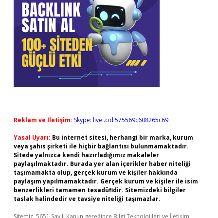
Reklam ve İletişim:
Skype: live:.cid.575569c608265c69
Yasal Uyarı:
Bu internet sitesi, herhangi bir marka, kurum
veya şahıs şirketi ile hiçbir bağlantısı bulunmamaktadır.
Sitede yalnızca kendi hazırladığımız makaleler
paylaşılmaktadır. Burada yer alan içerikler haber niteliği
taşımamakta olup, gerçek kurum ve kişiler hakkında
paylaşım yapılmamaktadır. Gerçek kurum ve kişiler ile isim
benzerlikleri tamamen tesadüfidir. Sitemizdeki bilgiler
taslak halindedir ve tavsiye niteliği taşımazlar.
Sitemiz, 5651 Sayılı Kanun gereğince Bilgi Teknolojileri ve İletişim