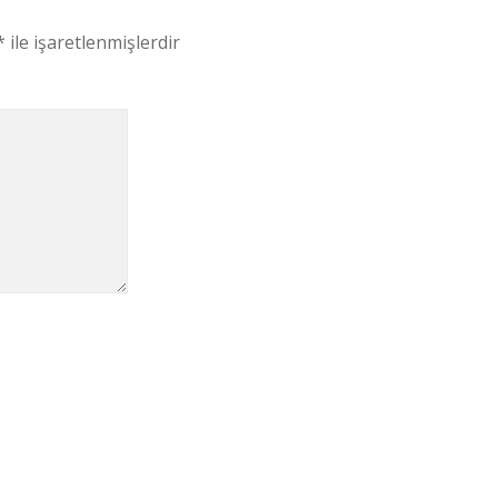
*
ile işaretlenmişlerdir