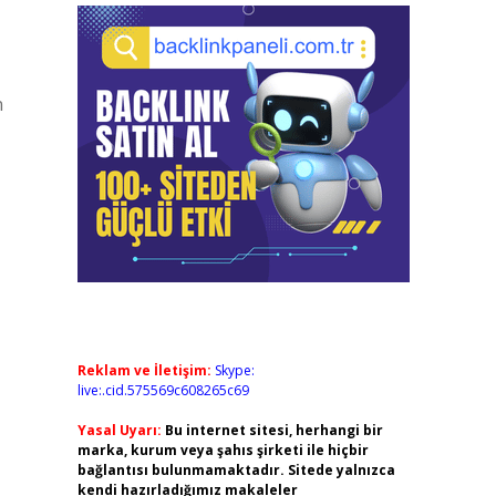
n
Reklam ve İletişim:
Skype:
live:.cid.575569c608265c69
Yasal Uyarı:
Bu internet sitesi, herhangi bir
marka, kurum veya şahıs şirketi ile hiçbir
bağlantısı bulunmamaktadır. Sitede yalnızca
kendi hazırladığımız makaleler