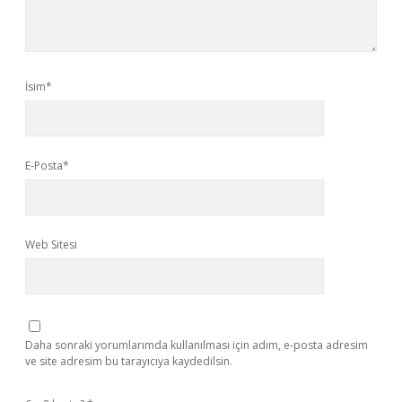
İsim*
E-Posta*
Web Sitesi
Daha sonraki yorumlarımda kullanılması için adım, e-posta adresim
ve site adresim bu tarayıcıya kaydedilsin.