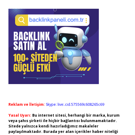
Reklam ve İletişim:
Skype: live:.cid.575569c608265c69
Yasal Uyarı:
Bu internet sitesi, herhangi bir marka, kurum
veya şahıs şirketi ile hiçbir bağlantısı bulunmamaktadır.
Sitede yalnızca kendi hazırladığımız makaleler
paylaşılmaktadır. Burada yer alan içerikler haber niteliği