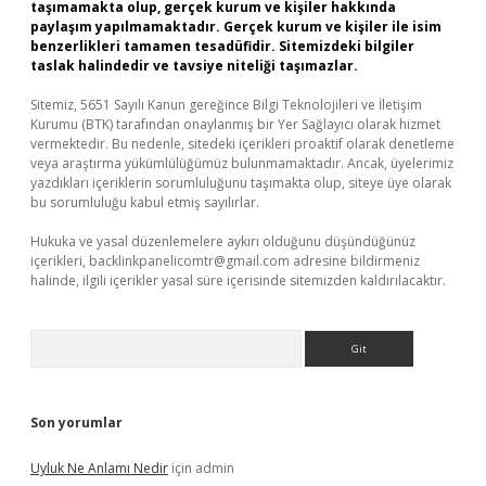
taşımamakta olup, gerçek kurum ve kişiler hakkında
paylaşım yapılmamaktadır. Gerçek kurum ve kişiler ile isim
benzerlikleri tamamen tesadüfidir. Sitemizdeki bilgiler
taslak halindedir ve tavsiye niteliği taşımazlar.
Sitemiz, 5651 Sayılı Kanun gereğince Bilgi Teknolojileri ve İletişim
Kurumu (BTK) tarafından onaylanmış bir Yer Sağlayıcı olarak hizmet
vermektedir. Bu nedenle, sitedeki içerikleri proaktif olarak denetleme
veya araştırma yükümlülüğümüz bulunmamaktadır. Ancak, üyelerimiz
yazdıkları içeriklerin sorumluluğunu taşımakta olup, siteye üye olarak
bu sorumluluğu kabul etmiş sayılırlar.
Hukuka ve yasal düzenlemelere aykırı olduğunu düşündüğünüz
içerikleri,
backlinkpanelicomtr@gmail.com
adresine bildirmeniz
halinde, ilgili içerikler yasal süre içerisinde sitemizden kaldırılacaktır.
Arama
Son yorumlar
Uyluk Ne Anlamı Nedir
için
admin