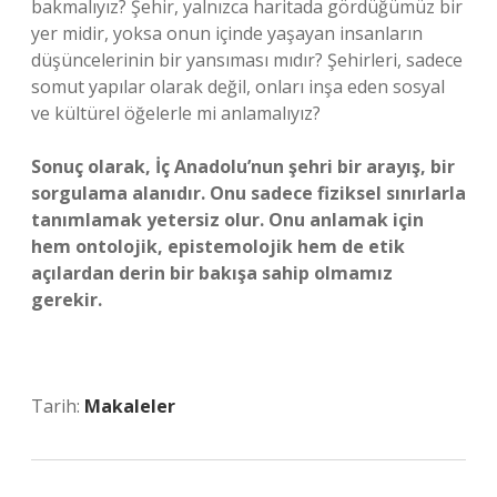
bakmalıyız? Şehir, yalnızca haritada gördüğümüz bir
yer midir, yoksa onun içinde yaşayan insanların
düşüncelerinin bir yansıması mıdır? Şehirleri, sadece
somut yapılar olarak değil, onları inşa eden sosyal
ve kültürel öğelerle mi anlamalıyız?
Sonuç olarak, İç Anadolu’nun şehri bir arayış, bir
sorgulama alanıdır. Onu sadece fiziksel sınırlarla
tanımlamak yetersiz olur. Onu anlamak için
hem ontolojik, epistemolojik hem de etik
açılardan derin bir bakışa sahip olmamız
gerekir.
Tarih:
Makaleler