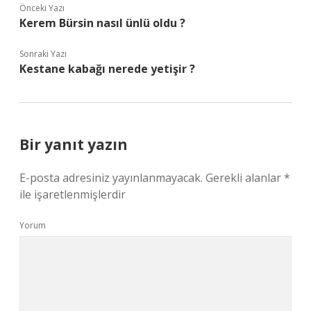
Önceki Yazı
Kerem Bürsin nasıl ünlü oldu ?
Sonraki Yazı
Kestane kabağı nerede yetişir ?
Bir yanıt yazın
E-posta adresiniz yayınlanmayacak.
Gerekli alanlar
*
ile işaretlenmişlerdir
Yorum