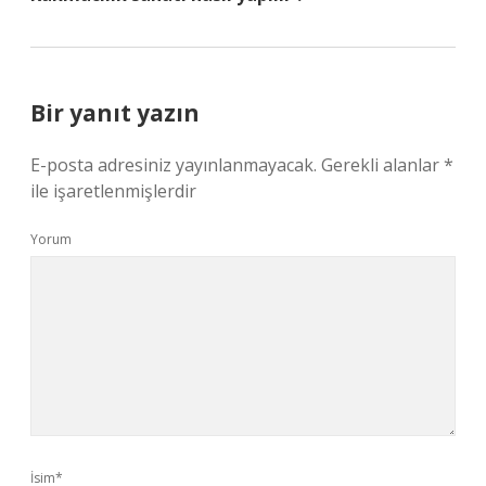
Bir yanıt yazın
E-posta adresiniz yayınlanmayacak.
Gerekli alanlar
*
ile işaretlenmişlerdir
Yorum
İsim*