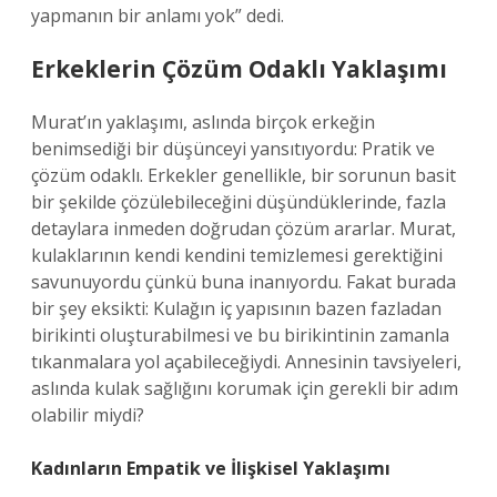
yapmanın bir anlamı yok” dedi.
Erkeklerin Çözüm Odaklı Yaklaşımı
Murat’ın yaklaşımı, aslında birçok erkeğin
benimsediği bir düşünceyi yansıtıyordu: Pratik ve
çözüm odaklı. Erkekler genellikle, bir sorunun basit
bir şekilde çözülebileceğini düşündüklerinde, fazla
detaylara inmeden doğrudan çözüm ararlar. Murat,
kulaklarının kendi kendini temizlemesi gerektiğini
savunuyordu çünkü buna inanıyordu. Fakat burada
bir şey eksikti: Kulağın iç yapısının bazen fazladan
birikinti oluşturabilmesi ve bu birikintinin zamanla
tıkanmalara yol açabileceğiydi. Annesinin tavsiyeleri,
aslında kulak sağlığını korumak için gerekli bir adım
olabilir miydi?
Kadınların Empatik ve İlişkisel Yaklaşımı