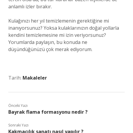
anlamlı izler bırakır.
Kulağınızı her yıl temizlemenin gerektiğine mi
inanıyorsunuz? Yoksa kulaklarınızın doğal yollarla
kendini temizlemesine mi izin veriyorsunuz?
Yorumlarda paylaşın, bu konuda ne
düşündüğünüzü çok merak ediyorum.
Tarih:
Makaleler
Önceki Yazı
Bayrak flama formasyonu nedir ?
Sonraki Yazı
Kakmacılık sanatı nasıl yapılır ?