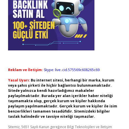
Reklam ve İletişim:
Skype: live:.cid.575569c608265c69
Yasal Uyarı:
Bu internet sitesi, herhangi bir marka, kurum
veya şahıs şirketi ile hiçbir bağlantısı bulunmamaktadır.
Sitede yalnızca kendi hazırladığımız makaleler
paylaşılmaktadır. Burada yer alan içerikler haber niteliği
taşımamakta olup, gerçek kurum ve kişiler hakkında
paylaşım yapılmamaktadır. Gerçek kurum ve kişiler ile isim
benzerlikleri tamamen tesadüfidir. Sitemizdeki bilgiler
taslak halindedir ve tavsiye niteliği taşımazlar.
Sitemiz, 5651 Sayılı Kanun gereğince Bilgi Teknolojileri ve İletişim