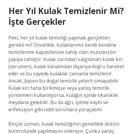
Her Yıl Kulak Temizlenir Mi?
İşte Gerçekler
Peki, her yıl kulak temizliği yapmak gerçekten
gerekli mi? Öncelikle, kulaklarımız kendi kendine
temizlenme kapasitesine sahip olan mucizevi bir
yapıya sahiptir. Kulak zarından salgılanan kulak kiri
(serumen), kulak kanalından dışarıya doğru hareket
eder ve bu sayede kulaklar zamanla temizlenir.
Ancak, bazen bu doğal temizlik yeterli olmayabilir.
Kulak kiri fazla birikmişse veya yanlış temizlik
yöntemleri kullanılıyorsa, kulağın içinde tıkanıklık
meydana gelebilir. Bu da ağrı, işitme kaybı ve
enfeksiyon gibi ciddi sorunlara yol açabilir.
Birçok uzman, kulak temizliğinin genellikle doktor
kontrolünde yapılmasını öneriyor. Çünkü yanlış