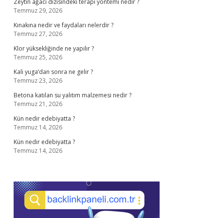
Zeytin ağacı dizisindeki terapi yöntemi nedir ?
Temmuz 29, 2026
Kınakına nedir ve faydaları nelerdir ?
Temmuz 27, 2026
Klor yüksekliğinde ne yapılır ?
Temmuz 25, 2026
Kali yuga’dan sonra ne gelir ?
Temmuz 23, 2026
Betona katılan su yalıtım malzemesi nedir ?
Temmuz 21, 2026
Kün nedir edebiyatta ?
Temmuz 14, 2026
Kün nedir edebiyatta ?
Temmuz 14, 2026