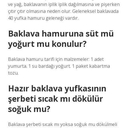
ve yağ, baklavanın iplik iplik dağılmasına ve pişerken
çıtır çıtır olmasına neden olur. Geleneksel baklavada
40 yufka hamuru geleneği vardır.
Baklava hamuruna süt mü
yoğurt mu konulur?
Baklava hamuru tarifi için malzemeler: 1 adet
yumurta. 1 su bardağı yoğurt. 1 paket kabartma
tozu.
Hazır baklava yufkasının
şerbeti sıcak mı dökülür
soğuk mu?
Baklava şerbeti sıcak mı yoksa soğuk mu dökülmeli