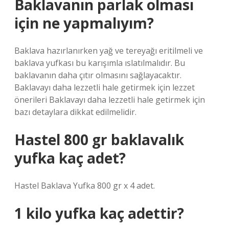
Baklavanın parlak olması
için ne yapmalıyım?
Baklava hazırlanırken yağ ve tereyağı eritilmeli ve
baklava yufkası bu karışımla ıslatılmalıdır. Bu
baklavanın daha çıtır olmasını sağlayacaktır.
Baklavayı daha lezzetli hale getirmek için lezzet
önerileri Baklavayı daha lezzetli hale getirmek için
bazı detaylara dikkat edilmelidir.
Hastel 800 gr baklavalık
yufka kaç adet?
Hastel Baklava Yufka 800 gr x 4 adet.
1 kilo yufka kaç adettir?