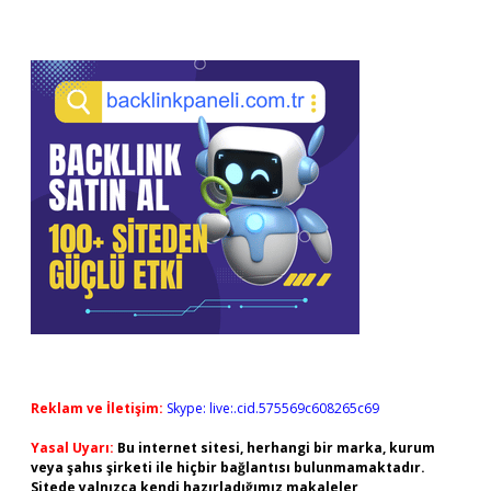
Reklam ve İletişim:
Skype: live:.cid.575569c608265c69
Yasal Uyarı:
Bu internet sitesi, herhangi bir marka, kurum
veya şahıs şirketi ile hiçbir bağlantısı bulunmamaktadır.
Sitede yalnızca kendi hazırladığımız makaleler