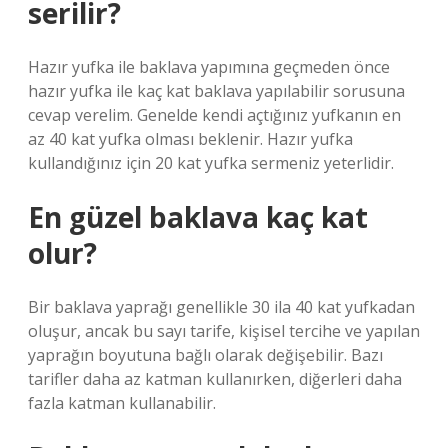
serilir?
Hazır yufka ile baklava yapımına geçmeden önce
hazır yufka ile kaç kat baklava yapılabilir sorusuna
cevap verelim. Genelde kendi açtığınız yufkanın en
az 40 kat yufka olması beklenir. Hazır yufka
kullandığınız için 20 kat yufka sermeniz yeterlidir.
En güzel baklava kaç kat
olur?
Bir baklava yaprağı genellikle 30 ila 40 kat yufkadan
oluşur, ancak bu sayı tarife, kişisel tercihe ve yapılan
yaprağın boyutuna bağlı olarak değişebilir. Bazı
tarifler daha az katman kullanırken, diğerleri daha
fazla katman kullanabilir.