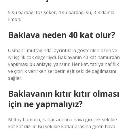
5 su bardağı toz şeker, 4 su bardağı su, 3-4 damla
limon.
Baklava neden 40 kat olur?
Osmanlı mutfağında, ayrıntılara gösterilen özen ve
iyi işçilik çok değerliydi. Baklavanın 40 kat hamurdan
yapılması bu anlayışı yansıtır. Her kat, tatlıya hafiflik
ve çıtırlık verirken şerbetin eşit şekilde dağılmasını
sağlar.
Baklavanın kıtır kıtır olması
için ne yapmalıyız?
Milföy hamuru, katlar arasına hava girecek şekilde
kat kat dizilir. Bu şekilde katlar arasına giren hava