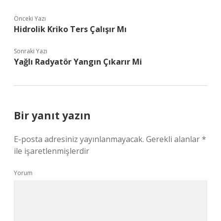
Önceki Yazı
Hidrolik Kriko Ters Çalışır Mı
Sonraki Yazı
Yağlı Radyatör Yangın Çıkarır Mi
Bir yanıt yazın
E-posta adresiniz yayınlanmayacak.
Gerekli alanlar
*
ile işaretlenmişlerdir
Yorum