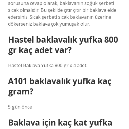
sorusuna cevap olarak, baklavanın soğuk şerbeti
sıcak olmalıdır. Bu şekilde çıtır çıtır bir baklava elde
edersiniz. Sıcak şerbeti sıcak baklavanın üzerine
dökerseniz baklava çok yumuşak olur.
Hastel baklavalık yufka 800
gr kaç adet var?
Hastel Baklava Yufka 800 gr x 4 adet.
A101 baklavalık yufka kaç
gram?
5 gün önce
Baklava için kaç kat yufka