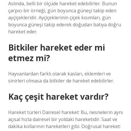
Aslında, belli bir ölçüde hareket edebilirler. Bunun
çarpıcı bir örneği, gün boyunca güneşi takip eden
ayçiçekleridir. Ayçiçeklerinin çiçek kısımları, gün
boyunca güneşi takip ederek doğudan batıya doğru
hareket eder.
Bitkiler hareket eder mi
etmez mi?
Hayvanlardan farklı olarak kasları, eklemleri ve
sinirleri olmasa da bitkiler de hareket edebilirler.
Kaç çeşit hareket vardır?
Hareket türleri Dairesel hareket: Bu, nesnelerin aynı
açısal hızla dairesel bir yoldaki hareketidir. Saat ve
dakika kollarının hareketleri gibi. Doğrusal hareket: