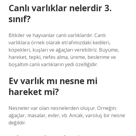
Canlı varlıklar nelerdir 3.
sınıf?
Bitkiler ve hayvanlar canlı varlıklardır. Canlı
varlıklara örnek olarak etrafımızdaki kedileri,
köpekleri, kuşları ve ağaçları verebiliriz. Büyüme,
hareket, tepki, nefes alma, üreme, beslenme ve
boşaltım canlı varlıkların yedi özelliğidir.
Ev varlık mı nesne mi
hareket mi?
Nesneler var olan nesnelerden oluşur. Örneğin;
ağaçlar, masalar, evler, vb. Ancak, varoluş bir nesne
değildir.