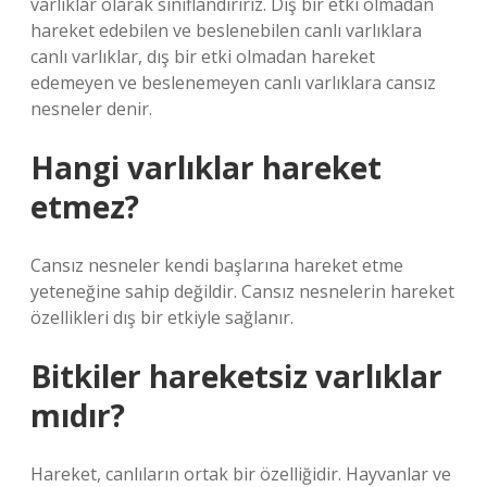
varlıklar olarak sınıflandırırız. Dış bir etki olmadan
hareket edebilen ve beslenebilen canlı varlıklara
canlı varlıklar, dış bir etki olmadan hareket
edemeyen ve beslenemeyen canlı varlıklara cansız
nesneler denir.
Hangi varlıklar hareket
etmez?
Cansız nesneler kendi başlarına hareket etme
yeteneğine sahip değildir. Cansız nesnelerin hareket
özellikleri dış bir etkiyle sağlanır.
Bitkiler hareketsiz varlıklar
mıdır?
Hareket, canlıların ortak bir özelliğidir. Hayvanlar ve