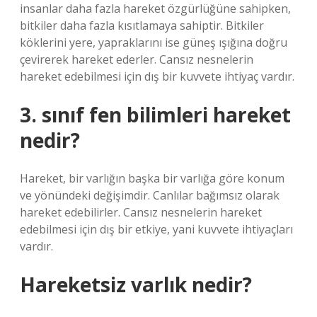
insanlar daha fazla hareket özgürlüğüne sahipken,
bitkiler daha fazla kısıtlamaya sahiptir. Bitkiler
köklerini yere, yapraklarını ise güneş ışığına doğru
çevirerek hareket ederler. Cansız nesnelerin
hareket edebilmesi için dış bir kuvvete ihtiyaç vardır.
3. sınıf fen bilimleri hareket
nedir?
Hareket, bir varlığın başka bir varlığa göre konum
ve yönündeki değişimdir. Canlılar bağımsız olarak
hareket edebilirler. Cansız nesnelerin hareket
edebilmesi için dış bir etkiye, yani kuvvete ihtiyaçları
vardır.
Hareketsiz varlık nedir?