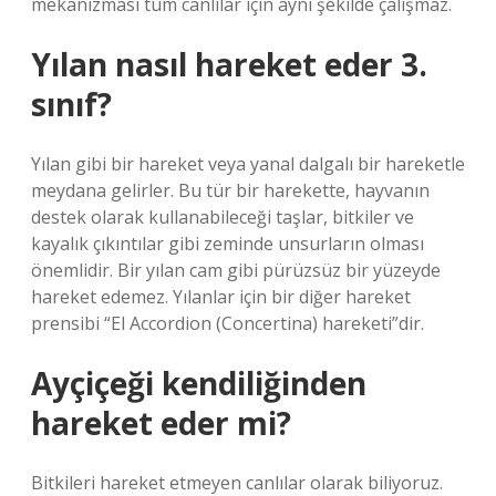
mekanizması tüm canlılar için aynı şekilde çalışmaz.
Yılan nasıl hareket eder 3.
sınıf?
Yılan gibi bir hareket veya yanal dalgalı bir hareketle
meydana gelirler. Bu tür bir harekette, hayvanın
destek olarak kullanabileceği taşlar, bitkiler ve
kayalık çıkıntılar gibi zeminde unsurların olması
önemlidir. Bir yılan cam gibi pürüzsüz bir yüzeyde
hareket edemez. Yılanlar için bir diğer hareket
prensibi “El Accordion (Concertina) hareketi”dir.
Ayçiçeği kendiliğinden
hareket eder mi?
Bitkileri hareket etmeyen canlılar olarak biliyoruz.