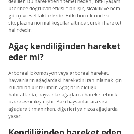
değiller. Bu hareketlerin temel nedeni, bitki yaşamı
üzerinde doğrudan etkisi olan ışık, sıcaklık ve nem
gibi çevresel faktörlerdir. Bitki hücrelerindeki
sitoplazma normal koşullar altında sürekli hareket
halindedir.
Ağaç kendiliğinden hareket
eder mi?
Arboreal lokomosyon veya arboreal hareket,
hayvanların ağaçlardaki hareketini tanımlamak için
kullanılan bir terimdir. Ağaçların olduğu
habitatlarda, hayvanlar ağaçlarda hareket etmek
üzere evrimleşmiştir. Bazı hayvanlar ara sıra
ağaçlara tırmanırken, diğerleri yalnızca ağaçlarda
yaşar.
Kendiliğinden hareket eden