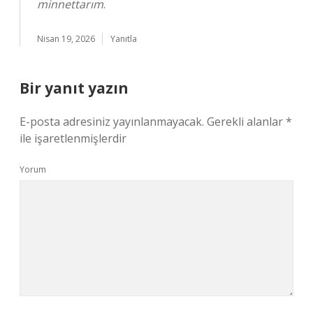
minnettarım
.
Nisan 19, 2026
Yanıtla
Bir yanıt yazın
E-posta adresiniz yayınlanmayacak.
Gerekli alanlar
*
ile işaretlenmişlerdir
Yorum