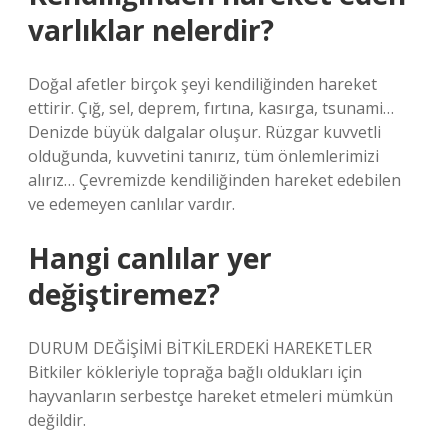
varlıklar nelerdir?
Doğal afetler birçok şeyi kendiliğinden hareket
ettirir. Çığ, sel, deprem, fırtına, kasırga, tsunami…
Denizde büyük dalgalar oluşur. Rüzgar kuvvetli
olduğunda, kuvvetini tanırız, tüm önlemlerimizi
alırız… Çevremizde kendiliğinden hareket edebilen
ve edemeyen canlılar vardır.
Hangi canlılar yer
değiştiremez?
DURUM DEĞİŞİMİ BİTKİLERDEKİ HAREKETLER
Bitkiler kökleriyle toprağa bağlı oldukları için
hayvanların serbestçe hareket etmeleri mümkün
değildir.