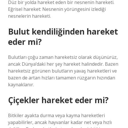
Düz bir yolda hareket eden bir nesnenin hareketi.
Eğrisel hareket: Nesnenin yörüngesini izlediği
nesnelerin hareketi.
Bulut kendiliğinden hareket
eder mi?
Bulutları çoğu zaman hareketsiz olarak düşünürüz,
ancak Dünya’daki her şey hareket halindedir. Bazen
hareketsiz görünen bulutların yavaş hareketleri ve
bazen de artan hızları tamamen rüzgarın hızından
kaynaklanır.
Çiçekler hareket eder mi?
Bitkiler ayakta durma veya kayma hareketleri
yapabilirler, ancak hayvanlar kadar net veya hızlı