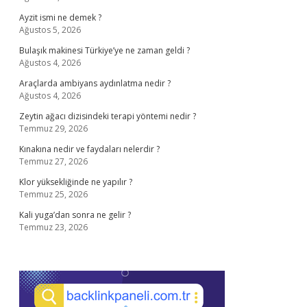
Ayzit ismi ne demek ?
Ağustos 5, 2026
Bulaşık makinesi Türkiye’ye ne zaman geldi ?
Ağustos 4, 2026
Araçlarda ambiyans aydınlatma nedir ?
Ağustos 4, 2026
Zeytin ağacı dizisindeki terapi yöntemi nedir ?
Temmuz 29, 2026
Kınakına nedir ve faydaları nelerdir ?
Temmuz 27, 2026
Klor yüksekliğinde ne yapılır ?
Temmuz 25, 2026
Kali yuga’dan sonra ne gelir ?
Temmuz 23, 2026