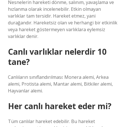
Nesnelerin hareketi dönme, salınım, yavaşlama ve
hızlanma olarak incelenebilir. Etkin olmayan
varlıklar tam tersidir. Hareket etmez, yani
durağandır. Hareketsiz olan ve herhangi bir etkinlik
veya hareket göstermeyen varlıklara eylemsiz
varlıklar denir.
Canlı varlıklar nelerdir 10
tane?
Canlıların sınıflandırılması: Monera alemi, Arkea
alemi, Protista alemi, Mantar alemi, Bitkiler alemi,
Hayvanlar alemi.
Her canlı hareket eder mi?
Tüm canlılar hareket edebilir. Bu hareket