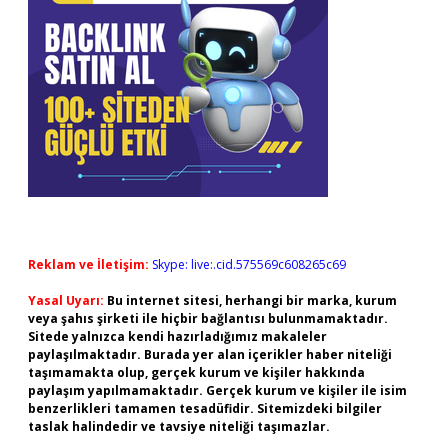
Reklam ve İletişim:
Skype: live:.cid.575569c608265c69
Yasal Uyarı:
Bu internet sitesi, herhangi bir marka, kurum
veya şahıs şirketi ile hiçbir bağlantısı bulunmamaktadır.
Sitede yalnızca kendi hazırladığımız makaleler
paylaşılmaktadır. Burada yer alan içerikler haber niteliği
taşımamakta olup, gerçek kurum ve kişiler hakkında
paylaşım yapılmamaktadır. Gerçek kurum ve kişiler ile isim
benzerlikleri tamamen tesadüfidir. Sitemizdeki bilgiler
taslak halindedir ve tavsiye niteliği taşımazlar.