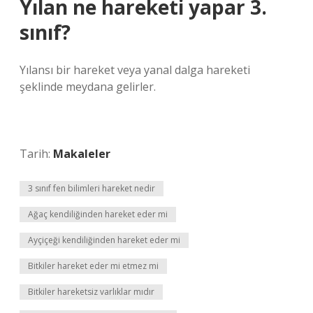
Yılan ne hareketi yapar 3.
sınıf?
Yılansı bir hareket veya yanal dalga hareketi
şeklinde meydana gelirler.
Tarih:
Makaleler
3 sınıf fen bilimleri hareket nedir
Ağaç kendiliğinden hareket eder mi
Ayçiçeği kendiliğinden hareket eder mi
Bitkiler hareket eder mi etmez mi
Bitkiler hareketsiz varlıklar mıdır