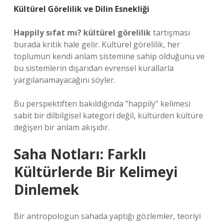
Kültürel Görelilik ve Dilin Esnekliği
Happily sıfat mı? kültürel görelilik
tartışması
burada kritik hale gelir. Kültürel görelilik, her
toplumun kendi anlam sistemine sahip olduğunu ve
bu sistemlerin dışarıdan evrensel kurallarla
yargılanamayacağını söyler.
Bu perspektiften bakıldığında “happily” kelimesi
sabit bir dilbilgisel kategori değil, kültürden kültüre
değişen bir anlam akışıdır.
Saha Notları: Farklı
Kültürlerde Bir Kelimeyi
Dinlemek
Bir antropologun sahada yaptığı gözlemler, teoriyi