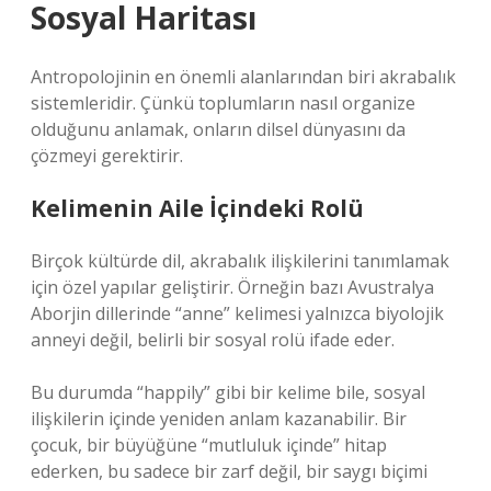
Sosyal Haritası
Antropolojinin en önemli alanlarından biri akrabalık
sistemleridir. Çünkü toplumların nasıl organize
olduğunu anlamak, onların dilsel dünyasını da
çözmeyi gerektirir.
Kelimenin Aile İçindeki Rolü
Birçok kültürde dil, akrabalık ilişkilerini tanımlamak
için özel yapılar geliştirir. Örneğin bazı Avustralya
Aborjin dillerinde “anne” kelimesi yalnızca biyolojik
anneyi değil, belirli bir sosyal rolü ifade eder.
Bu durumda “happily” gibi bir kelime bile, sosyal
ilişkilerin içinde yeniden anlam kazanabilir. Bir
çocuk, bir büyüğüne “mutluluk içinde” hitap
ederken, bu sadece bir zarf değil, bir saygı biçimi