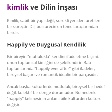
kimlik
ve Dilin İnşası
Kimlik, sabit bir yapı değil; sürekli yeniden üretilen
bir süreçtir. Dil, bu sürecin en temel araçlarından
biridir.
Happily ve Duygusal Kendilik
Bir bireyin “mutlulukla” kendini ifade etme biçimi,
onun toplumsal kimliğini de şekillendirir. Batı
toplumlarında “happily ever after” gibi ifadeler,
bireysel başarı ve romantik idealin bir parçasıdır.
Ancak başka kültürlerde mutluluk, bireysel bir hedef
değil, kolektif bir denge durumudur. Bu nedenle
“happily” kelimesinin anlamı bile kültürden kültüre
değişir.