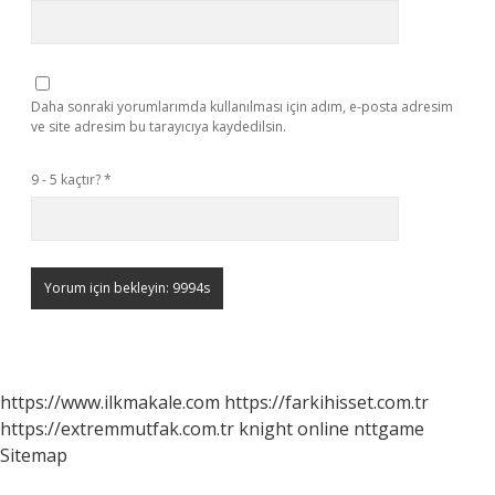
Daha sonraki yorumlarımda kullanılması için adım, e-posta adresim
ve site adresim bu tarayıcıya kaydedilsin.
9 - 5 kaçtır?
*
https://www.ilkmakale.com
https://farkihisset.com.tr
https://extremmutfak.com.tr
knight online
nttgame
Sitemap