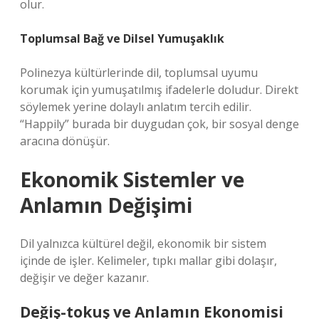
olur.
Toplumsal Bağ ve Dilsel Yumuşaklık
Polinezya kültürlerinde dil, toplumsal uyumu
korumak için yumuşatılmış ifadelerle doludur. Direkt
söylemek yerine dolaylı anlatım tercih edilir.
“Happily” burada bir duygudan çok, bir sosyal denge
aracına dönüşür.
Ekonomik Sistemler ve
Anlamın Değişimi
Dil yalnızca kültürel değil, ekonomik bir sistem
içinde de işler. Kelimeler, tıpkı mallar gibi dolaşır,
değişir ve değer kazanır.
Değiş-tokuş ve Anlamın Ekonomisi