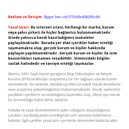
Reklam ve İletişim:
Skype: live:.cid.575569c608265c69
Yasal Uyarı:
Bu internet sitesi, herhangi bir marka, kurum
veya şahıs şirketi ile hiçbir bağlantısı bulunmamaktadır.
Sitede yalnızca kendi hazırladığımız makaleler
paylaşılmaktadır. Burada yer alan içerikler haber niteliği
taşımamakta olup, gerçek kurum ve kişiler hakkında
paylaşım yapılmamaktadır. Gerçek kurum ve kişiler ile isim
benzerlikleri tamamen tesadüfidir. Sitemizdeki bilgiler
taslak halindedir ve tavsiye niteliği taşımazlar.
Sitemiz, 5651 Sayılı Kanun gereğince Bilgi Teknolojileri ve İletişim
Kurumu (BTK) tarafından onaylanmış bir Yer Sağlayıcı olarak hizmet
vermektedir. Bu nedenle, sitedeki içerikleri proaktif olarak denetleme
veya araştırma yükümlülüğümüz bulunmamaktadır. Ancak, üyelerimiz
yazdıkları içeriklerin sorumluluğunu taşımakta olup, siteye üye olarak
bu sorumluluğu kabul etmiş sayılırlar.
Hukuka ve yasal düzenlemelere aykırı olduğunu düşündüğünüz
içerikleri,
backlinkpanelicomtr@gmail.com
adresine bildirmeniz
halinde, ilgili içerikler yasal süre içerisinde sitemizden kaldırılacaktır.