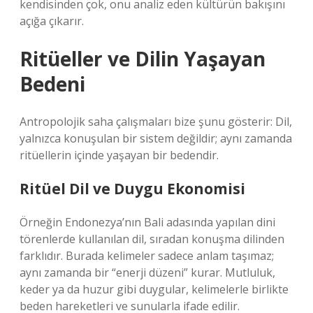
kendisinden çok, onu analiz eden kültürün bakışını
açığa çıkarır.
Ritüeller ve Dilin Yaşayan
Bedeni
Antropolojik saha çalışmaları bize şunu gösterir: Dil,
yalnızca konuşulan bir sistem değildir; aynı zamanda
ritüellerin içinde yaşayan bir bedendir.
Ritüel Dil ve Duygu Ekonomisi
Örneğin Endonezya’nın Bali adasında yapılan dini
törenlerde kullanılan dil, sıradan konuşma dilinden
farklıdır. Burada kelimeler sadece anlam taşımaz;
aynı zamanda bir “enerji düzeni” kurar. Mutluluk,
keder ya da huzur gibi duygular, kelimelerle birlikte
beden hareketleri ve sunularla ifade edilir.