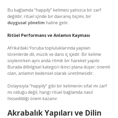
Bu bağlamda “happily” kelimesi yalnızca bir zarf
değildir; ritüel içinde bir davranış biçimi, bir
duygusal yönelim
haline gelir.
Ritüel Performans ve Anlamın Kayması
Afrika’daki Yoruba topluluklarında yapılan
törenlerde dil, müzik ve dans iç içedir. Bir kelime
söylenirken aynı anda ritmik bir hareket yapılır.
Burada dilbilgisel kategori ikinci plana düşer; önemli
olan, anlamın bedensel olarak üretilmesidir.
Dolayısıyla “happily” gibi bir kelimenin sıfat mı zarf
mı olduğu değil, hangi ritüel bağlamda nasıl
hissedildiği önem kazanır.
Akrabalık Yapıları ve Dilin