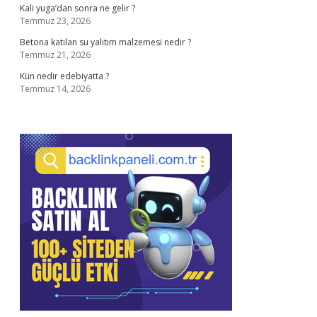
Kali yuga’dan sonra ne gelir ?
Temmuz 23, 2026
Betona katılan su yalıtım malzemesi nedir ?
Temmuz 21, 2026
Kün nedir edebiyatta ?
Temmuz 14, 2026