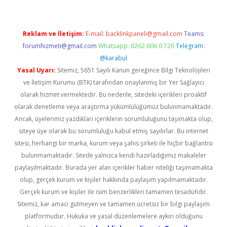
Reklam ve İletişim:
E-mail:
backlinkpaneli@gmail.com
Teams:
forumhizmeti@gmail.com
Whatsapp: 0262 606 0 726
Telegram:
@karabul
Yasal Uyarı:
Sitemiz, 5651 Sayılı Kanun gereğince Bilgi Teknolojileri
ve İletişim Kurumu (BTK) tarafından onaylanmış bir Yer Sağlayıcı
olarak hizmet vermektedir. Bu nedenle, sitedeki içerikleri proaktif
olarak denetleme veya araştırma yükümlülüğümüz bulunmamaktadır.
Ancak, üyelerimiz yazdıkları içeriklerin sorumluluğunu taşımakta olup,
siteye üye olarak bu sorumluluğu kabul etmiş sayılırlar. Bu internet
sitesi, herhangi bir marka, kurum veya şahıs şirketi ile hiçbir bağlantısı
bulunmamaktadır. Sitede yalnızca kendi hazırladığımız makaleler
paylaşılmaktadır. Burada yer alan içerikler haber niteliği taşımamakta
olup, gerçek kurum ve kişiler hakkında paylaşım yapılmamaktadır.
Gerçek kurum ve kişiler ile isim benzerlikleri tamamen tesadüfidir.
Sitemiz, kar amacı gütmeyen ve tamamen ücretsiz bir bilgi paylaşım
platformudur. Hukuka ve yasal düzenlemelere aykırı olduğunu