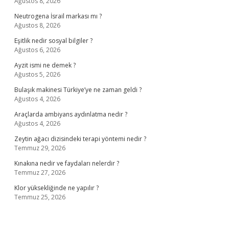
Ağustos 8, 2026
Neutrogena İsrail markası mı ?
Ağustos 8, 2026
Eşitlik nedir sosyal bilgiler ?
Ağustos 6, 2026
Ayzit ismi ne demek ?
Ağustos 5, 2026
Bulaşık makinesi Türkiye’ye ne zaman geldi ?
Ağustos 4, 2026
Araçlarda ambiyans aydınlatma nedir ?
Ağustos 4, 2026
Zeytin ağacı dizisindeki terapi yöntemi nedir ?
Temmuz 29, 2026
Kınakına nedir ve faydaları nelerdir ?
Temmuz 27, 2026
Klor yüksekliğinde ne yapılır ?
Temmuz 25, 2026