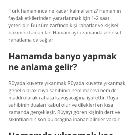
Türk hamamında ne kadar kalmalısınız? Hamamın
faydalı etkilerinden yararlanmak için 1-2 saat
yeterlidir. Bu süre zarfında kişi rahatlar ve kişisel
bakımını tamamlar. Hamam aynı zamanda zihinsel
rahatlama da sağlar.
Hamamda banyo yapmak
ne anlama gelir?
Rüyada küvette yıkanmak Rüyada küvette yıkanmak,
genel olarak rüya sahibinin hem manevi hem de
maddi olarak rahata kavuşacağına işarettir. Rüya
sahibinin duaları kabul olur ve dilekleri en kısa
zamanda gerçekleşir. Rüyayı gören kişinin dert ve
sıkıntılarının son bulacağına inanan alimler vardır.