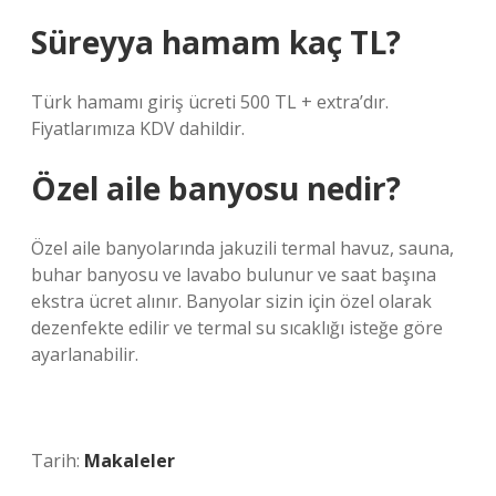
Süreyya hamam kaç TL?
Türk hamamı giriş ücreti 500 TL + extra’dır.
Fiyatlarımıza KDV dahildir.
Özel aile banyosu nedir?
Özel aile banyolarında jakuzili termal havuz, sauna,
buhar banyosu ve lavabo bulunur ve saat başına
ekstra ücret alınır. Banyolar sizin için özel olarak
dezenfekte edilir ve termal su sıcaklığı isteğe göre
ayarlanabilir.
Tarih:
Makaleler