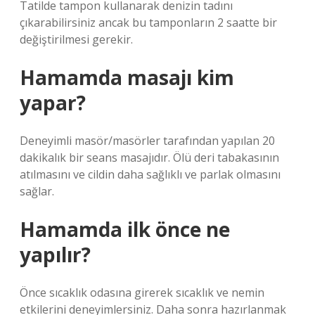
Tatilde tampon kullanarak denizin tadını
çıkarabilirsiniz ancak bu tamponların 2 saatte bir
değiştirilmesi gerekir.
Hamamda masajı kim
yapar?
Deneyimli masör/masörler tarafından yapılan 20
dakikalık bir seans masajıdır. Ölü deri tabakasının
atılmasını ve cildin daha sağlıklı ve parlak olmasını
sağlar.
Hamamda ilk önce ne
yapılır?
Önce sıcaklık odasına girerek sıcaklık ve nemin
etkilerini deneyimlersiniz. Daha sonra hazırlanmak