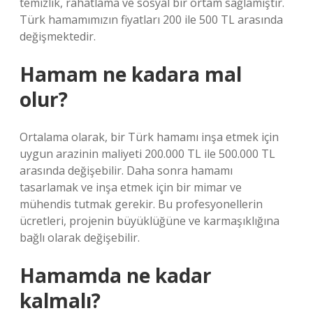
temizlik, rahatlama ve sosyal bir ortam sağlamıştır.
Türk hamamımızın fiyatları 200 ile 500 TL arasında
değişmektedir.
Hamam ne kadara mal
olur?
Ortalama olarak, bir Türk hamamı inşa etmek için
uygun arazinin maliyeti 200.000 TL ile 500.000 TL
arasında değişebilir. Daha sonra hamamı
tasarlamak ve inşa etmek için bir mimar ve
mühendis tutmak gerekir. Bu profesyonellerin
ücretleri, projenin büyüklüğüne ve karmaşıklığına
bağlı olarak değişebilir.
Hamamda ne kadar
kalmalı?