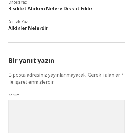
Önceki Yazı
Bisiklet Alırken Nelere Dikkat Edilir
Sonraki Yazı
Alkinler Nelerdir
Bir yanıt yazın
E-posta adresiniz yayınlanmayacak.
Gerekli alanlar
*
ile işaretlenmişlerdir
Yorum