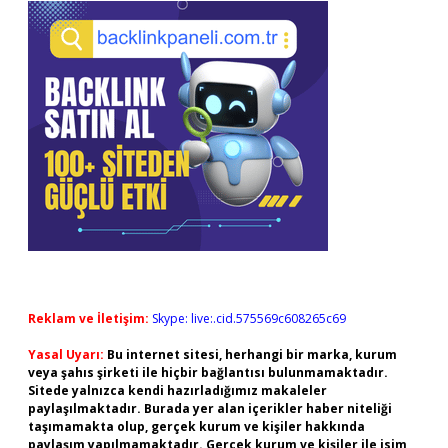
Reklam ve İletişim:
Skype: live:.cid.575569c608265c69
Yasal Uyarı:
Bu internet sitesi, herhangi bir marka, kurum
veya şahıs şirketi ile hiçbir bağlantısı bulunmamaktadır.
Sitede yalnızca kendi hazırladığımız makaleler
paylaşılmaktadır. Burada yer alan içerikler haber niteliği
taşımamakta olup, gerçek kurum ve kişiler hakkında
paylaşım yapılmamaktadır. Gerçek kurum ve kişiler ile isim