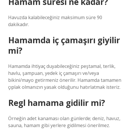
Hamam süresi ne kadar?
Havuzda kalabileceğiniz maksimum süre 90
dakikadır.
Hamamda iç çamaşırı giyilir
mi?
Hamamda ihtiyaç duyabileceğiniz peştamal, terlik,
havlu, şampuan, yedek iç çamaşırı ve/veya
bikini/mayo getirmeniz önerilir. Hamamda tamamen
çıplak olmanızın yasak olduğunu hatırlatmak isteriz.
Regl hamama gidilir mi?
Örneğin adet kanaması olan günlerde; deniz, havuz,
sauna, hamam gibi yerlere gidilmesi önerilmez.