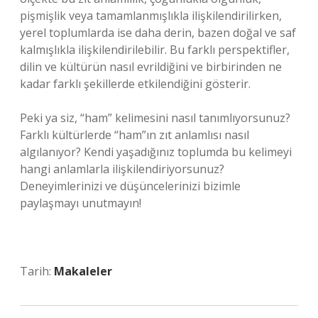
pişmişlik veya tamamlanmışlıkla ilişkilendirilirken,
yerel toplumlarda ise daha derin, bazen doğal ve saf
kalmışlıkla ilişkilendirilebilir. Bu farklı perspektifler,
dilin ve kültürün nasıl evrildiğini ve birbirinden ne
kadar farklı şekillerde etkilendiğini gösterir.
Peki ya siz, “ham” kelimesini nasıl tanımlıyorsunuz?
Farklı kültürlerde “ham”ın zıt anlamlısı nasıl
algılanıyor? Kendi yaşadığınız toplumda bu kelimeyi
hangi anlamlarla ilişkilendiriyorsunuz?
Deneyimlerinizi ve düşüncelerinizi bizimle
paylaşmayı unutmayın!
Tarih:
Makaleler