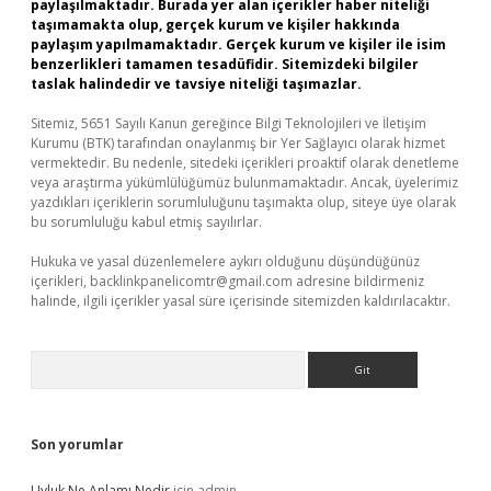
paylaşılmaktadır. Burada yer alan içerikler haber niteliği
taşımamakta olup, gerçek kurum ve kişiler hakkında
paylaşım yapılmamaktadır. Gerçek kurum ve kişiler ile isim
benzerlikleri tamamen tesadüfidir. Sitemizdeki bilgiler
taslak halindedir ve tavsiye niteliği taşımazlar.
Sitemiz, 5651 Sayılı Kanun gereğince Bilgi Teknolojileri ve İletişim
Kurumu (BTK) tarafından onaylanmış bir Yer Sağlayıcı olarak hizmet
vermektedir. Bu nedenle, sitedeki içerikleri proaktif olarak denetleme
veya araştırma yükümlülüğümüz bulunmamaktadır. Ancak, üyelerimiz
yazdıkları içeriklerin sorumluluğunu taşımakta olup, siteye üye olarak
bu sorumluluğu kabul etmiş sayılırlar.
Hukuka ve yasal düzenlemelere aykırı olduğunu düşündüğünüz
içerikleri,
backlinkpanelicomtr@gmail.com
adresine bildirmeniz
halinde, ilgili içerikler yasal süre içerisinde sitemizden kaldırılacaktır.
Arama
Son yorumlar
Uyluk Ne Anlamı Nedir
için
admin