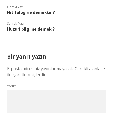
Önceki Yazı
Hititolog ne demektir ?
Sonraki Yazı
Huzuri bilgi ne demek ?
Bir yanıt yazın
E-posta adresiniz yayınlanmayacak.
Gerekli alanlar
*
ile işaretlenmişlerdir
Yorum