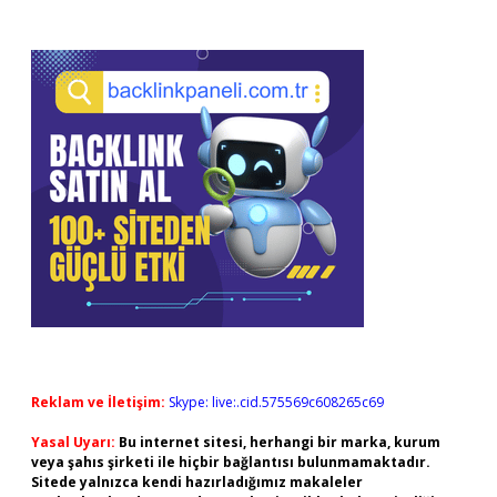
Reklam ve İletişim:
Skype: live:.cid.575569c608265c69
Yasal Uyarı:
Bu internet sitesi, herhangi bir marka, kurum
veya şahıs şirketi ile hiçbir bağlantısı bulunmamaktadır.
Sitede yalnızca kendi hazırladığımız makaleler