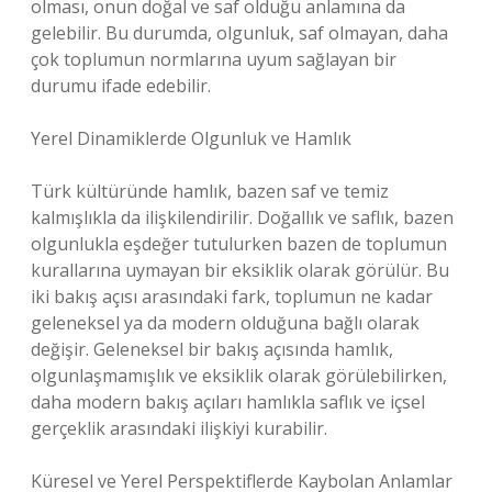
olması, onun doğal ve saf olduğu anlamına da
gelebilir. Bu durumda, olgunluk, saf olmayan, daha
çok toplumun normlarına uyum sağlayan bir
durumu ifade edebilir.
Yerel Dinamiklerde Olgunluk ve Hamlık
Türk kültüründe hamlık, bazen saf ve temiz
kalmışlıkla da ilişkilendirilir. Doğallık ve saflık, bazen
olgunlukla eşdeğer tutulurken bazen de toplumun
kurallarına uymayan bir eksiklik olarak görülür. Bu
iki bakış açısı arasındaki fark, toplumun ne kadar
geleneksel ya da modern olduğuna bağlı olarak
değişir. Geleneksel bir bakış açısında hamlık,
olgunlaşmamışlık ve eksiklik olarak görülebilirken,
daha modern bakış açıları hamlıkla saflık ve içsel
gerçeklik arasındaki ilişkiyi kurabilir.
Küresel ve Yerel Perspektiflerde Kaybolan Anlamlar