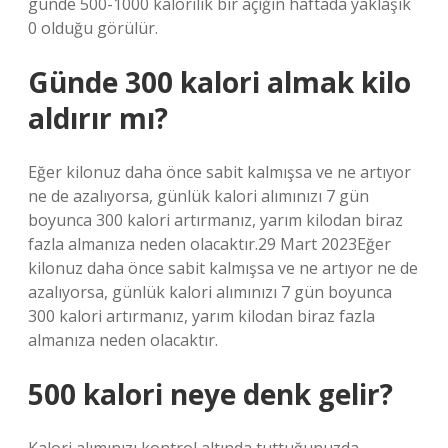
günde 500-1000 kalorilik bir açığın haftada yaklaşık
0 olduğu görülür.
Günde 300 kalori almak kilo
aldırır mı?
Eğer kilonuz daha önce sabit kalmışsa ve ne artıyor
ne de azalıyorsa, günlük kalori alımınızı 7 gün
boyunca 300 kalori artırmanız, yarım kilodan biraz
fazla almanıza neden olacaktır.29 Mart 2023Eğer
kilonuz daha önce sabit kalmışsa ve ne artıyor ne de
azalıyorsa, günlük kalori alımınızı 7 gün boyunca
300 kalori artırmanız, yarım kilodan biraz fazla
almanıza neden olacaktır.
500 kalori neye denk gelir?