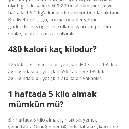
diyet, günde sadece 500-800 kcal tüketmenize ve
haftada 1,5-2 kg’a kadar kilo vermenize olanak tanır.
Bu diyetlerin çoğu, normal öğünler yerine
güçlendirilmiş öğünler kullanmayı içerir; protein
shake, protein bar vb. kullanılır.
480 kalori kaç kilodur?
125 kilo ağırlığındaki bir yetişkin 480 kalori, 155 kilo
ağırlığındaki bir yetişkin 596 kalori ve 185 kilo
ağırlığındaki bir yetişkin 710 kalori yakabilir.
1 haftada 5 kilo almak
mümkün mü?
Bir haftada 5 kilo almak için sık sık yemek
yemelisiniz. Örneğin her öğünde daha az yiyerek ve