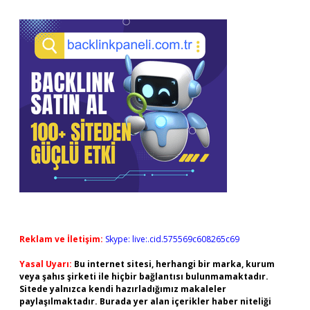
Reklam ve İletişim:
Skype: live:.cid.575569c608265c69
Yasal Uyarı:
Bu internet sitesi, herhangi bir marka, kurum
veya şahıs şirketi ile hiçbir bağlantısı bulunmamaktadır.
Sitede yalnızca kendi hazırladığımız makaleler
paylaşılmaktadır. Burada yer alan içerikler haber niteliği