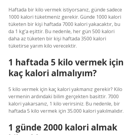
Haftada bir kilo vermek istiyorsanız, günde sadece
1000 kalori tüketmeniz gerekir. Günde 1000 kalori
tüketen bir kişi haftada 7000 kalori yakacaktır, bu
da 1 kg’a eşittir. Bu nedenle, her gün 500 kalori
daha az tüketen bir kişi haftada 3500 kalori
tüketirse yarım kilo verecektir.
1 haftada 5 kilo vermek için
kaç kalori almalıyım?
5 kilo vermek için kaç kalori yakmanız gerekir? Kilo
vermenin ardındaki bilim gerçekten basittir. 7000
kalori yakarsanız, 1 kilo verirsiniz. Bu nedenle, bir
haftada 5 kilo vermek için 35.000 kalori yakılmalıdır.
1 günde 2000 kalori almak