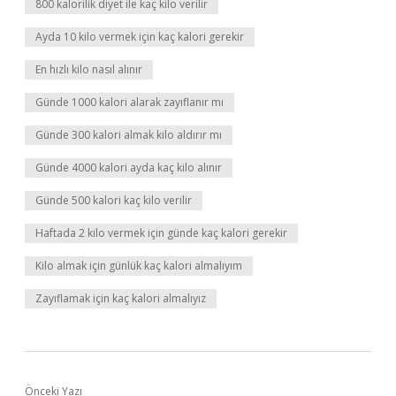
800 kalorilik diyet ile kaç kilo verilir
Ayda 10 kilo vermek için kaç kalori gerekir
En hızlı kilo nasıl alınır
Günde 1000 kalori alarak zayıflanır mı
Günde 300 kalori almak kilo aldırır mı
Günde 4000 kalori ayda kaç kilo alınır
Günde 500 kalori kaç kilo verilir
Haftada 2 kilo vermek için günde kaç kalori gerekir
Kilo almak için günlük kaç kalori almalıyım
Zayıflamak için kaç kalori almalıyız
Önceki Yazı