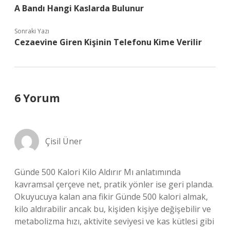
A Bandı Hangi Kaslarda Bulunur
Sonraki Yazı
Cezaevine Giren Kişinin Telefonu Kime Verilir
6 Yorum
Çisil Üner
Günde 500 Kalori Kilo Aldırır Mı anlatımında
kavramsal çerçeve net, pratik yönler ise geri planda.
Okuyucuya kalan ana fikir Günde 500 kalori almak,
kilo aldırabilir ancak bu, kişiden kişiye değişebilir ve
metabolizma hızı, aktivite seviyesi ve kas kütlesi gibi