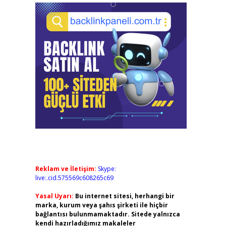
Reklam ve İletişim:
Skype:
live:.cid.575569c608265c69
Yasal Uyarı:
Bu internet sitesi, herhangi bir
marka, kurum veya şahıs şirketi ile hiçbir
bağlantısı bulunmamaktadır. Sitede yalnızca
kendi hazırladığımız makaleler