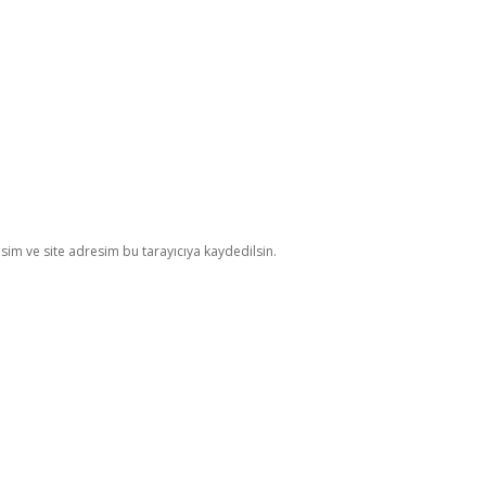
im ve site adresim bu tarayıcıya kaydedilsin.