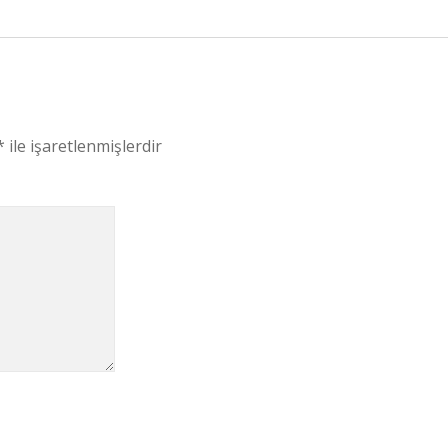
*
ile işaretlenmişlerdir