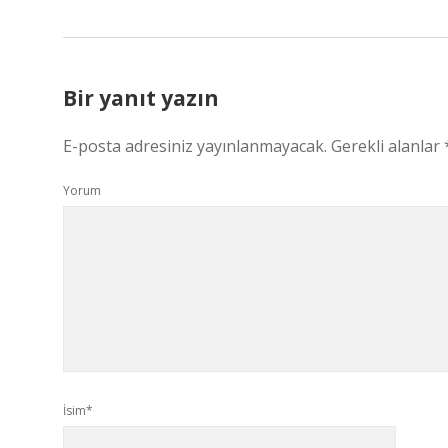
Bir yanıt yazın
E-posta adresiniz yayınlanmayacak.
Gerekli alanlar
Yorum
İsim*