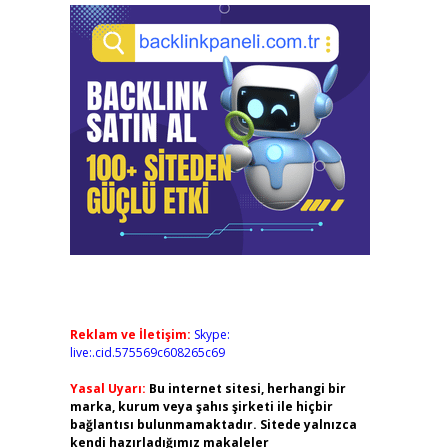
Reklam ve İletişim:
Skype:
live:.cid.575569c608265c69
Yasal Uyarı:
Bu internet sitesi, herhangi bir
marka, kurum veya şahıs şirketi ile hiçbir
bağlantısı bulunmamaktadır. Sitede yalnızca
kendi hazırladığımız makaleler