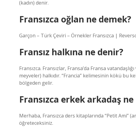
(kadın) denir.
Fransızca oğlan ne demek?
Garçon – Türk Çeviri – Örnekler Fransızca | Revers
Fransız halkına ne denir?
Fransızca. Fransızlar, Fransa’da Fransa vatandaşlığı
meyveler) halkıdır. “Francia” kelimesinin kökü bu ke
bölgeden gelir.
Fransızca erkek arkadaş n
Merhaba, Fransızca ders kitaplarında “Petit Ami” (ar
öğreteceksiniz.