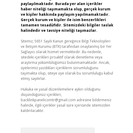
paylaşılmaktadır. Burada yer alan içerikler
haber niteliği taşımamakta olup, gerçek kurum
ve kişiler hakkında paylaşım yapılmamaktadır.
Gerçek kurum ve kişiler ile isim benzerlikleri
tamamen tesadüfidir. Sitemizdeki bilgiler taslak
halindedir ve tavsiye niteliği taşımazlar.
Sitemiz, 5651 Sayılı Kanun gereğince Bilgi Teknolojileri
ve İletişim Kurumu (BTK) tarafından onaylanmış bir Yer
Sağlayıcı olarak hizmet vermektedir. Bu nedenle,
sitedeki içerikleri proaktif olarak denetleme veya
araştırma yükümlülüğümüz bulunmamaktadır. Ancak,
üyelerimiz yazdıkları içeriklerin sorumluluğunu
taşımakta olup, siteye üye olarak bu sorumluluğu kabul
etmiş sayılırlar.
Hukuka ve yasal düzenlemelere aykırı olduğunu
düşündüğünüz içerikleri,
backlinkpanelicomtr@gmail.com
adresine bildirmeniz
halinde, ilgili içerikler yasal süre içerisinde sitemizden
kaldırılacaktır.
Arama