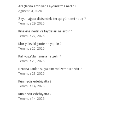
Araçlarda ambiyans aydınlatma nedir ?
Ağustos 4, 2026
Zeytin ağacı dizisindeki terapi yöntemi nedir ?
Temmuz 29, 2026
Kınakına nedir ve faydaları nelerdir ?
Temmuz 27, 2026
Klor yüksekliğinde ne yapılır ?
Temmuz 25, 2026
Kali yuga’dan sonra ne gelir ?
Temmuz 23, 2026
Betona katılan su yalıtım malzemesi nedir ?
Temmuz 21, 2026
Kün nedir edebiyatta ?
Temmuz 14, 2026
Kün nedir edebiyatta ?
Temmuz 14, 2026