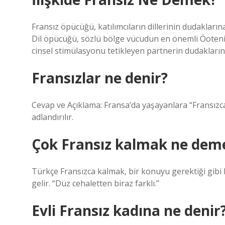
Fransız öpücüğü, katılımcıların dillerinin dudakların
Dil öpücüğü, sözlü bölge vücudun en önemli Öotenia
cinsel stimülasyonu tetikleyen partnerin dudaklarını, 
Fransızlar ne denir?
Cevap ve Açıklama: Fransa’da yaşayanlara “Fransızca
adlandırılır.
Çok Fransız kalmak ne dem
Türkçe Fransızca kalmak, bir konuyu gerektiği gibi 
gelir. “Düz cehaletten biraz farklı.”
Evli Fransız kadına ne denir