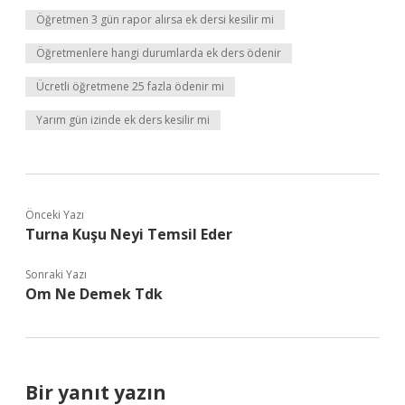
Öğretmen 3 gün rapor alırsa ek dersi kesilir mi
Öğretmenlere hangi durumlarda ek ders ödenir
Ücretli öğretmene 25 fazla ödenir mi
Yarım gün izinde ek ders kesilir mi
Önceki Yazı
Turna Kuşu Neyi Temsil Eder
Sonraki Yazı
Om Ne Demek Tdk
Bir yanıt yazın