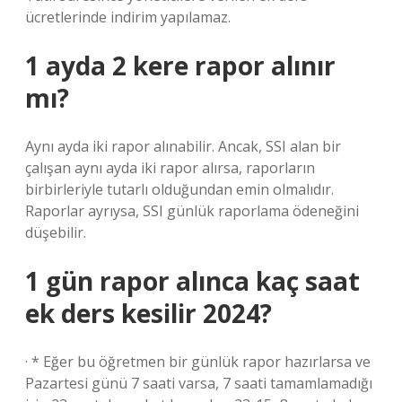
ücretlerinde indirim yapılamaz.
1 ayda 2 kere rapor alınır
mı?
Aynı ayda iki rapor alınabilir. Ancak, SSI alan bir
çalışan aynı ayda iki rapor alırsa, raporların
birbirleriyle tutarlı olduğundan emin olmalıdır.
Raporlar ayrıysa, SSI günlük raporlama ödeneğini
düşebilir.
1 gün rapor alınca kaç saat
ek ders kesilir 2024?
· * Eğer bu öğretmen bir günlük rapor hazırlarsa ve
Pazartesi günü 7 saati varsa, 7 saati tamamlamadığı