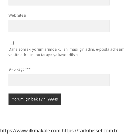
Web Sitesi
Daha sonraki yorumlarımda kullanılması için adım, e-posta adresim
ve site adresim bu tarayıcıya kaydedilsin.
9 - 5 kaçtır?
*
https://www.ilkmakale.com
https://farkihisset.com.tr