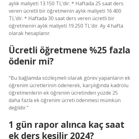
aylık maliyeti 13.150 TL’dir. * Haftada 25 saat ders
veren ücretli bir öğretmenin aylık maliyeti 16.400
TL’dir. * Haftada 30 saat ders veren ücretli bir
öğretmenin aylık maliyeti 19.250 TL’dir. Ay 4 hafta
olarak hesaplanır.
Ücretli öğretmene %25 fazla
ödenir mi?
“Bu bağlamda sözleşmeli olarak görev yapanların ek
öğrenim ücretlerinin ödenerek, karşılığında kadrolu
öğretmenlerin ek öğrenim ücretinden yüzde 25
daha fazla ek öğrenim ücreti ödenmesi mümkün
değildir.”
1 gün rapor alınca kaç saat
ek ders kesilir 2024?