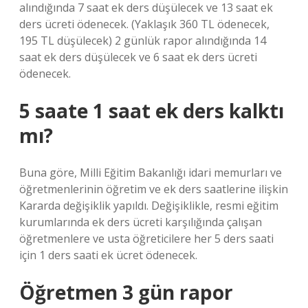
alındığında 7 saat ek ders düşülecek ve 13 saat ek
ders ücreti ödenecek. (Yaklaşık 360 TL ödenecek,
195 TL düşülecek) 2 günlük rapor alındığında 14
saat ek ders düşülecek ve 6 saat ek ders ücreti
ödenecek.
5 saate 1 saat ek ders kalktı
mı?
Buna göre, Milli Eğitim Bakanlığı idari memurları ve
öğretmenlerinin öğretim ve ek ders saatlerine ilişkin
Kararda değişiklik yapıldı. Değişiklikle, resmi eğitim
kurumlarında ek ders ücreti karşılığında çalışan
öğretmenlere ve usta öğreticilere her 5 ders saati
için 1 ders saati ek ücret ödenecek.
Öğretmen 3 gün rapor