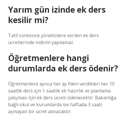
Yarım gün izinde ek ders
kesilir mi?
Tatil süresince yöneticilere verilen ek ders
ücretlerinde indirim yapılamaz.
Öğretmenlere hangi
durumlarda ek ders ödenir?
Öğretmenlere ayrıca her ay fiilen verdikleri her 10
saatlik ders için 1 saatlik ek hazırlık ve planlama
çalışması için ek ders ücreti ödenecektir. Bakanlığa
bağlı okul ve kurumlarda ise haftada 3 saati
aşmayan bir ücret alınacaktır.