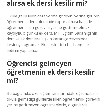
alırsa ek dersi kesilir mi?
Okula gelip fiilen ders verme görevini yerine getiren
öğretmenin ders bitiminde rapor alması halinde,
öğretmen fiilen görevini yerine getirmiş olmak
kaydıyla, o günkü ek ders, Milli Eğitim Bakanlığı’nın
ders ve ek derslere ilişkin kararı çerçevesinde
kesintiye uğramaz. Ek dersler için herhangi bir
indirim yapılamaz.
Öğrencisi gelmeyen
öğretmenin ek dersi kesilir
mi?
Bu bağlamda, özel eğitim sınıflarındaki öğrencilerin
okula gelmediği günlerde fiilen öğretmenlik görevini
yerine getirmeyen öğretmenlerin, o günlerde