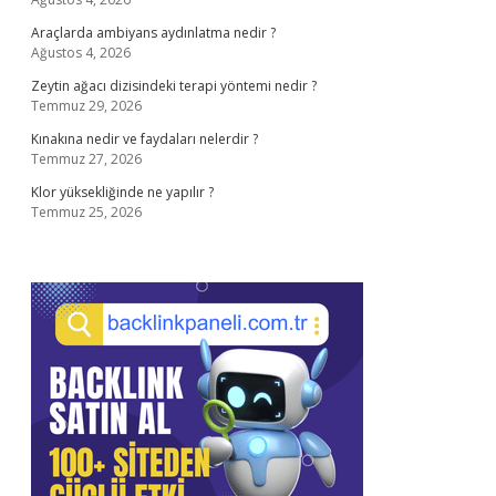
Araçlarda ambiyans aydınlatma nedir ?
Ağustos 4, 2026
Zeytin ağacı dizisindeki terapi yöntemi nedir ?
Temmuz 29, 2026
Kınakına nedir ve faydaları nelerdir ?
Temmuz 27, 2026
Klor yüksekliğinde ne yapılır ?
Temmuz 25, 2026