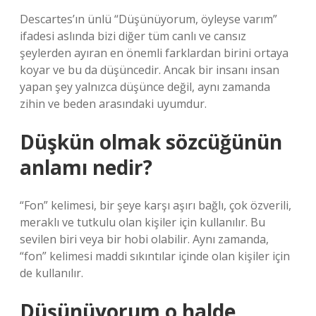
Descartes’ın ünlü “Düşünüyorum, öyleyse varım”
ifadesi aslında bizi diğer tüm canlı ve cansız
şeylerden ayıran en önemli farklardan birini ortaya
koyar ve bu da düşüncedir. Ancak bir insanı insan
yapan şey yalnızca düşünce değil, aynı zamanda
zihin ve beden arasındaki uyumdur.
Düşkün olmak sözcüğünün
anlamı nedir?
“Fon” kelimesi, bir şeye karşı aşırı bağlı, çok özverili,
meraklı ve tutkulu olan kişiler için kullanılır. Bu
sevilen biri veya bir hobi olabilir. Aynı zamanda,
“fon” kelimesi maddi sıkıntılar içinde olan kişiler için
de kullanılır.
Düşünüyorum o halde