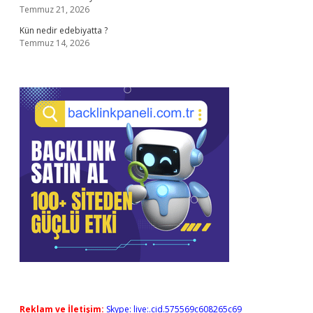
Temmuz 21, 2026
Kün nedir edebiyatta ?
Temmuz 14, 2026
Reklam ve İletişim:
Skype: live:.cid.575569c608265c69