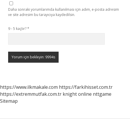
Daha sonraki yorumlarımda kullanılması için adım, e-posta adresim
ve site adresim bu tarayıcıya kaydedilsin.
9 - 5 kaçtır?
*
https://www.ilkmakale.com
https://farkihisset.com.tr
https://extremmutfak.com.tr
knight online
nttgame
Sitemap