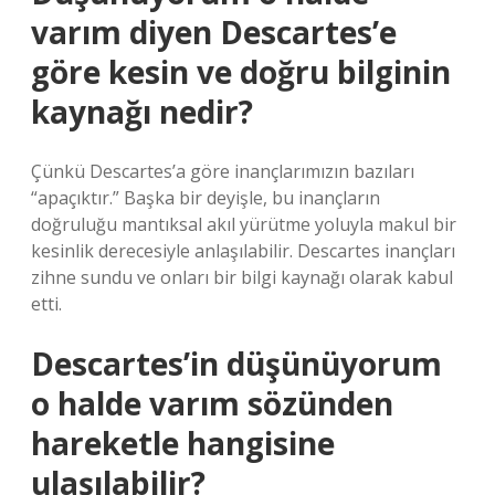
varım diyen Descartes’e
göre kesin ve doğru bilginin
kaynağı nedir?
Çünkü Descartes’a göre inançlarımızın bazıları
“apaçıktır.” Başka bir deyişle, bu inançların
doğruluğu mantıksal akıl yürütme yoluyla makul bir
kesinlik derecesiyle anlaşılabilir. Descartes inançları
zihne sundu ve onları bir bilgi kaynağı olarak kabul
etti.
Descartes’in düşünüyorum
o halde varım sözünden
hareketle hangisine
ulaşılabilir?