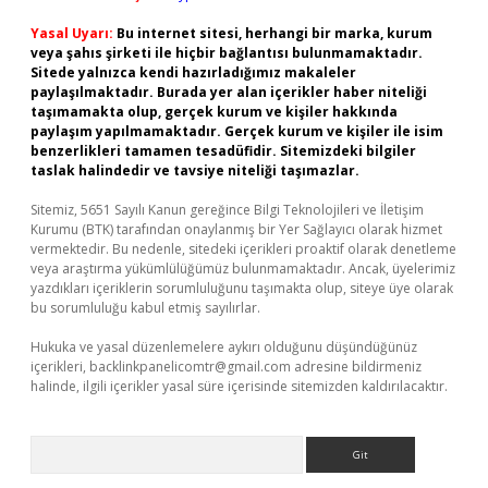
Yasal Uyarı:
Bu internet sitesi, herhangi bir marka, kurum
veya şahıs şirketi ile hiçbir bağlantısı bulunmamaktadır.
Sitede yalnızca kendi hazırladığımız makaleler
paylaşılmaktadır. Burada yer alan içerikler haber niteliği
taşımamakta olup, gerçek kurum ve kişiler hakkında
paylaşım yapılmamaktadır. Gerçek kurum ve kişiler ile isim
benzerlikleri tamamen tesadüfidir. Sitemizdeki bilgiler
taslak halindedir ve tavsiye niteliği taşımazlar.
Sitemiz, 5651 Sayılı Kanun gereğince Bilgi Teknolojileri ve İletişim
Kurumu (BTK) tarafından onaylanmış bir Yer Sağlayıcı olarak hizmet
vermektedir. Bu nedenle, sitedeki içerikleri proaktif olarak denetleme
veya araştırma yükümlülüğümüz bulunmamaktadır. Ancak, üyelerimiz
yazdıkları içeriklerin sorumluluğunu taşımakta olup, siteye üye olarak
bu sorumluluğu kabul etmiş sayılırlar.
Hukuka ve yasal düzenlemelere aykırı olduğunu düşündüğünüz
içerikleri,
backlinkpanelicomtr@gmail.com
adresine bildirmeniz
halinde, ilgili içerikler yasal süre içerisinde sitemizden kaldırılacaktır.
Arama