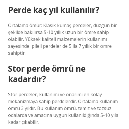
Perde kaç yıl kullanılır?
Ortalama ömür: Klasik kumaş perdeler, düzgün bir
şekilde bakılırsa 5-10 yıllık uzun bir ömre sahip
olabilir. Yüksek kaliteli malzemelerin kullanımı
sayesinde, pileli perdeler de 5 ila 7 yıllık bir ömre
sahiptir.
Stor perde ömrü ne
kadardır?
Stor perdeler, kullanımı ve onarımı en kolay
mekanizmaya sahip perdelerdir. Ortalama kullanım
ömrü 3 yıldır. Bu kullanım ömrü, temiz ve tozsuz
odalarda ve amacına uygun kullanıldığında 5-10 yıla
kadar çıkabilir.