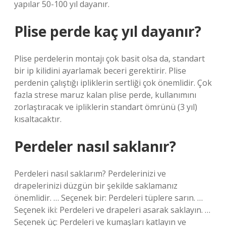
yapılar 50-100 yıl dayanır.
Plise perde kaç yıl dayanır?
Plise perdelerin montajı çok basit olsa da, standart
bir ip kilidini ayarlamak beceri gerektirir. Plise
perdenin çalıştığı ipliklerin sertliği çok önemlidir. Çok
fazla strese maruz kalan plise perde, kullanımını
zorlaştıracak ve ipliklerin standart ömrünü (3 yıl)
kısaltacaktır.
Perdeler nasıl saklanır?
Perdeleri nasıl saklarım? Perdelerinizi ve
drapelerinizi düzgün bir şekilde saklamanız
önemlidir. … Seçenek bir: Perdeleri tüplere sarın. …
Seçenek iki: Perdeleri ve drapeleri asarak saklayın. …
Seçenek üç: Perdeleri ve kumaşları katlayın ve