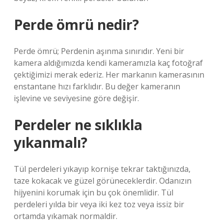
Perde ömrü nedir?
Perde ömrü; Perdenin aşınma sınırıdır. Yeni bir
kamera aldığımızda kendi kameramızla kaç fotoğraf
çektiğimizi merak ederiz. Her markanın kamerasının
enstantane hızı farklıdır. Bu değer kameranın
işlevine ve seviyesine göre değişir.
Perdeler ne sıklıkla
yıkanmalı?
Tül perdeleri yıkayıp kornişe tekrar taktığınızda,
taze kokacak ve güzel görüneceklerdir. Odanızın
hijyenini korumak için bu çok önemlidir. Tül
perdeleri yılda bir veya iki kez toz veya issiz bir
ortamda yıkamak normaldir.