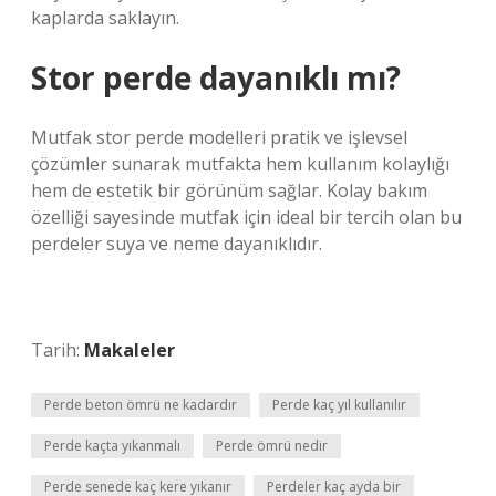
kaplarda saklayın.
Stor perde dayanıklı mı?
Mutfak stor perde modelleri pratik ve işlevsel
çözümler sunarak mutfakta hem kullanım kolaylığı
hem de estetik bir görünüm sağlar. Kolay bakım
özelliği sayesinde mutfak için ideal bir tercih olan bu
perdeler suya ve neme dayanıklıdır.
Tarih:
Makaleler
Perde beton ömrü ne kadardır
Perde kaç yıl kullanılır
Perde kaçta yıkanmalı
Perde ömrü nedir
Perde senede kaç kere yıkanır
Perdeler kaç ayda bir