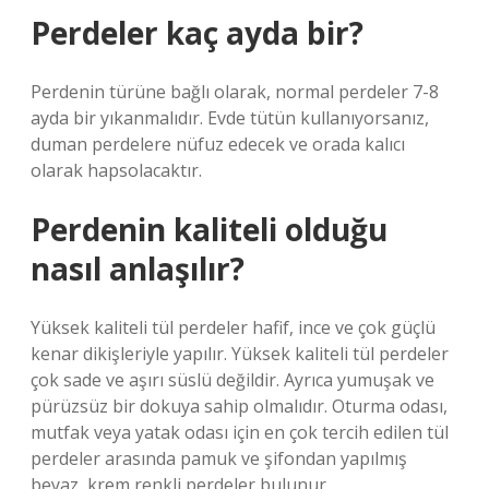
Perdeler kaç ayda bir?
Perdenin türüne bağlı olarak, normal perdeler 7-8
ayda bir yıkanmalıdır. Evde tütün kullanıyorsanız,
duman perdelere nüfuz edecek ve orada kalıcı
olarak hapsolacaktır.
Perdenin kaliteli olduğu
nasıl anlaşılır?
Yüksek kaliteli tül perdeler hafif, ince ve çok güçlü
kenar dikişleriyle yapılır. Yüksek kaliteli tül perdeler
çok sade ve aşırı süslü değildir. Ayrıca yumuşak ve
pürüzsüz bir dokuya sahip olmalıdır. Oturma odası,
mutfak veya yatak odası için en çok tercih edilen tül
perdeler arasında pamuk ve şifondan yapılmış
beyaz, krem ​​renkli perdeler bulunur.