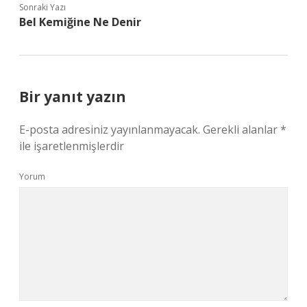
Sonraki Yazı
Bel Kemiğine Ne Denir
Bir yanıt yazın
E-posta adresiniz yayınlanmayacak.
Gerekli alanlar
*
ile işaretlenmişlerdir
Yorum