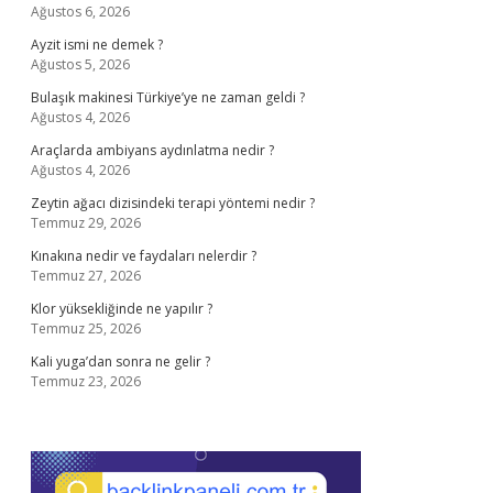
Ağustos 6, 2026
Ayzit ismi ne demek ?
Ağustos 5, 2026
Bulaşık makinesi Türkiye’ye ne zaman geldi ?
Ağustos 4, 2026
Araçlarda ambiyans aydınlatma nedir ?
Ağustos 4, 2026
Zeytin ağacı dizisindeki terapi yöntemi nedir ?
Temmuz 29, 2026
Kınakına nedir ve faydaları nelerdir ?
Temmuz 27, 2026
Klor yüksekliğinde ne yapılır ?
Temmuz 25, 2026
Kali yuga’dan sonra ne gelir ?
Temmuz 23, 2026