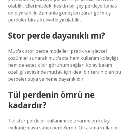
olabilir. Ellerimizdeki keskin bir şey perdeye temas
edip yırtabilir. Zamanla güneşten zarar görmüş
perdeler biraz kuvvetle yırtılabilir.
Stor perde dayanıklı mı?
Mutfak stor perde modelleri pratik ve işlevsel
çözümler sunarak mutfakta hem kullanım kolaylığı
hem de estetik bir görünüm sağlar. Kolay bakım
özelliği sayesinde mutfak için ideal bir tercih olan bu
perdeler suya ve neme dayanıklıdır.
Tül perdenin ömrü ne
kadardır?
Tül stor perdeler kullanımı ve onarımı en kolay
mekanizmaya sahip perdelerdir. Ortalama kullanım