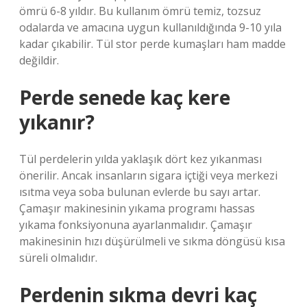
ömrü 6-8 yıldır. Bu kullanım ömrü temiz, tozsuz
odalarda ve amacına uygun kullanıldığında 9-10 yıla
kadar çıkabilir. Tül stor perde kumaşları ham madde
değildir.
Perde senede kaç kere
yıkanır?
Tül perdelerin yılda yaklaşık dört kez yıkanması
önerilir. Ancak insanların sigara içtiği veya merkezi
ısıtma veya soba bulunan evlerde bu sayı artar.
Çamaşır makinesinin yıkama programı hassas
yıkama fonksiyonuna ayarlanmalıdır. Çamaşır
makinesinin hızı düşürülmeli ve sıkma döngüsü kısa
süreli olmalıdır.
Perdenin sıkma devri kaç