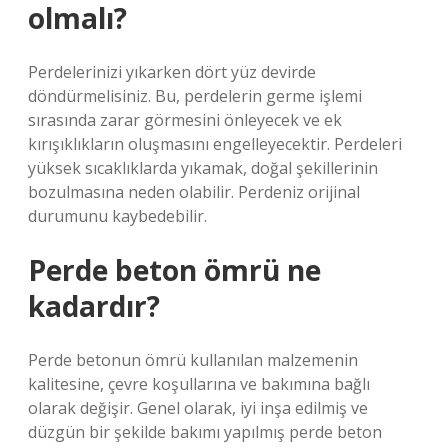
olmalı?
Perdelerinizi yıkarken dört yüz devirde
döndürmelisiniz. Bu, perdelerin germe işlemi
sırasında zarar görmesini önleyecek ve ek
kırışıklıkların oluşmasını engelleyecektir. Perdeleri
yüksek sıcaklıklarda yıkamak, doğal şekillerinin
bozulmasına neden olabilir. Perdeniz orijinal
durumunu kaybedebilir.
Perde beton ömrü ne
kadardır?
Perde betonun ömrü kullanılan malzemenin
kalitesine, çevre koşullarına ve bakımına bağlı
olarak değişir. Genel olarak, iyi inşa edilmiş ve
düzgün bir şekilde bakımı yapılmış perde beton