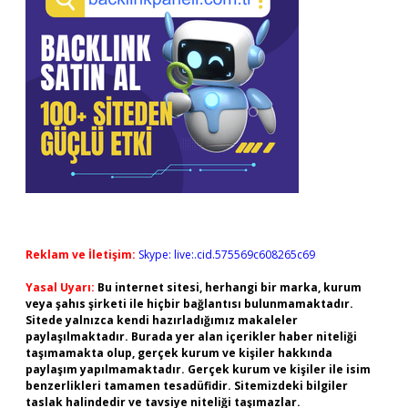
Reklam ve İletişim:
Skype: live:.cid.575569c608265c69
Yasal Uyarı:
Bu internet sitesi, herhangi bir marka, kurum
veya şahıs şirketi ile hiçbir bağlantısı bulunmamaktadır.
Sitede yalnızca kendi hazırladığımız makaleler
paylaşılmaktadır. Burada yer alan içerikler haber niteliği
taşımamakta olup, gerçek kurum ve kişiler hakkında
paylaşım yapılmamaktadır. Gerçek kurum ve kişiler ile isim
benzerlikleri tamamen tesadüfidir. Sitemizdeki bilgiler
taslak halindedir ve tavsiye niteliği taşımazlar.