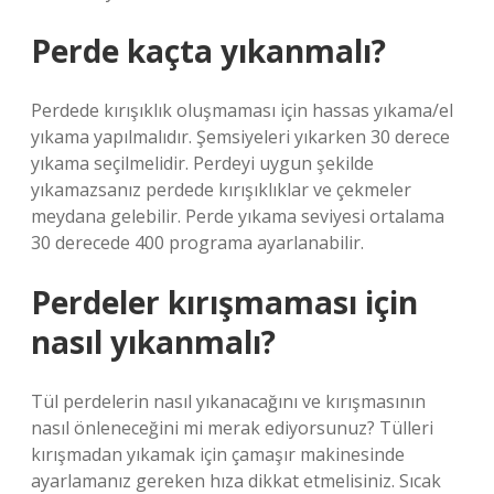
Perde kaçta yıkanmalı?
Perdede kırışıklık oluşmaması için hassas yıkama/el
yıkama yapılmalıdır. Şemsiyeleri yıkarken 30 derece
yıkama seçilmelidir. Perdeyi uygun şekilde
yıkamazsanız perdede kırışıklıklar ve çekmeler
meydana gelebilir. Perde yıkama seviyesi ortalama
30 derecede 400 programa ayarlanabilir.
Perdeler kırışmaması için
nasıl yıkanmalı?
Tül perdelerin nasıl yıkanacağını ve kırışmasının
nasıl önleneceğini mi merak ediyorsunuz? Tülleri
kırışmadan yıkamak için çamaşır makinesinde
ayarlamanız gereken hıza dikkat etmelisiniz. Sıcak