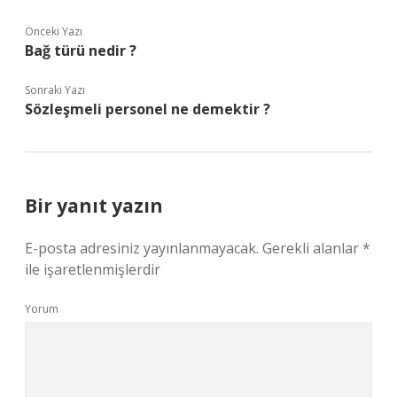
Önceki Yazı
Bağ türü nedir ?
Sonraki Yazı
Sözleşmeli personel ne demektir ?
Bir yanıt yazın
E-posta adresiniz yayınlanmayacak.
Gerekli alanlar
*
ile işaretlenmişlerdir
Yorum