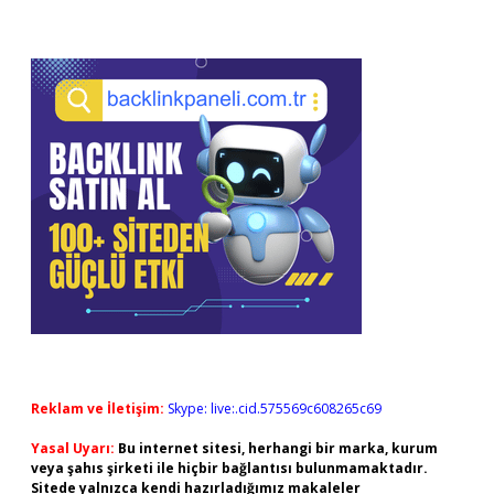
Reklam ve İletişim:
Skype: live:.cid.575569c608265c69
Yasal Uyarı:
Bu internet sitesi, herhangi bir marka, kurum
veya şahıs şirketi ile hiçbir bağlantısı bulunmamaktadır.
Sitede yalnızca kendi hazırladığımız makaleler