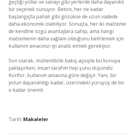
geçtiği yollar ve sanayi gibi yerlerde daha dayanıklı
bir seçenek sunuyor. Beton, her ne kadar
başlangıçta pahalı gibi gözükse de uzun vadede
daha ekonomik olabiliyor. Sonuçta, her iki malzeme
de kendine özgü avantajlara sahip, ama hangi
malzemenin daha sağlam olduğunu belirlemek için
kullanım amacınızı iyi analiz etmek gerekiyor.
Son olarak, mühendislik bakış açısıyla bu konuya
yaklaşırken, insan tarafım hep şunu düşündü:
Konfor, kullanım amacına göre değişir. Yani, bir
yolun dayanıklılığı kadar, üzerindeki yürüyüş de bir
o kadar önemli.
Tarih:
Makaleler