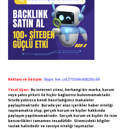
Reklam ve İletişim:
Skype: live:.cid.575569c608265c69
Yasal Uyarı:
Bu internet sitesi, herhangi bir marka, kurum
veya şahıs şirketi ile hiçbir bağlantısı bulunmamaktadır.
Sitede yalnızca kendi hazırladığımız makaleler
paylaşılmaktadır. Burada yer alan içerikler haber niteliği
taşımamakta olup, gerçek kurum ve kişiler hakkında
paylaşım yapılmamaktadır. Gerçek kurum ve kişiler ile isim
benzerlikleri tamamen tesadüfidir. Sitemizdeki bilgiler
taslak halindedir ve tavsiye niteliği taşımazlar.