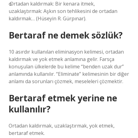
ѻ Ortadan kaldırmak: Bir kenara itmek,
uzaklaştırmak: Aşkın son tehlikesini de ortadan
kaldırmak… (Hüseyin R. Gürpınar).
Bertaraf ne demek sözlük?
10 asırdır kullanılan eliminasyon kelimesi, ortadan
kaldırmak ve yok etmek anlamına gelir. Farsça
konuşulan ülkelerde bu kelime “benden uzak dur”
anlamında kullanılır. “Eliminate” kelimesinin bir diğer
anlamı da sorunları çözmek, meseleleri çözmektir.
Bertaraf etmek yerine ne
kullanılır?
Ortadan kaldırmak, uzaklaştırmak, yok etmek,
bertaraf etmek.