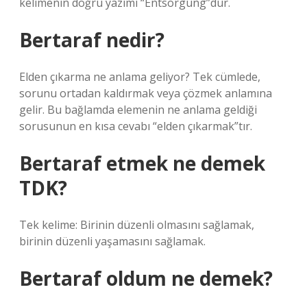
kelimenin doğru yazımı “Entsorgung”dur.
Bertaraf nedir?
Elden çıkarma ne anlama geliyor? Tek cümlede,
sorunu ortadan kaldırmak veya çözmek anlamına
gelir. Bu bağlamda elemenin ne anlama geldiği
sorusunun en kısa cevabı “elden çıkarmak”tır.
Bertaraf etmek ne demek
TDK?
Tek kelime: Birinin düzenli olmasını sağlamak,
birinin düzenli yaşamasını sağlamak.
Bertaraf oldum ne demek?