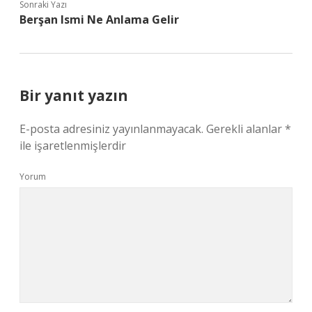
Sonraki Yazı
Berşan Ismi Ne Anlama Gelir
Bir yanıt yazın
E-posta adresiniz yayınlanmayacak.
Gerekli alanlar
*
ile işaretlenmişlerdir
Yorum