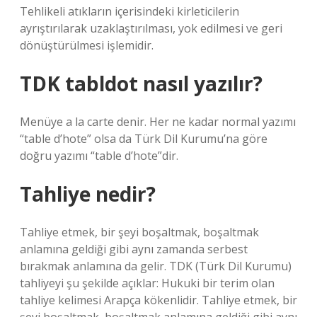
Tehlikeli atıkların içerisindeki kirleticilerin
ayrıştırılarak uzaklaştırılması, yok edilmesi ve geri
dönüştürülmesi işlemidir.
TDK tabldot nasıl yazılır?
Menüye a la carte denir. Her ne kadar normal yazımı
“table d’hote” olsa da Türk Dil Kurumu’na göre
doğru yazımı “table d’hote”dir.
Tahliye nedir?
Tahliye etmek, bir şeyi boşaltmak, boşaltmak
anlamına geldiği gibi aynı zamanda serbest
bırakmak anlamına da gelir. TDK (Türk Dil Kurumu)
tahliyeyi şu şekilde açıklar: Hukuki bir terim olan
tahliye kelimesi Arapça kökenlidir. Tahliye etmek, bir