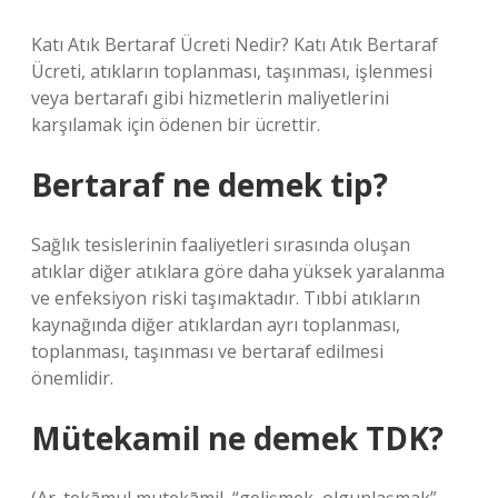
Katı Atık Bertaraf Ücreti Nedir? Katı Atık Bertaraf
Ücreti, atıkların toplanması, taşınması, işlenmesi
veya bertarafı gibi hizmetlerin maliyetlerini
karşılamak için ödenen bir ücrettir.
Bertaraf ne demek tip?
Sağlık tesislerinin faaliyetleri sırasında oluşan
atıklar diğer atıklara göre daha yüksek yaralanma
ve enfeksiyon riski taşımaktadır. Tıbbi atıkların
kaynağında diğer atıklardan ayrı toplanması,
toplanması, taşınması ve bertaraf edilmesi
önemlidir.
Mütekamil ne demek TDK?