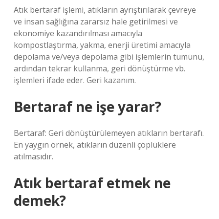
Atık bertaraf işlemi, atıkların ayrıştırılarak çevreye
ve insan sağlığına zararsız hale getirilmesi ve
ekonomiye kazandırılması amacıyla
kompostlaştırma, yakma, enerji üretimi amacıyla
depolama ve/veya depolama gibi işlemlerin tümünü,
ardından tekrar kullanma, geri dönüştürme vb.
işlemleri ifade eder. Geri kazanım.
Bertaraf ne işe yarar?
Bertaraf: Geri dönüştürülemeyen atıkların bertarafı.
En yaygın örnek, atıkların düzenli çöplüklere
atılmasıdır.
Atık bertaraf etmek ne
demek?