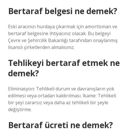
Bertaraf belgesi ne demek?
Eski aracınızı hurdaya çıkarmak için amortisman ve
bertaraf belgesine ihtiyacınız olacak. Bu belgeyi
Çevre ve Şehircilik Bakanlığı tarafından onaylanmış
lisanslı şirketlerden almalısınız.
Tehlikeyi bertaraf etmek ne
demek?
Eliminasyon: Tehlikeli durum ve davranışların yok
edilmesi veya ortadan kaldırılması. İkame: Tehlikeli
bir şeyi zararsız veya daha az tehlikeli bir şeyle
değiştirme.
Bertaraf ücreti ne demek?