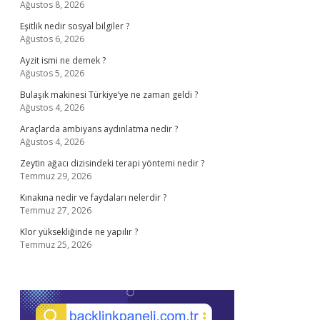
Ağustos 8, 2026
Eşitlik nedir sosyal bilgiler ?
Ağustos 6, 2026
Ayzit ismi ne demek ?
Ağustos 5, 2026
Bulaşık makinesi Türkiye’ye ne zaman geldi ?
Ağustos 4, 2026
Araçlarda ambiyans aydınlatma nedir ?
Ağustos 4, 2026
Zeytin ağacı dizisindeki terapi yöntemi nedir ?
Temmuz 29, 2026
Kınakına nedir ve faydaları nelerdir ?
Temmuz 27, 2026
Klor yüksekliğinde ne yapılır ?
Temmuz 25, 2026