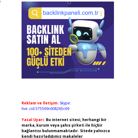
f
Reklam ve İletişim:
Skype:
live:.cid.575569c608265c69
Yasal Uyarı:
Bu internet sitesi, herhangi bir
marka, kurum veya şahıs şirketi ile hiçbir
bağlantısı bulunmamaktadır. Sitede yalnızca
kendi hazırladığımız makaleler