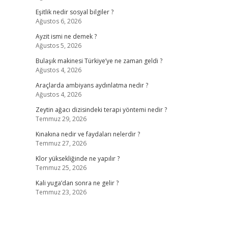
Eşitlik nedir sosyal bilgiler ?
Ağustos 6, 2026
Ayzit ismi ne demek ?
Ağustos 5, 2026
Bulaşık makinesi Türkiye’ye ne zaman geldi ?
Ağustos 4, 2026
Araçlarda ambiyans aydınlatma nedir ?
Ağustos 4, 2026
Zeytin ağacı dizisindeki terapi yöntemi nedir ?
Temmuz 29, 2026
Kınakına nedir ve faydaları nelerdir ?
Temmuz 27, 2026
Klor yüksekliğinde ne yapılır ?
Temmuz 25, 2026
Kali yuga’dan sonra ne gelir ?
Temmuz 23, 2026