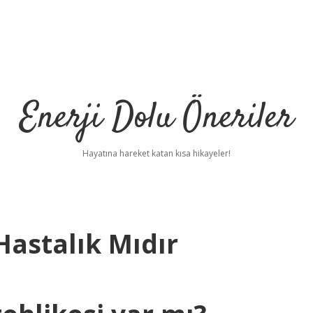
Enerji Dolu Öneriler
Hayatına hareket katan kısa hikayeler!
Hastalık Mıdır