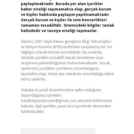
paylaşılmaktadır. Burada yer alan içerikler
haber niteliği taşımamakta olup, gerçek kurum
ve kişiler hakkında paylaşım yapılmamaktadır.
Gerçek kurum ve kişiler ile isim benzerlikleri
tamamen tesadüfidir. Sitemizdeki bilgiler taslak
halindedir ve tavsiye niteliği taşımazlar.
Sitemiz, 5651 Sayılı Kanun gereğince Bilgi Teknolojileri
ve İletişim Kurumu (BTK) tarafından onaylanmış bir Yer
Sağlayıcı olarak hizmet vermektedir. Bu nedenle,
sitedeki içerikleri proaktif olarak denetleme veya
araştırma yükümlülüğümüz bulunmamaktadır. Ancak,
üyelerimiz yazdıkları içeriklerin sorumluluğunu
taşımakta olup, siteye üye olarak bu sorumluluğu kabul
etmiş sayılırlar.
Hukuka ve yasal düzenlemelere aykırı olduğunu
düşündüğünüz içerikleri,
backlinkpanelicomtr@gmail.com
adresine bildirmeniz
,
halinde, ilgili içerikler yasal süre içerisinde sitemizden
kaldırılacaktır.
Arama